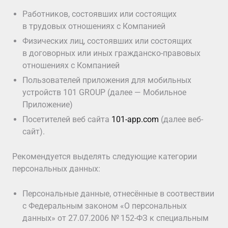
Работников, состоявших или состоящих
в трудовых отношениях с Компанией
Физических лиц, состоявших или состоящих
в договорных или иных гражданско-правовых
отношениях с Компанией
Пользователей приложения для мобильных
устройств 101 GROUP (далее — Мобильное
Приложение)
Посетителей веб сайта
101-app.com
(далее веб-
сайт).
Рекомендуется выделять следующие категории
персональных данных:
Персональные данные, отнесённые в соотвествии
с Федеральным законом «О персональных
данных» от 27.07.2006 № 152-ФЗ к специальным