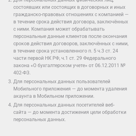
состоявших или состоящих в договорных и иных
гражданско-правовых отношениях с компанией —
в течение срока действия договора, заключённых
с ними. Компания может обрабатывать
персональные данные клиентов после окончания
сроков действия договоров, заключённых с ними,
в течение срока установленного п. 5 ч.3 ст. 24
части первой НК РФ, ч.1 ст. 29 Федерального
закона «О бухгалтерском учете» от 06.12.2011 №
402-ФЗ.
Для персональных данных пользователей
Мобильного приложения — до момента удаления
акаунта в Мобильном приложении.
Для персональных данных посетителей веб-
сайта — до момента достижения цели обработки
персональных данных.