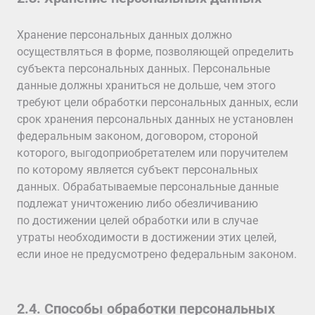
Хранение персональных данных должно
осуществляться в форме, позволяющей определить
субъекта персональных данных. Персональные
данные должны храниться не дольше, чем этого
требуют цели обработки персональных данных, если
срок хранения персональных данных не установлен
федеральным законом, договором, стороной
которого, выгодоприобретателем или поручителем
по которому является субъект персональных
данных. Обрабатываемые персональные данные
подлежат уничтожению либо обезличиванию
по достижении целей обработки или в случае
утраты необходимости в достижении этих целей,
если иное не предусмотрено федеральным законом.
2.4. Способы обработки персональных