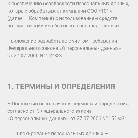
к обеспечению безопасности персональных данных,
которые обрабатывает компании ООО «101»
(далее — Компания) с использованием средств
автоматизации или без использования таковых.
Приложение разработано с учётом требований
Федерального закона «О персональных данных»
от 27.07.2006 № 152-ФЗ.
1. ТЕРМИНЫ И ОПРЕДЕЛЕНИЯ
В Положении используются термины и определения,
согласно ст. 3 Федерального закона
«О персональных данных» от 27.07.2006 № 152-ФЗ:
1.1. Блокирование персональных данных —