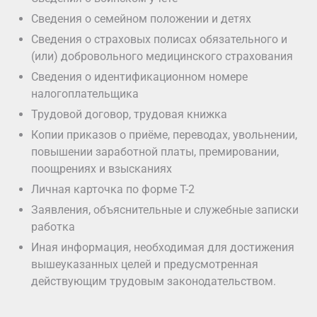
Сведения о семейном положении и детях
Сведения о страховых полисах обязательного и
(или) добровольного медицинского страхования
Сведения о идентификационном номере
налогоплательщика
Трудовой договор, трудовая книжка
Копии приказов о приёме, переводах, увольнении,
повышении заработной платы, премировании,
поощрениях и взысканиях
Личная карточка по форме Т-2
Заявления, объяснительные и служебные записки
работка
Иная информация, необходимая для достижения
вышеуказанных целей и предусмотренная
действующим трудовым законодательством.