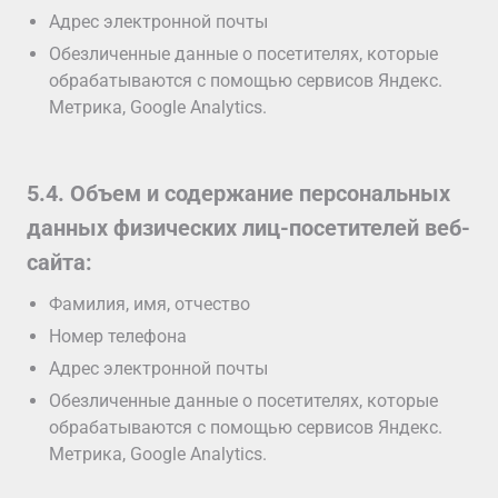
Адрес электронной почты
Обезличенные данные о посетителях, которые
обрабатываются с помощью сервисов Яндекс.
Метрика, Google Analytics.
5.4. Объем и содержание персональных
данных физических лиц-посетителей веб-
сайта:
Фамилия, имя, отчество
Номер телефона
Адрес электронной почты
Обезличенные данные о посетителях, которые
обрабатываются с помощью сервисов Яндекс.
Метрика, Google Analytics.