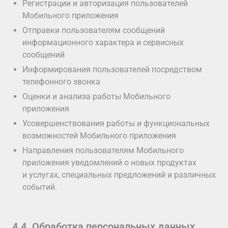
Регистрации и авторизация пользователей
Мобильного приложения
Отправки пользователям сообщений
информационного характера и сервисных
сообщений
Информирования пользователей посредством
телефонного звонка
Оценки и анализа работы Мобильного
приложения
Усовершенствования работы и функциональных
возможностей Мобильного приложения
Направления пользователям Мобильного
приложения уведомлений о новых продуктах
и услугах, специальных предложений и различных
событий.
4.4. Обработка персональных данных