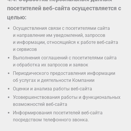
посетителей веб-сайта осуществляется с
целью:
Осуществления связи с посетителями сайта
и направление им уведомлений, запросов
и информации, относящейся к работе веб-сайта
и сервисов
Выполнения соглашений с посетителями сайта
и обработка их запросов и заявок
Периодического предоставления информации
об услугах и деятельности Компании
Оценки и анализа работы веб-сайта
Усовершенствования работы и функциональных
возможностей веб-сайта
Информирования посетителей веб-сайта
посредством телефонного звонка.