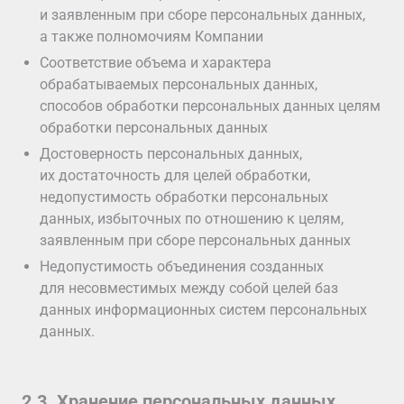
и заявленным при сборе персональных данных,
а также полномочиям Компании
Соответствие объема и характера
обрабатываемых персональных данных,
способов обработки персональных данных целям
обработки персональных данных
Достоверность персональных данных,
их достаточность для целей обработки,
недопустимость обработки персональных
данных, избыточных по отношению к целям,
заявленным при сборе персональных данных
Недопустимость объединения созданных
для несовместимых между собой целей баз
данных информационных систем персональных
данных.
2.3. Хранение персональных данных