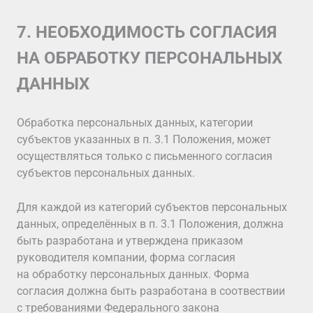
7. НЕОБХОДИМОСТЬ СОГЛАСИЯ
НА ОБРАБОТКУ ПЕРСОНАЛЬНЫХ
ДАННЫХ
Обработка персональных данных, категории
субъектов указанных в п. 3.1 Положения, может
осуществляться только с письменного согласия
субъектов персональных данных.
Для каждой из категорий субъектов персональных
данных, определённых в п. 3.1 Положения, должна
быть разработана и утверждена приказом
руководителя компании, форма согласия
на обработку персональных данных. Форма
согласия должна быть разработана в соотвествии
с требованиями Федерального закона