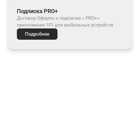
Подписка PRO+
Договор Оферты о подписке « PRO+»
приложения 101 для мобильных устройств
Подробнее