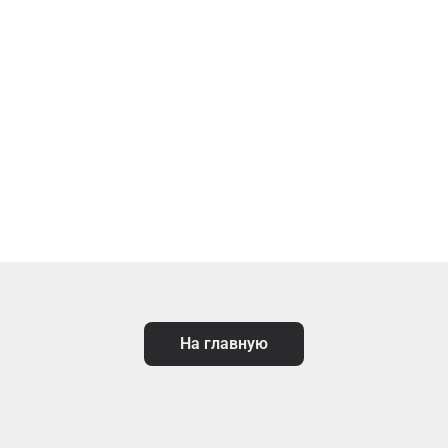
На главную