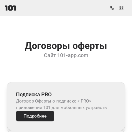
Договоры оферты
Сайт 101-app.com
Подписка PRO
Договор Оферты о подписке « PRO»
приложения 101 для мобильных устройств
Подробнее