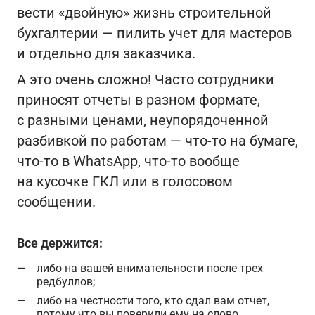
вести «двойную» жизнь строительной
бухгалтерии — пилить учет для мастеров
и отдельно для заказчика.
А это очень сложно! Часто сотрудники
приносят отчеты в разном формате,
с разными ценами, неупорядоченной
разбивкой по работам — что-то на бумаге,
что-то в WhatsApp, что-то вообще
на кусочке ГКЛ или в голосовом
сообщении.
Все держится:
либо на вашей внимательности после трех
редбуллов;
либо на честности того, кто сдал вам отчет,
потому что вы поверили ему на слово.