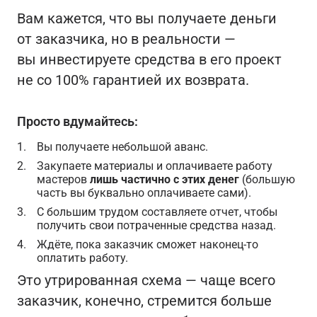
Вам кажется, что вы получаете деньги
от заказчика, но в реальности —
вы инвестируете средства в его проект
не со 100% гарантией их возврата.
Просто вдумайтесь:
Вы получаете небольшой аванс.
Закупаете материалы и оплачиваете работу
мастеров
лишь частично с этих денег
(большую
часть вы буквально оплачиваете сами).
С большим трудом составляете отчет, чтобы
получить свои потраченные средства назад.
Ждёте, пока заказчик сможет наконец-то
оплатить работу.
Это утрированная схема — чаще всего
заказчик, конечно, стремится больше