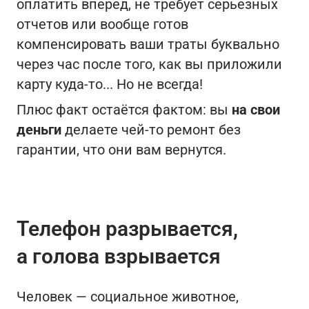
оплатить вперед, не требует серьезных
отчетов или вообще готов
компенсировать ваши траты буквально
через час после того, как вы приложили
карту куда-то... Но не всегда!
Плюс факт остаётся фактом: вы
на свои
деньги
делаете чей-то ремонт без
гарантии, что они вам вернутся.
Телефон разрывается,
а голова взрывается
Человек — социальное животное,