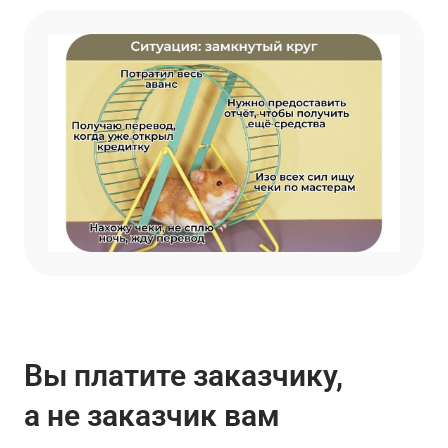
Вы платите заказчику,
а не заказчик вам