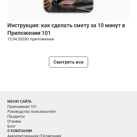
Инструкция: как сделать смету за 10 минут в
Приложении 101
12.04.2023
О приложении
Смотреть все
МЕНЮ САЙТА
Приложение 101
Руководство пользователя
Продукты
Отзывы
Блог
О КОМПАНИИ
Аккредитованная IT-Компания