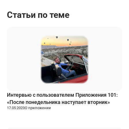
Статьи по теме
Интервью с пользователем Приложения 101:
«После понедельника наступает вторник»
17.05.2023
О приложении