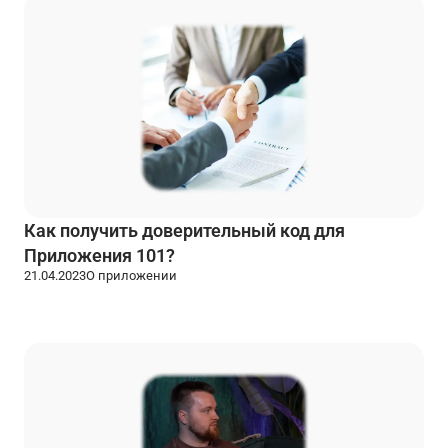
Как получить доверительный код для
Приложения 101?
21.04.2023
О приложении