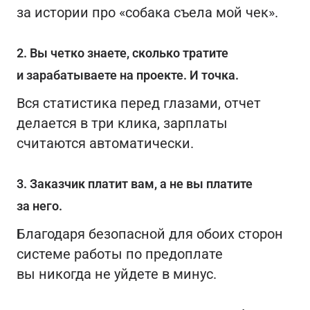
за истории про «собака съела мой чек».
2. Вы четко знаете, сколько тратите
и зарабатываете на проекте. И точка.
Вся статистика перед глазами, отчет
делается в три клика, зарплаты
считаются автоматически.
3. Заказчик платит вам, а не вы платите
за него.
Благодаря безопасной для обоих сторон
системе работы по предоплате
вы никогда не уйдете в минус.