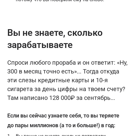
Вы не знаете, сколько
зарабатываете
Спроси любого прораба и он ответит: «Ну,
300 в месяц точно есть»... Тогда откуда
эти слезы кредитные карты и 10-я
сигарета за день цифры на твоем счету?
Там написано 128 000₽ за сентябрь...
Если вы сейчас узнаете себя, то вы теряете
до пары миллионов (а то и больше!) в год: