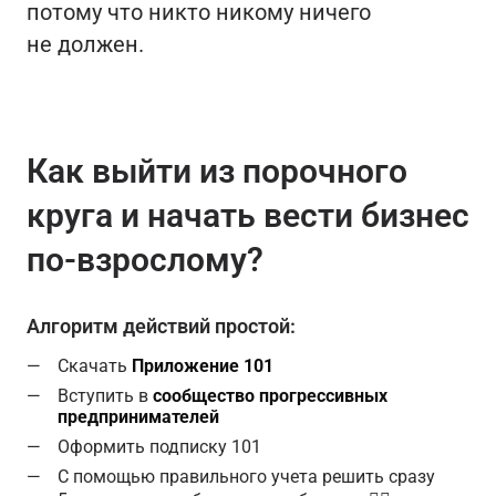
потому что никто никому ничего
не должен.
Как выйти из порочного
круга и начать вести бизнес
по-взрослому?
Алгоритм действий простой:
Скачать
Приложение 101
Вступить в
сообщество прогрессивных
предпринимателей
Оформить подписку 101
С помощью правильного учета решить сразу