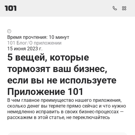
Время прочтения: 10 минут
101 Блог
О приложении
15 июня 2023 г.
5 вещей, которые
тормозят ваш бизнес,
если вы не используете
Приложение 101
В чем главное преимущество нашего приложения,
сколько денег вы теряете прямо сейчас и что нужно
немедленно исправить в своих бизнес-процессах —
расскажем в этой статье, не переключайтесь