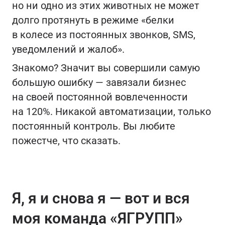
но ни одно из этих животных не может
долго протянуть в режиме «белки
в колесе из постоянных звонков, SMS,
уведомлений и жалоб».
Знакомо? Значит вы совершили самую
большую ошибку — завязали бизнес
на своей постоянной вовлеченности
на 120%. Никакой автоматизации, только
постоянный контроль. Вы любите
пожестче, что сказать.
Я, я и снова я — вот и вся
моя команда «ЯГРУПП»