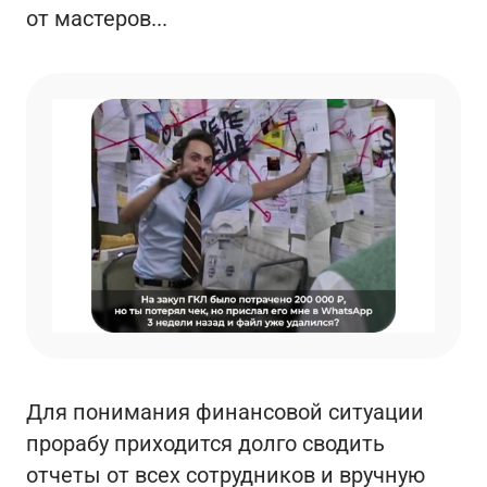
от мастеров...
Для понимания финансовой ситуации
прорабу приходится долго сводить
отчеты от всех сотрудников и вручную