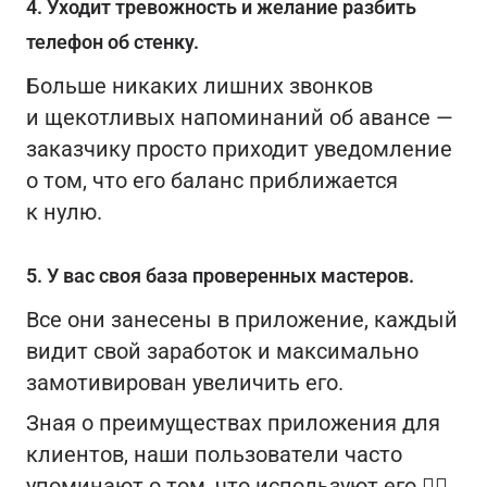
4. Уходит тревожность и желание разбить
телефон об стенку.
Больше никаких лишних звонков
и щекотливых напоминаний об авансе —
заказчику просто приходит уведомление
о том, что его баланс приближается
к нулю.
5. У вас своя база проверенных мастеров.
Все они занесены в приложение, каждый
видит свой заработок и максимально
замотивирован увеличить его.
Зная о преимуществах приложения для
клиентов, наши пользователи часто
упоминают о том, что используют его 👇🏼