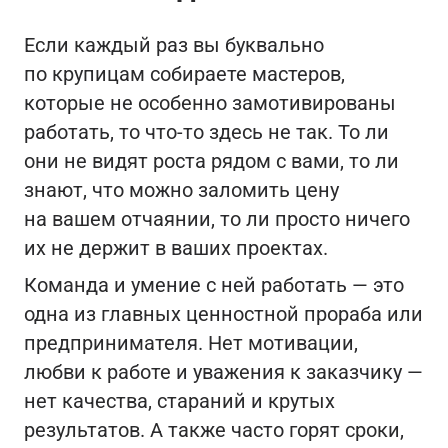
Если каждый раз вы буквально
по крупицам собираете мастеров,
которые не особенно замотивированы
работать, то что-то здесь не так. То ли
они не видят роста рядом с вами, то ли
знают, что можно заломить цену
на вашем отчаянии, то ли просто ничего
их не держит в ваших проектах.
Команда и умение с ней работать — это
одна из главных ценностной прораба или
предпринимателя. Нет мотивации,
любви к работе и уважения к заказчику —
нет качества, стараний и крутых
результатов. А также часто горят сроки,