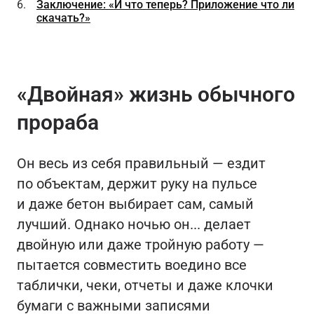
Заключение: «И что теперь? Приложение что ли
скачать?»
«Двойная» жизнь обычного
прораба
Он весь из себя правильный — ездит
по объектам, держит руку на пульсе
и даже бетон выбирает сам, самый
лучший. Однако ночью он... делает
двойную или даже тройную работу —
пытается совместить воедино все
таблички, чеки, отчеты и даже клочки
бумаги с важными записями