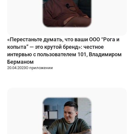
«Перестаньте думать, что ваши ООО “Рога и
копыта” — это крутой бренд»: честное
интервью с пользователем 101, Владимиром
Берманом
20.04.2023
О приложении