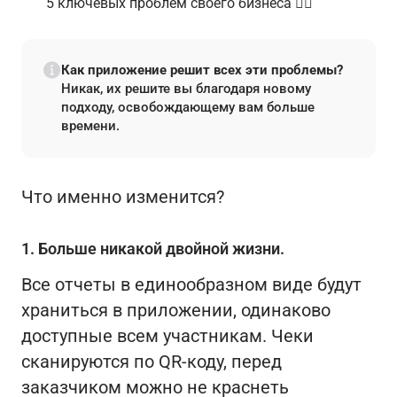
5 ключевых проблем своего бизнеса 👇🏼
Как приложение решит всех эти проблемы?
Никак, их решите вы благодаря новому
подходу, освобождающему вам больше
времени.
Что именно изменится?
1. Больше никакой двойной жизни.
Все отчеты в единообразном виде будут
храниться в приложении, одинаково
доступные всем участникам. Чеки
сканируются по QR-коду, перед
заказчиком можно не краснеть