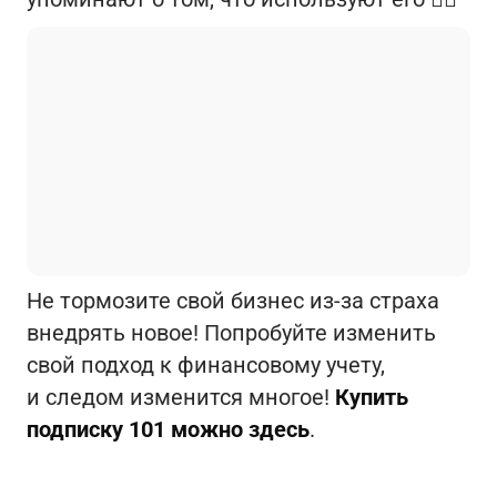
Не тормозите свой бизнес из-за страха
внедрять новое! Попробуйте изменить
свой подход к финансовому учету,
и следом изменится многое!
Купить
подписку 101 можно здесь
.