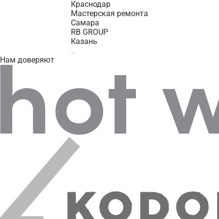
Краснодар
Мастерская ремонта
Самара
RB GROUP
Казань
Нам доверяют