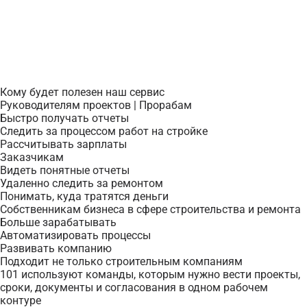
Кому будет полезен наш сервис
Руководителям проектов | Прорабам
Быстро получать отчеты
Следить за процессом работ на стройке
Рассчитывать зарплаты
Заказчикам
Видеть понятные отчеты
Удаленно следить за ремонтом
Понимать, куда тратятся деньги
Собственникам бизнеса в сфере строительства и ремонта
Больше зарабатывать
Автоматизировать процессы
Развивать компанию
Подходит не только строительным компаниям
101 используют команды, которым нужно вести проекты,
сроки, документы и согласования в одном рабочем
контуре