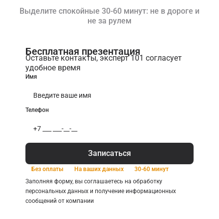
Выделите спокойные 30-60 минут: не в дороге и
не за рулем
Бесплатная презентация
Оставьте контакты, эксперт 101 согласует
удобное время
Имя
Телефон
Записаться
Без оплаты
На ваших данных
30-60 минут
Заполняя форму, вы соглашаетесь на обработку
персональных данных и получение информационных
сообщений от компании