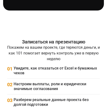
Записаться на презентацию
Покажем на вашем проекте, где теряются деньги, и
как 101 помогает вернуть контроль уже в первую
неделю
01
Увидите, как отказаться от Excel и бумажных
чеков
02
Настроим выплаты, роли и юридически
значимые согласования
03
Разберем реальные данные проекта без
долгой подготовки