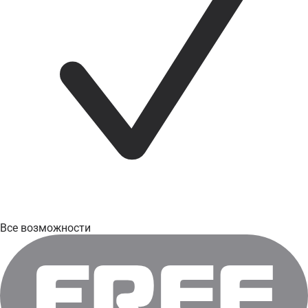
Все возможности