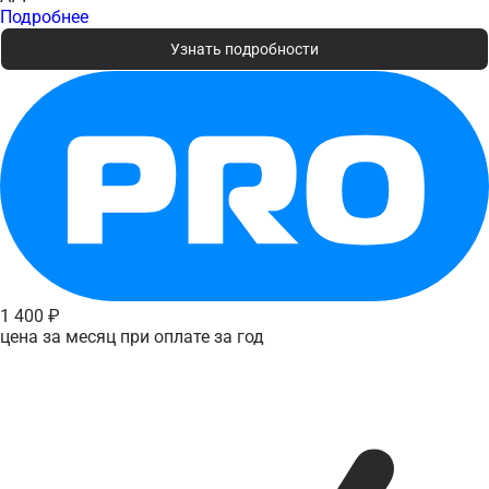
Подробнее
Узнать подробности
1 400 ₽
цена за месяц при оплате за год