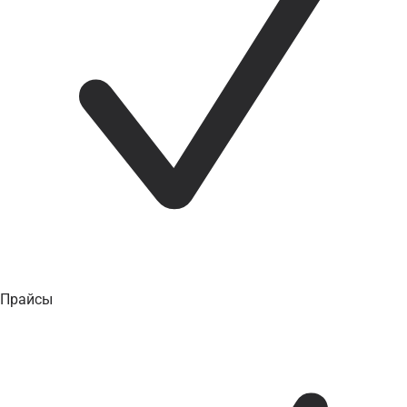
Прайсы