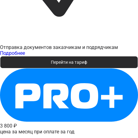
Отправка документов заказчикам и подрядчикам
Подробнее
Перейти на тариф
3 800 ₽
цена за месяц при оплате за год