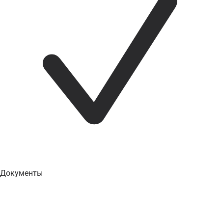
Документы