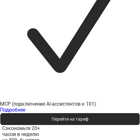
MCP (подключение AI-ассистентов к 101)
Подробнее
Перейти на тариф
Сэкономьте 20+
часов в неделю