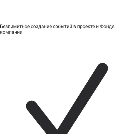
Безлимитное создание событий в проекте и Фонде
компании