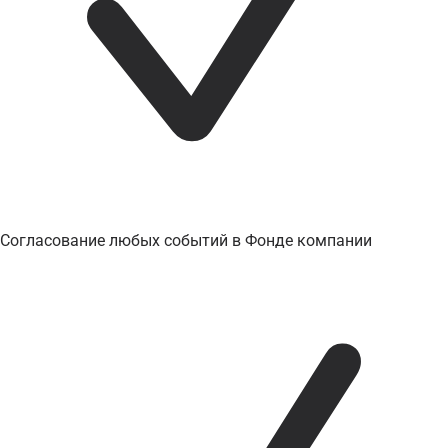
Согласование любых событий в Фонде компании