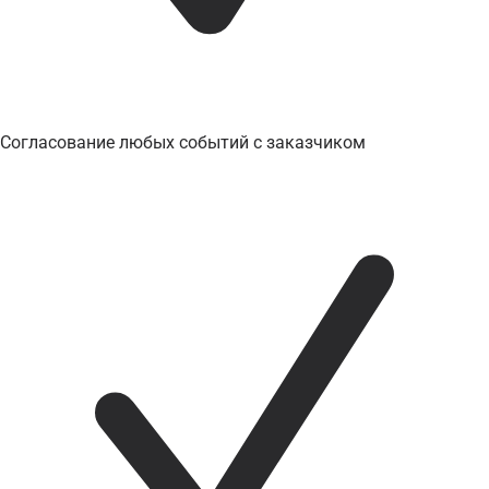
Согласование любых событий с заказчиком