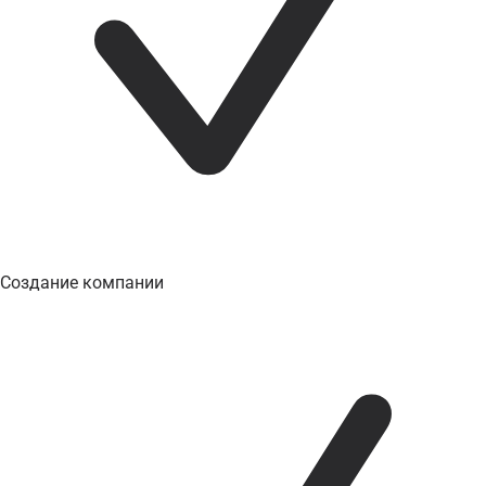
Создание компании