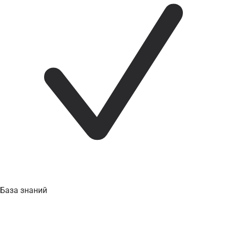
База знаний