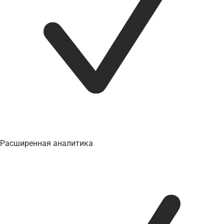
Расширенная аналитика