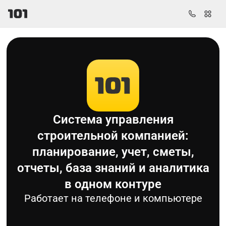
Система управления
строительной компанией:
планирование, учет, сметы,
отчеты, база знаний и аналитика
в одном контуре
Работает на телефоне и компьютере
График Ганта
Задачи
База знаний