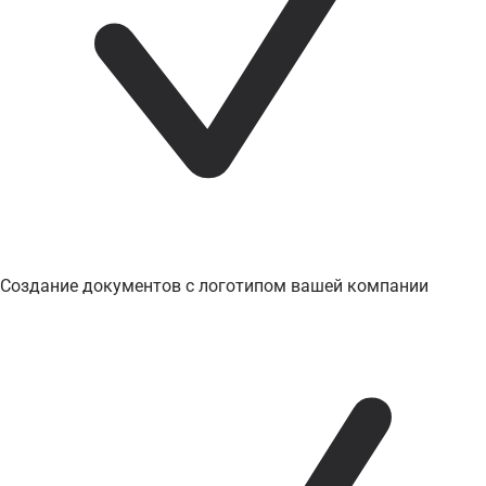
Создание документов с логотипом вашей компании