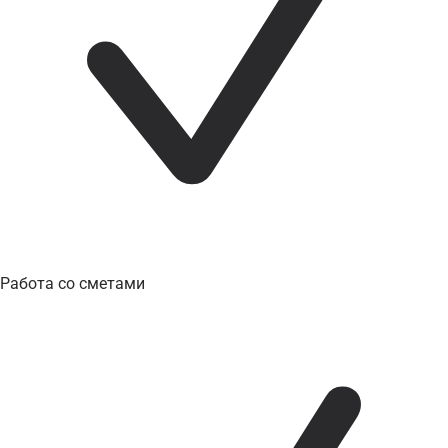
Работа со сметами