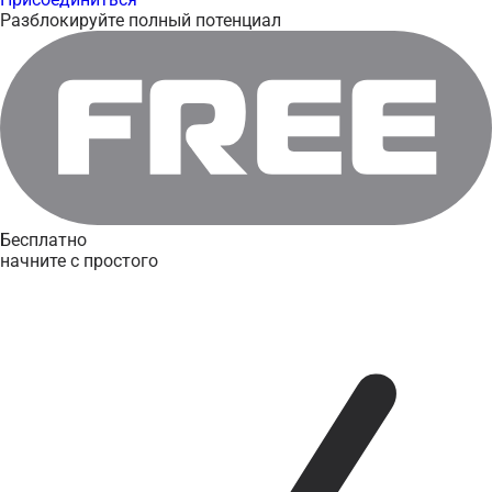
Разблокируйте полный потенциал
Бесплатно
начните с простого