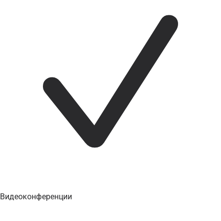
Видеоконференции