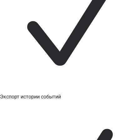
Экспорт истории событий