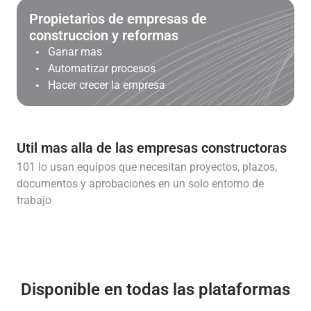
Propietarios de empresas de
construccion y reformas
Ganar mas
Automatizar procesos
Hacer crecer la empresa
Util mas alla de las empresas constructoras
101 lo usan equipos que necesitan proyectos, plazos,
documentos y aprobaciones en un solo entorno de
trabajo
Disponible en todas las plataformas