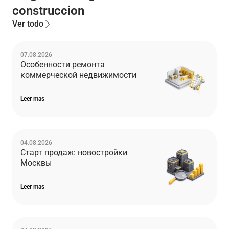
construccion
Ver todo
07.08.2026
Особенности ремонта
коммерческой недвижимости
Leer mas
04.08.2026
Старт продаж: новостройки
Москвы
Leer mas