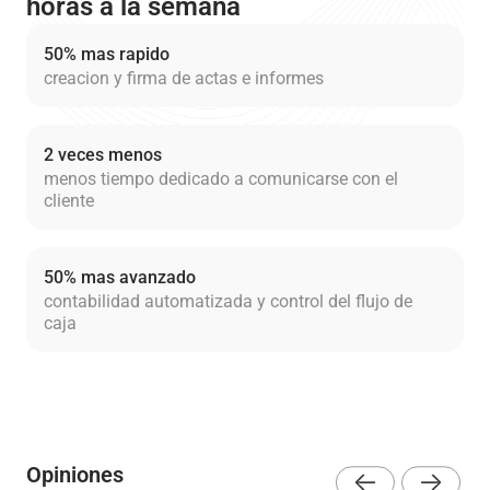
horas a la semana
50% mas rapido
creacion y firma de actas e informes
2 veces menos
menos tiempo dedicado a comunicarse con el
cliente
50% mas avanzado
contabilidad automatizada y control del flujo de
caja
Opiniones