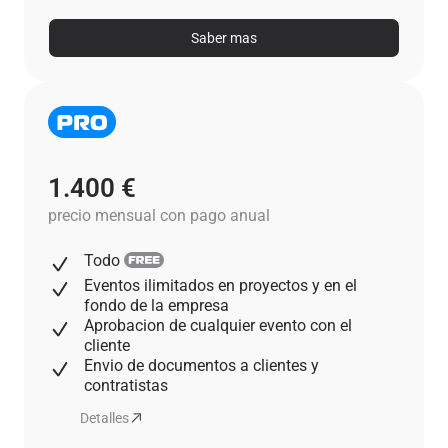
Saber mas
1.400 €
precio mensual con pago anual
Todo
Eventos ilimitados en proyectos y en el
fondo de la empresa
Aprobacion de cualquier evento con el
cliente
Envio de documentos a clientes y
contratistas
Detalles