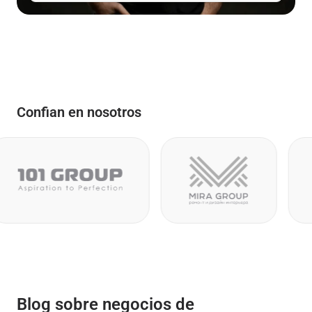
Confian en nosotros
Blog sobre negocios de