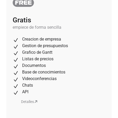
Gratis
empiece de forma sencilla
Creacion de empresa
Gestion de presupuestos
Grafico de Gantt
Listas de precios
Documentos
Base de conocimientos
Videoconferencias
Chats
API
Detalles