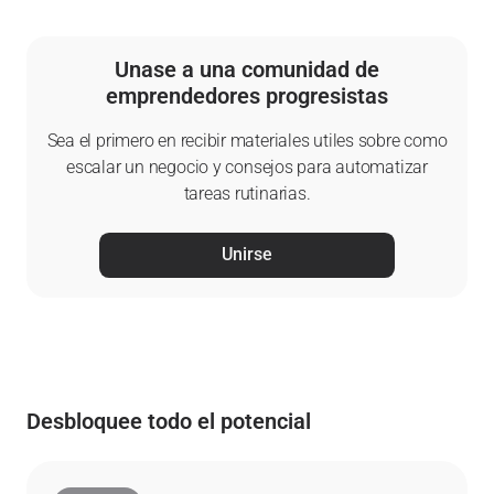
Unase a una comunidad de
emprendedores progresistas
Sea el primero en recibir materiales utiles sobre como
escalar un negocio y consejos para automatizar
tareas rutinarias.
Unirse
Desbloquee todo el potencial