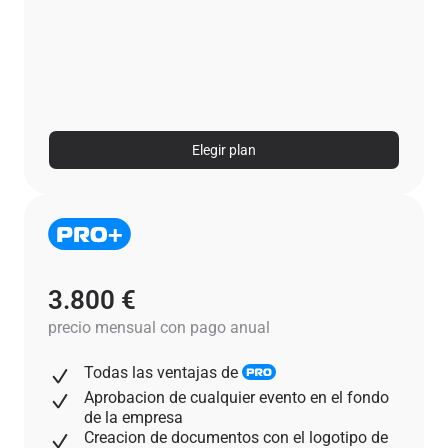
Elegir plan
3.800 €
precio mensual con pago anual
Todas las ventajas de
Aprobacion de cualquier evento en el fondo
de la empresa
Creacion de documentos con el logotipo de