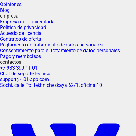
Opiniones
Blog
empresa
Empresa de TI acreditada
Politica de privacidad
Acuerdo de licencia
Contratos de oferta
Reglamento de tratamiento de datos personales
Consentimiento para el tratamiento de datos personales
Pago y reembolsos
contactos
+7 933 399-11-01
Chat de soporte tecnico
support@101-app.com
Sochi, calle Politekhnicheskaya 62/1, oficina 10