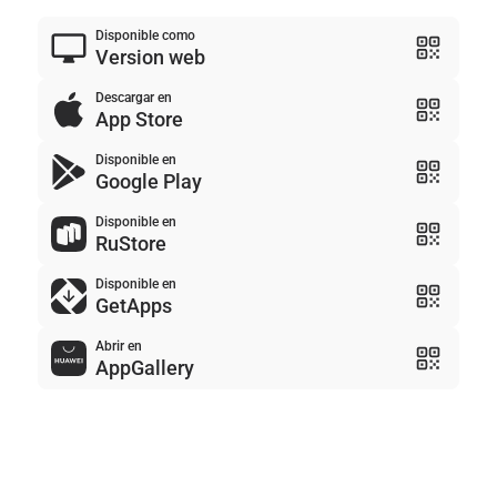
Disponible como
Version web
Descargar en
App Store
Disponible en
Google Play
Disponible en
RuStore
Disponible en
GetApps
Abrir en
AppGallery