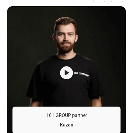
101 GROUP partner
Kazan