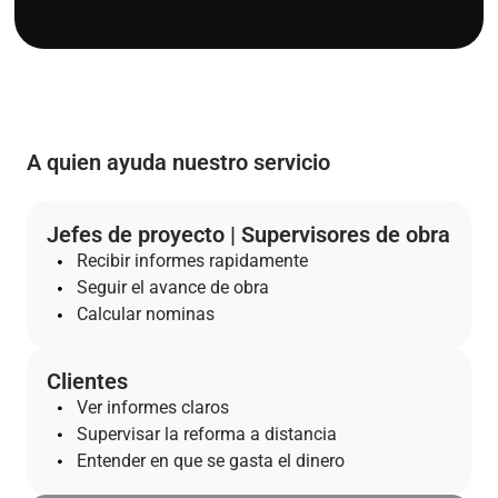
A quien ayuda nuestro servicio
Jefes de proyecto | Supervisores de obra
Recibir informes rapidamente
Seguir el avance de obra
Calcular nominas
Clientes
Ver informes claros
Supervisar la reforma a distancia
Entender en que se gasta el dinero