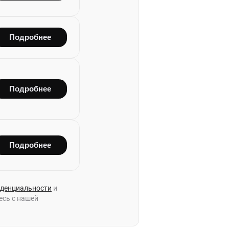
Подробнее
Подробнее
Подробнее
денциальности
и
тесь с нашей