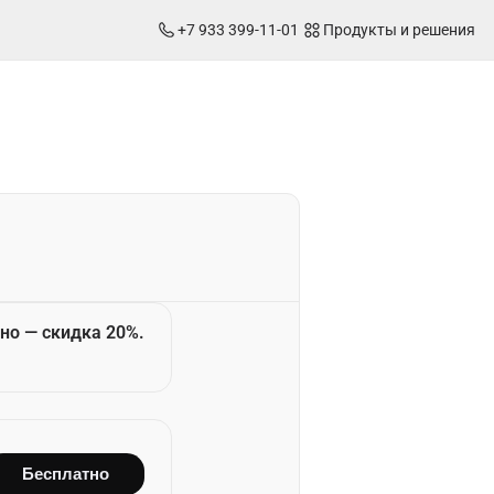
+7 933 399-11-01
Продукты и решения
но — скидка 20%.
Бесплатно