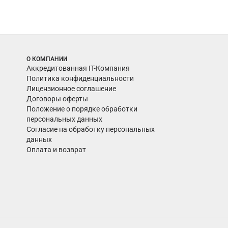
О КОМПАНИИ
Аккредитованная IT-Компания
Политика конфиденциальности
Лицензионное соглашение
Договоры оферты
Положение о порядке обработки
персональных данных
Согласие на обработку персональных
данных
Оплата и возврат