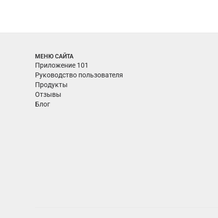
МЕНЮ САЙТА
Приложение 101
Руководство пользователя
Продукты
Отзывы
Блог