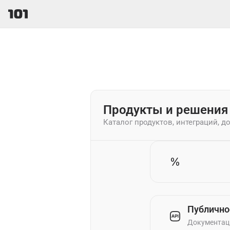
Продукты и решения
Каталог продуктов, интеграций, д
Публично
Документаци