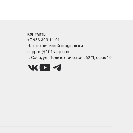
КОНТАКТЫ
+7 933 399-11-01
Чат технической поддержки
support@101-app.com
г. Сочи, ул. Политехническая, 62/1, офис 10