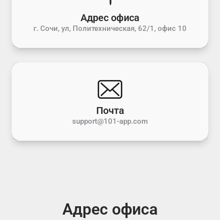
Адрес офиса
г. Сочи, ул, Политехническая, 62/1, офис 10
Почта
support@101-app.com
Адрес офиса