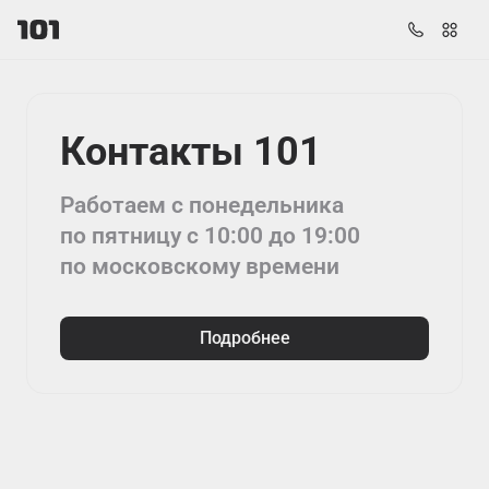
Контакты 101
Работаем с понедельника
по пятницу с 10:00 до 19:00
по московскому времени
Подробнее