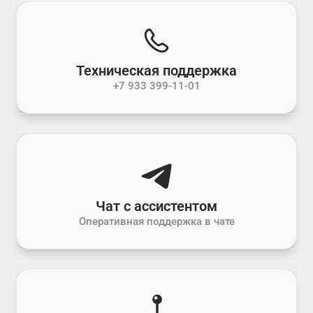
Техническая поддержка
+7 933 399-11-01
Чат с ассистентом
Оперативная поддержка в чате