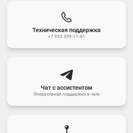
Техническая поддержка
+7 933 399-11-01
Чат с ассистентом
Оперативная поддержка в чате