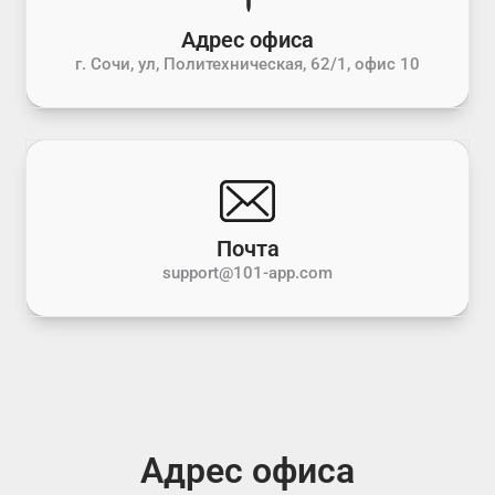
Адрес офиса
г. Сочи, ул, Политехническая, 62/1, офис 10
Почта
support@101-app.com
Адрес офиса