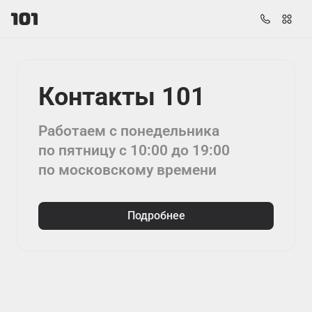
Контакты 101
Работаем с понедельника
по пятницу с 10:00 до 19:00
по московскому времени
Подробнее