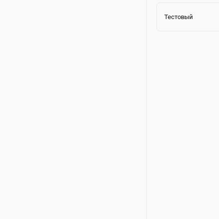
Тестовый