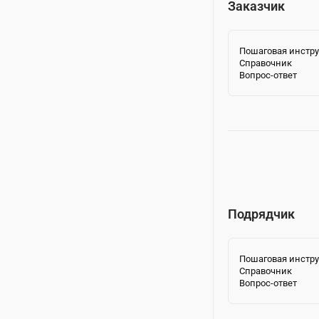
Заказчик
Пошаговая инстр
Справочник
Вопрос-ответ
Подрядчик
Пошаговая инстр
Справочник
Вопрос-ответ