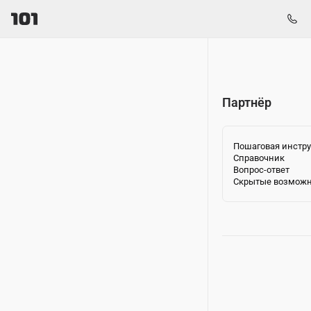
Партнёр
Пошаговая инстр
Справочник
Вопрос-ответ
Скрытые возмож