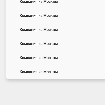
Компания из Москвы
Компания из Москвы
Компания из Москвы
Компания из Москвы
Компания из Москвы
Компания из Москвы