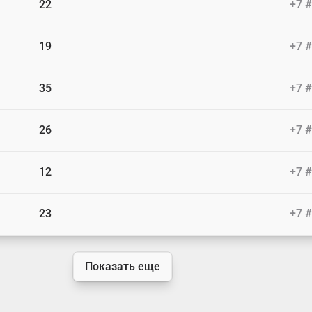
22
+7 
19
+7 
35
+7 
26
+7 
12
+7 
23
+7 
Показать еще