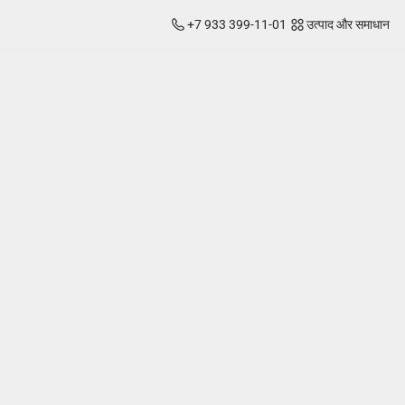
उत्पाद और समाधान
+7 933 399-11-01