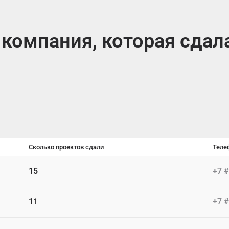
компания, которая сдал
Сколько проектов сдали
Теле
15
+7 
11
+7 