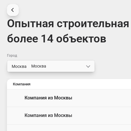
Опытная строительная 
более 14 объектов
Город
Москва
Компания
Компания из Москвы
Компания из Москвы