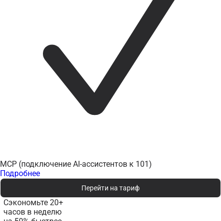
MCP (подключение AI-ассистентов к 101)
Подробнее
Перейти на тариф
Сэкономьте 20+
часов в неделю