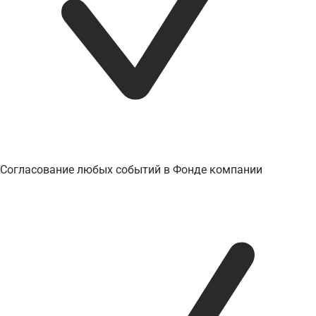
Согласование любых событий в Фонде компании