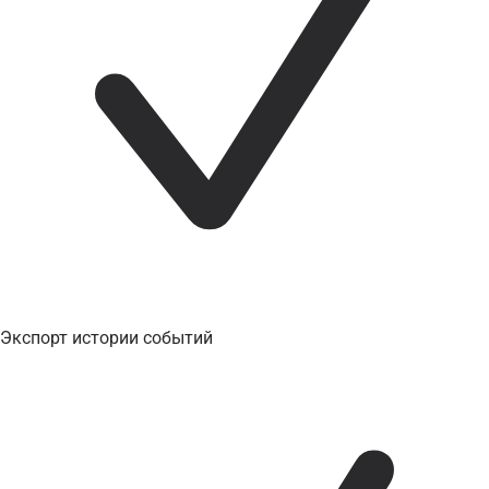
Экспорт истории событий