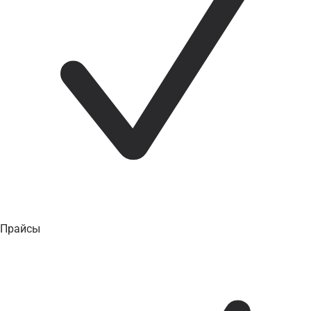
Прайсы