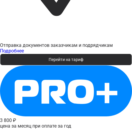
Отправка документов заказчикам и подрядчикам
Подробнее
Перейти на тариф
3 800 ₽
цена за месяц при оплате за год