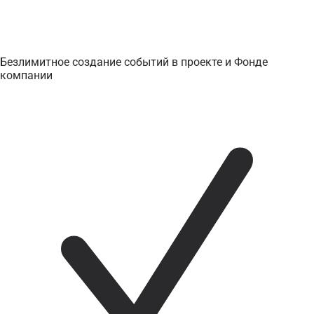
Безлимитное создание событий в проекте и Фонде
компании