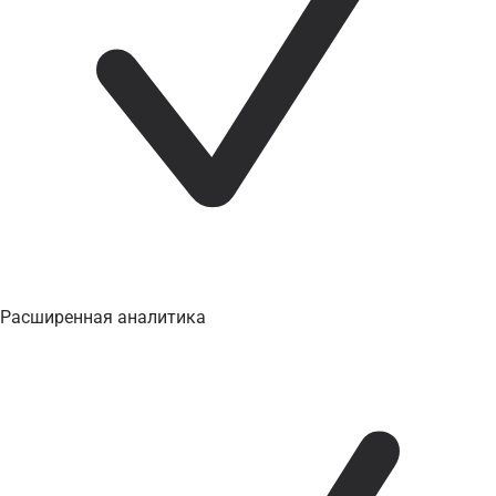
Расширенная аналитика