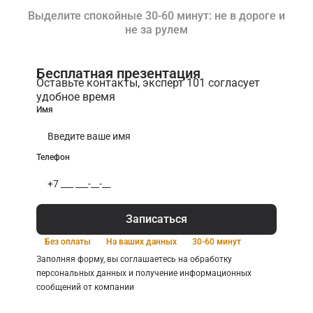
Выделите спокойные 30-60 минут: не в дороге и
не за рулем
Бесплатная презентация
Оставьте контакты, эксперт 101 согласует
удобное время
Имя
Телефон
Записаться
Без оплаты
На ваших данных
30-60 минут
Заполняя форму, вы соглашаетесь на обработку
персональных данных и получение информационных
сообщений от компании