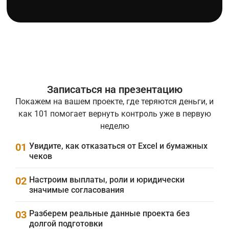
Записаться на презентацию
Покажем на вашем проекте, где теряются деньги, и
как 101 помогает вернуть контроль уже в первую
неделю
01
Увидите, как отказаться от Excel и бумажных
чеков
02
Настроим выплаты, роли и юридически
значимые согласования
03
Разберем реальные данные проекта без
долгой подготовки