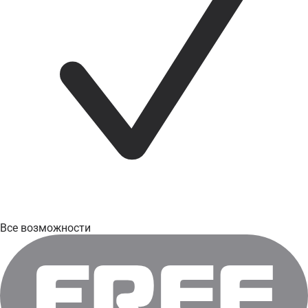
Все возможности