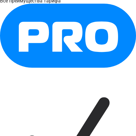
Все преимущества тарифа