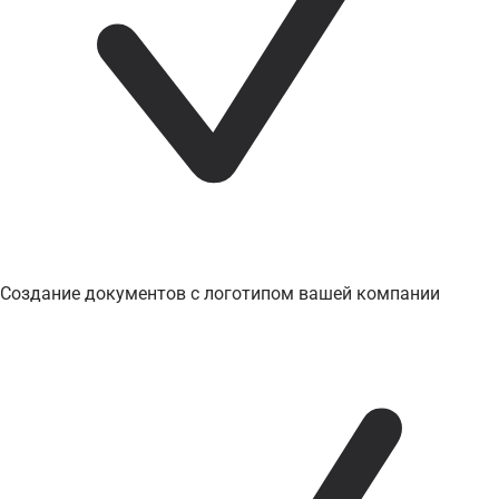
Создание документов с логотипом вашей компании