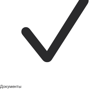
Документы