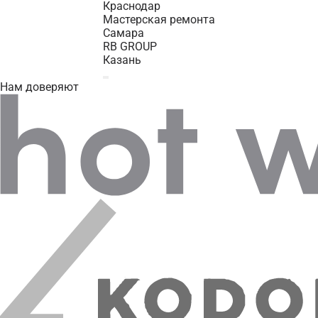
Краснодар
Мастерская ремонта
Самара
RB GROUP
Казань
Нам доверяют