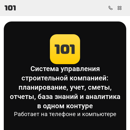
Система управления
строительной компанией:
планирование, учет, сметы,
отчеты, база знаний и аналитика
в одном контуре
Работает на телефоне и компьютере
График Ганта
Задачи
База знаний