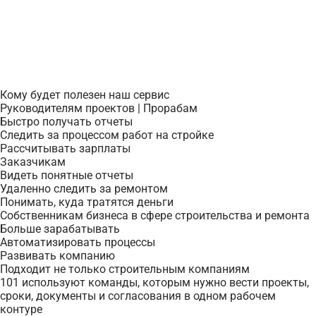
Кому будет полезен наш сервис
Руководителям проектов | Прорабам
Быстро получать отчеты
Следить за процессом работ на стройке
Рассчитывать зарплаты
Заказчикам
Видеть понятные отчеты
Удаленно следить за ремонтом
Понимать, куда тратятся деньги
Собственникам бизнеса в сфере строительства и ремонта
Больше зарабатывать
Автоматизировать процессы
Развивать компанию
Подходит не только строительным компаниям
101 используют команды, которым нужно вести проекты,
сроки, документы и согласования в одном рабочем
контуре