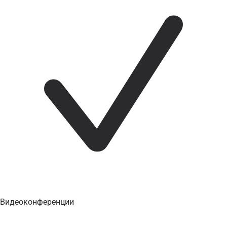
Видеоконференции