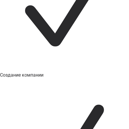
Создание компании