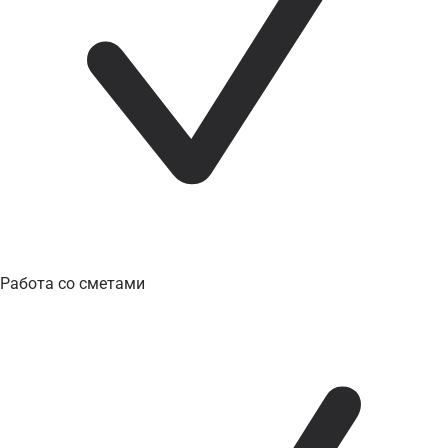
Работа со сметами