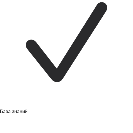
База знаний