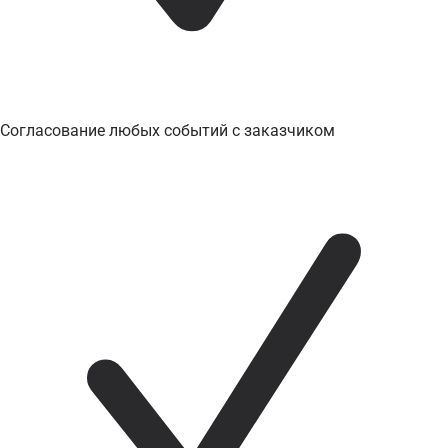
Согласование любых событий с заказчиком