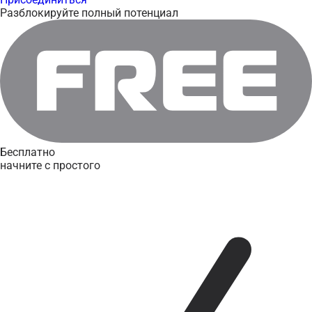
Разблокируйте полный потенциал
Бесплатно
начните с простого