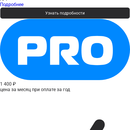
Подробнее
Узнать подробности
1 400 ₽
цена за месяц при оплате за год