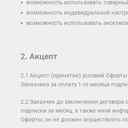
возможность использовать товарны
возможность индивидуальной настр
возможность использовать эксклюз
2. Акцепт
2.1 Акцепт (принятие) условий Оферт
Заказчика за оплату 1-го месяца подп
2.2 Заказчик до заключения договора
подписки за месяц, а также иной инфо
Оферты, он не должен осуществлять п