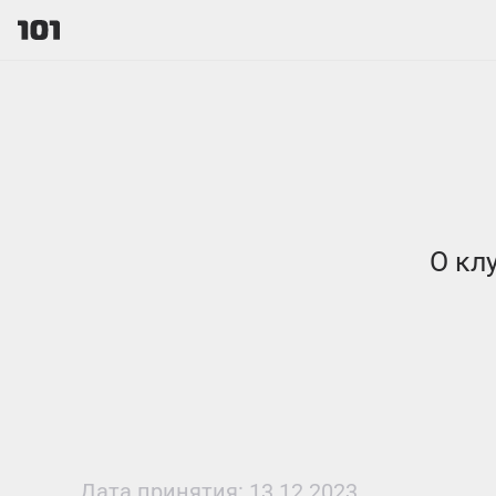
О кл
Дата принятия: 13.12.2023