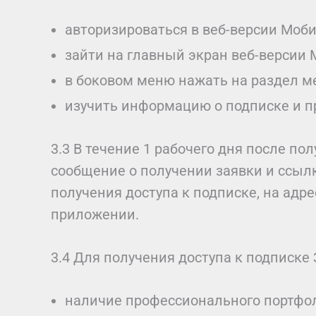
авторизироваться в веб-версии Моб
зайти на главный экран веб-версии
в боковом меню нажать на раздел м
изучить информацию о подписке и пр
3.3 В течение 1 рабочего дня после п
сообщение о получении заявки и ссылк
получения доступа к подписке, на адр
приложении.
3.4 Для получения доступа к подписк
наличие профессионального портфол