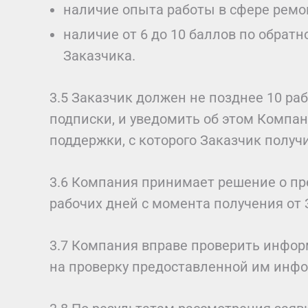
наличие опыта работы в сфере ремо
наличие от 6 до 10 баллов по обрат
Заказчика.
3.5 Заказчик должен не позднее 10 р
подписки, и уведомить об этом Компа
поддержки, с которого Заказчик получ
3.6 Компания принимает решение о пре
рабочих дней с момента получения от
3.7 Компания вправе проверить инфор
на проверку предоставленной им инф