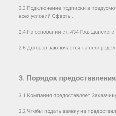
2.3 Подключение подписки в предусмо
всех условий Оферты.
2.4 На основании ст. 434 Гражданског
2.5 Договор заключается на неопредел
3. Порядок предоставления
3.1 Компания предоставляет Заказчику
3.2 Чтобы подать заявку на предоста