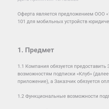
Оферта является предложением ООО «1
101 для мобильных устройств юридич
1. Предмет
1.1 Компания обязуется предоставить
возможностям подписки «Клуб» (далее
приложение), а Заказчик обязуется опл
1.2 Функциональные возможности подпи