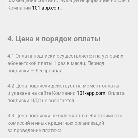
размещения соответствующей информации на сайте
Компании
101-app.com
.
4. Цена и порядок оплаты
4.1 Оплата подписки осуществляется на условиях
абонентской платы 1 раз в месяц. Период
подписки — бессрочная.
4.2 Цена подписки действует на момент оплаты
и указана на сайте Компании
101-app.com
. Оплата
подписки НДС не облагается.
4.3 Цена подписки не включает в себя стоимость
комиссий и иных кредитных организаций
за проведение платежа.