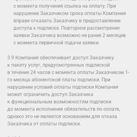
с момента получения ссылка на оплату. При
нарушении Заказчиком срока оплаты Компания
вправе отказать Заказчику в предоставлении
доступа к подписке. Повторное рассмотрение
заявки Заказчика возможно не ранее 2 месяцев
с момента первичной подачи заявки.
3.9 Компания обеспечивает доступ Заказчику
к пакету услуг, предусмотренных подпиской
в течение 24 часов с момента оплаты Заказчиком 1-
го месяца абонентской платы подписки. При
нарушении условий оплаты подписки Компания
может ограничить доступ Заказчика
к функциональным возможностям подписки
до момента исполнения обязательств по оплате,
однако это не является основанием для отказа
Заказчика от оплаты подписки.