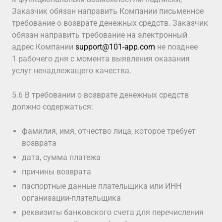
Заказчик обязан направить Компании письменное
требование о возврате денежных средств. Заказчик
обязан направить требование на электронный
адрес Компании
support@101-app.com
не позднее
1 рабочего дня с момента выявления оказания
услуг ненадлежащего качества.
5.6 В требовании о возврате денежных средств
должно содержаться:
фамилия, имя, отчество лица, которое требует
возврата
дата, сумма платежа
причины возврата
паспортные данные плательщика или ИНН
организации-плательщика
реквизиты банковского счета для перечисления