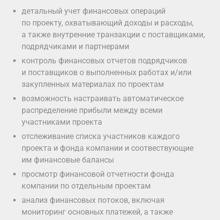
детальный учет финансовых операций
по проекту, охватывающий доходы и расходы,
а также внутренние транзакции с поставщиками,
подрядчиками и партнерами
контроль финансовых отчетов подрядчиков
и поставщиков о выполненных работах и/или
закупленных материалах по проектам
возможность настраивать автоматическое
распределение прибыли между всеми
участниками проекта
отслеживание списка участников каждого
проекта и фонда компании и соотвествующие
им финансовые балансы
просмотр финансовой отчетности фонда
компании по отдельным проектам
анализ финансовых потоков, включая
мониторинг основных платежей, а также