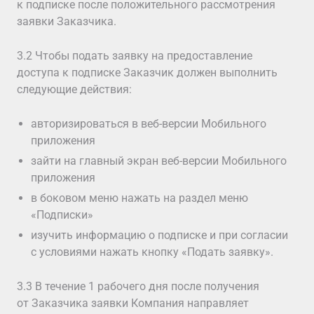
к подписке после положительного рассмотрения
заявки Заказчика.
3.2 Чтобы подать заявку на предоставление
доступа к подписке Заказчик должен выполнить
следующие действия:
авторизироваться в веб-версии Мобильного
приложения
зайти на главный экран веб-версии Мобильного
приложения
в боковом меню нажать на раздел меню
«Подписки»
изучить информацию о подписке и при согласии
с условиями нажать кнопку «Подать заявку».
3.3 В течение 1 рабочего дня после получения
от Заказчика заявки Компания направляет