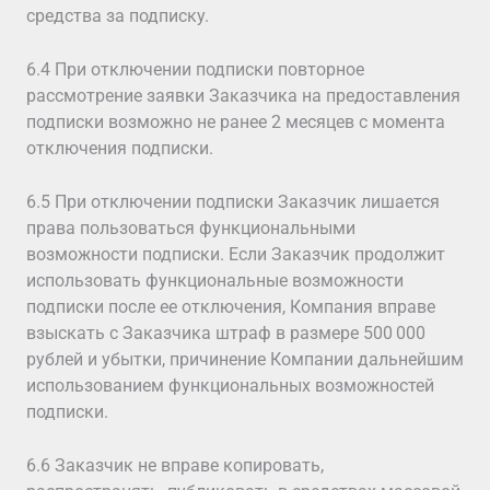
средства за подписку.
6.4 При отключении подписки повторное
рассмотрение заявки Заказчика на предоставления
подписки возможно не ранее 2 месяцев с момента
отключения подписки.
6.5 При отключении подписки Заказчик лишается
права пользоваться функциональными
возможности подписки. Если Заказчик продолжит
использовать функциональные возможности
подписки после ее отключения, Компания вправе
взыскать с Заказчика штраф в размере 500 000
рублей и убытки, причинение Компании дальнейшим
использованием функциональных возможностей
подписки.
6.6 Заказчик не вправе копировать,