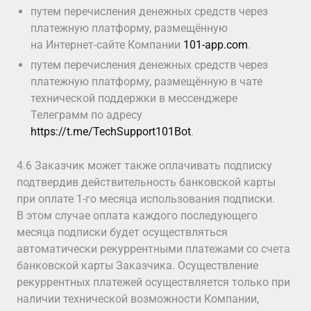
путем перечисления денежных средств через
платежную платформу, размещённую
на Интернет-сайте Компании
101-app.com
.
путем перечисления денежных средств через
платежную платформу, размещённую в чате
технической поддержки в мессенджере
Телеграмм по адресу
https://t.me/TechSupport101Bot
.
4.6 Заказчик может также оплачивать подписку
подтвердив действительность банковской карты
при оплате 1-го месяца использования подписки.
В этом случае оплата каждого последующего
месяца подписки будет осуществляться
автоматически рекуррентными платежами со счета
банковской карты Заказчика. Осуществление
рекуррентных платежей осуществляется только при
наличии технической возможности Компании,