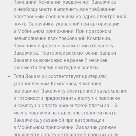
Компании, Компания уведомляет Заказчика
о необходимости выполнить все требования
электронным сообщением на адрес электронной
почты Заказчика, указанной при авторизации
в Мобильном приложении. При повторном
невыполнении всех требований Компании,
Компания вправе не рассматривать заявку
Заказчика. Повторное рассмотрения заявки
Заказчика возможно не ранее 2 месяцев
с момента первичной подачи заявки.
Если Заказчик соответствует критериям,
установленным Компанией, Компания
направляет Заказчику электронное уведомление
о готовности предоставить доступ к подписке
и ссылку на оплату абонентской платы за 1-й
месяц подписки на адрес электронной почты
Заказчика, указанной при авторизации
в Мобильном приложении. Заказчик должен
произвести оплату не позднее 3 рабочих дней