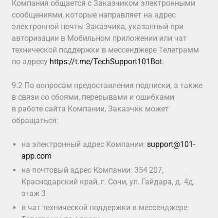
Компания общается с Заказчиком электронными
сообщениями, которые направляет на адрес
электронной почты Заказчика, указанный при
авторизации в Мобильном приложении или чат
технической поддержки в мессенджере Телеграмм
по адресу
https://t.me/TechSupport101Bot
.
9.2 По вопросам предоставления подписки, а также
в связи со сбоями, перерывами и ошибками
в работе сайта Компании, Заказчик может
обращаться:
на электронный адрес Компании:
support@101-
app.com
на почтовый адрес Компании: 354 207,
Краснодарский край, г. Сочи, ул. Гайдара, д. 4д,
этаж 3
в чат технической поддержки в мессенджере