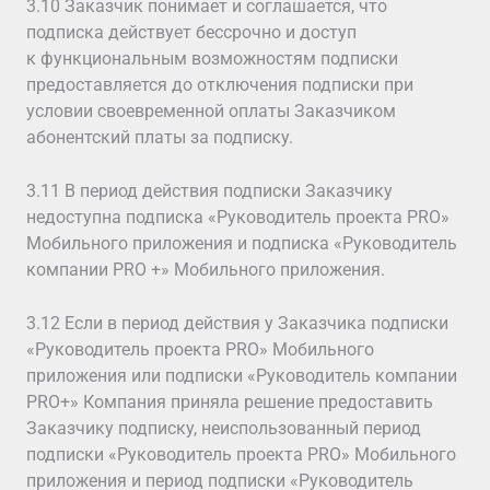
3.10 Заказчик понимает и соглашается, что
подписка действует бессрочно и доступ
к функциональным возможностям подписки
предоставляется до отключения подписки при
условии своевременной оплаты Заказчиком
абонентский платы за подписку.
3.11 В период действия подписки Заказчику
недоступна подписка «Руководитель проекта PRO»
Мобильного приложения и подписка «Руководитель
компании PRO +» Мобильного приложения.
3.12 Если в период действия у Заказчика подписки
«Руководитель проекта PRO» Мобильного
приложения или подписки «Руководитель компании
PRO+» Компания приняла решение предоставить
Заказчику подписку, неиспользованный период
подписки «Руководитель проекта PRO» Мобильного
приложения и период подписки «Руководитель