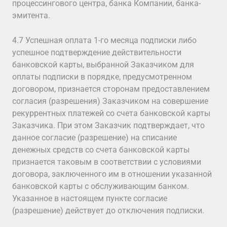
процессингового центра, банка Компании, банка-
эмитента.
4.7 Успешная оплата 1-го месяца подписки либо
успешное подтверждение действительности
банковской карты, выбранной Заказчиком для
оплаты подписки в порядке, предусмотренном
договором, признается сторонам предоставлением
согласия (разрешения) Заказчиком на совершение
рекуррентных платежей со счета банковской карты
Заказчика. При этом Заказчик подтверждает, что
данное согласие (разрешение) на списание
денежных средств со счета банковской карты
признается таковым в соответствии с условиями
договора, заключенного им в отношении указанной
банковской карты с обслуживающим банком.
Указанное в настоящем пункте согласие
(разрешение) действует до отключения подписки.