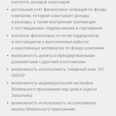
контроль доходов и расходов
детальный учет финансовых операций по фонду
компании, который охватывает доходы
и расходы, а также внутренние транзакции
с поставщиками, подрядчиками и партнерами
контроль финансовых отчетов подрядчиков
и поставщиков о выполненных работах
и закупленных материалах по фонду компании
возможность делиться брендированными
документами с другими участниками.
возможность использовать товарный знак 101
GROUP
возможность индивидуальной настройки
Мобильного приложения под цели и задачи
Заказчика
возможность использовать эксклюзивную
иконку Мобильного приложения.