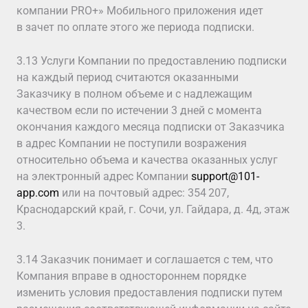
компании PRO+» Мобильного приложения идет
в зачет по оплате этого же периода подписки.
3.13 Услуги Компании по предоставлению подписки
на каждый период считаются оказанными
Заказчику в полном объеме и с надлежащим
качеством если по истечении 3 дней с момента
окончания каждого месяца подписки от Заказчика
в адрес Компании не поступили возражения
относительно объема и качества оказанных услуг
на электронный адрес Компании
support@101-
app.com
или на почтовый адрес: 354 207,
Краснодарский край, г. Сочи, ул. Гайдара, д. 4д, этаж
3.
3.14 Заказчик понимает и соглашается с тем, что
Компания вправе в одностороннем порядке
изменить условия предоставления подписки путем