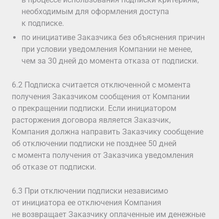
необходимым для оформления доступа
к подписке.
по инициативе Заказчика без объяснения причин
при условии уведомления Компании не менее,
чем за 30 дней до момента отказа от подписки.
6.2 Подписка считается отключенной с момента
получения Заказчиком сообщения от Компании
о прекращении подписки. Если инициатором
расторжения договора является Заказчик,
Компания должна направить Заказчику сообщение
об отключении подписки не позднее 50 дней
с момента получения от Заказчика уведомления
об отказе от подписки.
6.3 При отключении подписки независимо
от инициатора ее отключения Компания
не возвращает Заказчику оплаченные им денежные