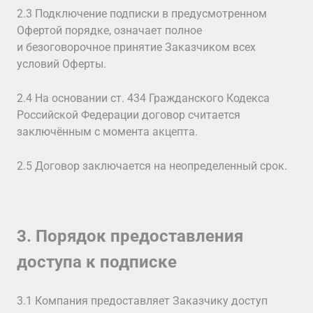
2.3 Подключение подписки в предусмотренном
Офертой порядке, означает полное
и безоговорочное принятие Заказчиком всех
условий Оферты.
2.4 На основании ст. 434 Гражданского Кодекса
Российской Федерации договор считается
заключённым с момента акцепта.
2.5 Договор заключается на неопределенный срок.
3. Порядок предоставления
доступа к подписке
3.1 Компания предоставляет Заказчику доступ