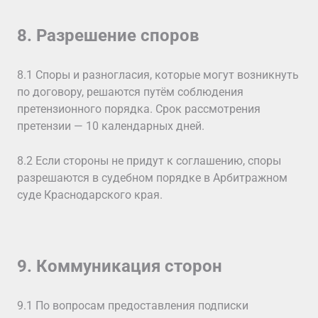
8. Разрешение споров
8.1 Споры и разногласия, которые могут возникнуть
по договору, решаются путём соблюдения
претензионного порядка. Срок рассмотрения
претензии — 10 календарных дней.
8.2 Если стороны не придут к соглашению, споры
разрешаются в судебном порядке в Арбитражном
суде Краснодарского края.
9. Коммуникация сторон
9.1 По вопросам предоставления подписки