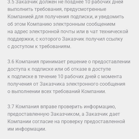
3.5 Заказчик должен не позднее 10 рабочих дней
выполнить требования, предусмотренные
Компанией для получения подписки, и уведомить
об этом Компанию электронным сообщением
на адрес электронной почты или в чат технической
поддержки, с которого Заказчик получил ссылку
с доступом к требованиям.
3.6 Компания принимает решение о предоставлении
доступа к подписке или об отказе в доступе
к подписке в течение 10 рабочих дней с момента
получения от Заказчика электронного сообщения
о выполнении всех требований Компании.
3.7 Компания вправе проверить информацию,
предоставленную Заказчиком, а Заказчик дает
Компании согласие на проверку предоставленной
им информации.