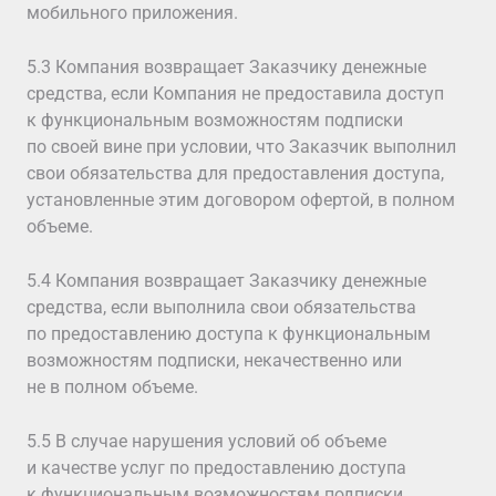
мобильного приложения.
5.3 Компания возвращает Заказчику денежные
средства, если Компания не предоставила доступ
к функциональным возможностям подписки
по своей вине при условии, что Заказчик выполнил
свои обязательства для предоставления доступа,
установленные этим договором офертой, в полном
объеме.
5.4 Компания возвращает Заказчику денежные
средства, если выполнила свои обязательства
по предоставлению доступа к функциональным
возможностям подписки, некачественно или
не в полном объеме.
5.5 В случае нарушения условий об объеме
и качестве услуг по предоставлению доступа
к функциональным возможностям подписки,