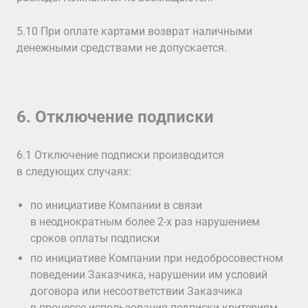
5.10 При оплате картами возврат наличными
денежными средствами не допускается.
6. Отключение подписки
6.1 Отключение подписки производится
в следующих случаях:
по инициативе Компании в связи
в неоднократным более 2-х раз нарушением
сроков оплаты подписки
по инициативе Компании при недобросовестном
поведении Заказчика, нарушении им условий
договора или несоответствии Заказчика
в процессе использования подписки критериям,