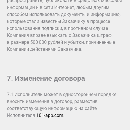
распространять, публиковать в средствах массовой
информации и в сети Интернет, любым другим
способом использовать документы и информацию,
которые стали известны Заказчику в процессе
использования подписки, в противном случае
Компания вправе взыскать с Заказчика штраф
в размере 500 000 рублей и убытки, причиненные
Компании действиями Заказчика.
7. Изменение договора
7.1 Исполнитель может в одностороннем порядке
вносить изменения в договор, разместив
соответствующую информацию на сайте
Исполнителя
101-app.com
.