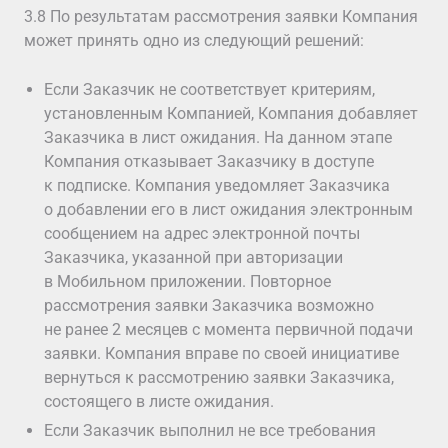
3.8 По результатам рассмотрения заявки Компания
может принять одно из следующий решений:
Если Заказчик не соответствует критериям,
установленным Компанией, Компания добавляет
Заказчика в лист ожидания. На данном этапе
Компания отказывает Заказчику в доступе
к подписке. Компания уведомляет Заказчика
о добавлении его в лист ожидания электронным
сообщением на адрес электронной почты
Заказчика, указанной при авторизации
в Мобильном приложении. Повторное
рассмотрения заявки Заказчика возможно
не ранее 2 месяцев с момента первичной подачи
заявки. Компания вправе по своей инициативе
вернуться к рассмотрению заявки Заказчика,
состоящего в листе ожидания.
Если Заказчик выполнил не все требования