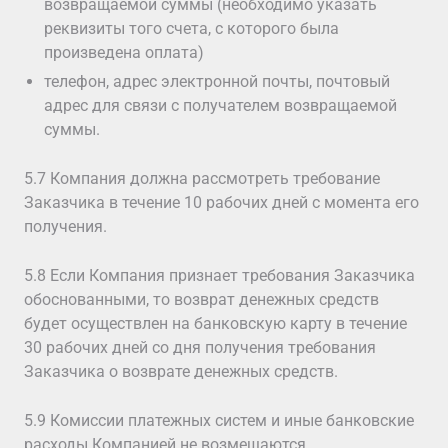
возвращаемой суммы (необходимо указать
реквизиты того счета, с которого была
произведена оплата)
телефон, адрес электронной почты, почтовый
адрес для связи с получателем возвращаемой
суммы.
5.7 Компания должна рассмотреть требование
Заказчика в течение 10 рабочих дней с момента его
получения.
5.8 Если Компания признает требования Заказчика
обоснованными, то возврат денежных средств
будет осуществлен на банковскую карту в течение
30 рабочих дней со дня получения требования
Заказчика о возврате денежных средств.
5.9 Комиссии платежных систем и иные банковские
расходы Компанией не возмещаются.