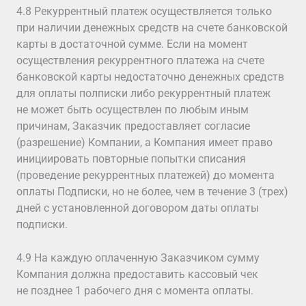
4.8 Рекуррентный платеж осуществляется только
при наличии денежных средств на счете банковской
карты в достаточной сумме. Если на момент
осуществления рекуррентного платежа на счете
банковской карты недостаточно денежных средств
для оплаты полписки либо рекуррентный платеж
не может быть осуществлен по любым иным
причинам, Заказчик предоставляет согласие
(разрешение) Компании, а Компания имеет право
инициировать повторные попытки списания
(проведение рекуррентных платежей) до момента
оплаты Подписки, но не более, чем в течение 3 (трех)
дней с установленной договором даты оплаты
подписки.
4.9 На каждую оплаченную Заказчиком сумму
Компания должна предоставить кассовый чек
не позднее 1 рабочего дня с момента оплаты.