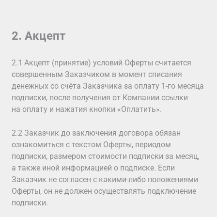
2. Акцепт
2.1 Акцепт (принятие) условий Оферты считается
совершенным Заказчиком в момент списания
денежных со счёта Заказчика за оплату 1-го месяца
подписки, после получения от Компании ссылки
на оплату и нажатия кнопки «Оплатить».
2.2 Заказчик до заключения договора обязан
ознакомиться с текстом Оферты, периодом
подписки, размером стоимости подписки за месяц,
а также иной информацией о подписке. Если
Заказчик не согласен с какими-либо положениями
Оферты, он не должен осуществлять подключение
подписки.