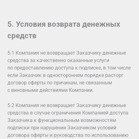
5. Условия возврата денежных
средств
5.1 Компания не возвращает Заказчику денежные
средства за качественно оказанные услуги
по предоставлению доступа к подписке, в том числе
если Заказчик в одностороннем порядке расторг
договор оферты по причинам, не связанным
с виновными действиями Компании.
5.2 Компания не возвращает Заказчику денежные
средства в случае ограничения Компанией доступа
Заказчика к функциональным возможностям
подписки при нарушении Заказчиком условий
договора оферты и руководства по использованию