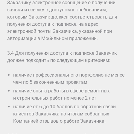
Заказчику электронное сообщение о получении
заявки и ссылку с доступом к требованиям,
которым Заказчик должен соответствовать для
получения доступа к подписке, на адрес
электронной почты Заказчика, указанной при
авторизации в Мобильном приложении.
3.4 Для получения доступа к подписке Заказчик
должен подходить по следующим критериям:
наличие профессионального портфолио не менее,
чем по 5 законченным проектам
наличие опыта работы в сфере ремонтных
и строительных работ не менее 2 лет
наличие от 6 до 10 баллов по обратной связи
клиентов Заказчика по итогам собранных
Компанией отзывов о работе Заказчика.