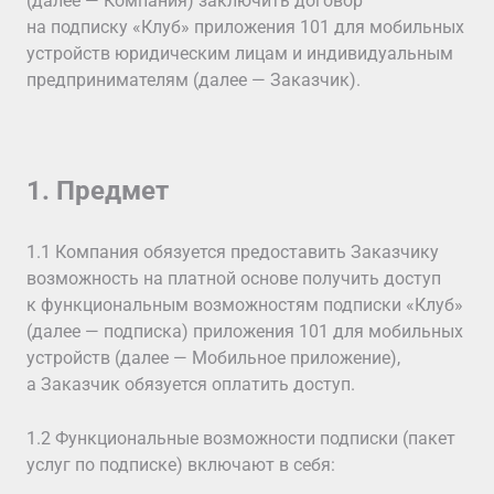
(далее — Компания) заключить договор
на подписку «Клуб» приложения 101 для мобильных
устройств юридическим лицам и индивидуальным
предпринимателям (далее — Заказчик).
1. Предмет
1.1 Компания обязуется предоставить Заказчику
возможность на платной основе получить доступ
к функциональным возможностям подписки «Клуб»
(далее — подписка) приложения 101 для мобильных
устройств (далее — Мобильное приложение),
а Заказчик обязуется оплатить доступ.
1.2 Функциональные возможности подписки (пакет
услуг по подписке) включают в себя: