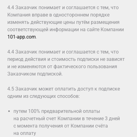
4.4 Заказчик понимает и соглашается с тем, что
Компания вправе в одностороннем порядке
изменять действующие цены путём размещения
соответствующей информации на сайте Компании
101-app.com
.
4.4 Заказчик понимает и соглашается с тем, что
период действия и стоимость подписки не зависят
и не изменяются от фактического пользования
Заказчиком подпиской.
4.5 Заказчик может оплатить доступ к подписке
одним из следующих способов:
путем 100% предварительной оплаты
на расчетный счет Компании в течение 3 дней
с момента получения от Компании счёта
на оплату