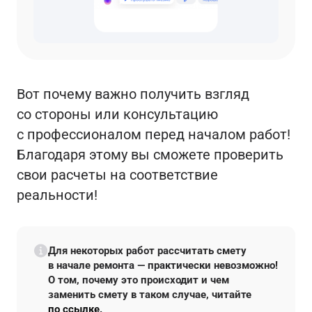
Вот почему важно получить взгляд
со стороны или консультацию
с профессионалом перед началом работ!
Благодаря этому вы сможете проверить
свои расчеты на соответствие
реальности!
Для некоторых работ рассчитать смету
в начале ремонта — практически невозможно!
О том, почему это происходит и чем
заменить смету в таком случае, читайте
по ссылке
.