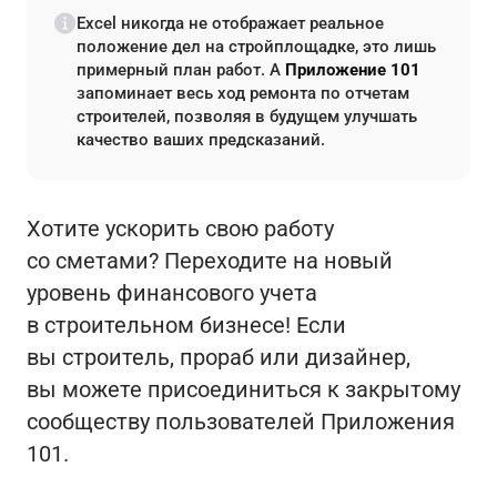
Excel никогда не отображает реальное
положение дел на стройплощадке, это лишь
примерный план работ. А
Приложение 101
запоминает весь ход ремонта по отчетам
строителей, позволяя в будущем улучшать
качество ваших предсказаний.
Хотите ускорить свою работу
со сметами? Переходите на новый
уровень финансового учета
в строительном бизнесе! Если
вы строитель, прораб или дизайнер,
вы можете присоединиться к закрытому
сообществу пользователей Приложения
101.