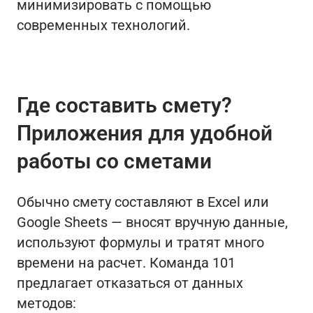
минимизировать с помощью
современных технологий.
Где составить смету?
Приложения для удобной
работы со сметами
Обычно смету составляют в Excel или
Google Sheets — вносят вручную данные,
используют формулы и тратят много
времени на расчет. Команда 101
предлагает отказаться от данных
методов: