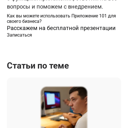
вопросы и поможем с внедрением.
Как вы можете использовать Приложение 101 для
своего бизнеса?
Расскажем на бесплатной презентации
Записаться
Статьи по теме