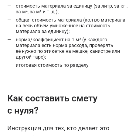
стоимость материала за единицу (за литр, за кг.,
за м², за м³ и т. д.);
общая стоимость материала (кол-во материала
на весь объём умноженное на стоимость
материала за единицу);
норма/коэффициент на 1 м² (у каждого
материала есть норма расхода, проверять
её нужно по этикетке на мешке, канистре или
другой таре);
итоговая стоимость по разделу.
Как составить смету
с нуля?
Инструкция для тех, кто делает это