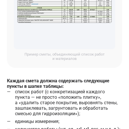
Пример сметы, объединяющей список работ
и материалов
Каждая смета должна содержать следующие
пункты в шапке таблицы:
список работ (с конкретизацией каждого
пункта — не просто «положить плитку»,
а «удалить старое покрытие, выровнять стены,
зашпаклевать, загрунтовать и обработать
смесью для гидроизоляции»);
единицы измерения;