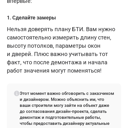
впервые:
1. Сделайте замеры
Нельзя доверять плану БТИ. Вам нужно
самостоятельно измерить длину стен,
высоту потолков, параметры окон
и дверей. Плюс важно учитывать тот
факт, что после демонтажа и начала
работ значения могут поменяться!
Этот момент важно обговорить с заказчиком
и дизайнером. Можно объяснить им, что
ваши строители могу зайти на объект даже
до согласования дизайн-проекта, сделать
демонтаж и подготовительные работы,
чтобы предоставить дизайнеру актуальные