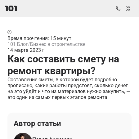
Время прочтения: 15 минут
101 Блог
Бизнес в строительстве
14 марта 2023 г.
Как составить смету на
ремонт квартиры?
Составление сметы, в которой будет подробно
прописано, какие работы предстоят, сколько денег
на это уйдёт и что из материалов нужно закупить, —
это один из самых первых этапов ремонта
Автор статьи