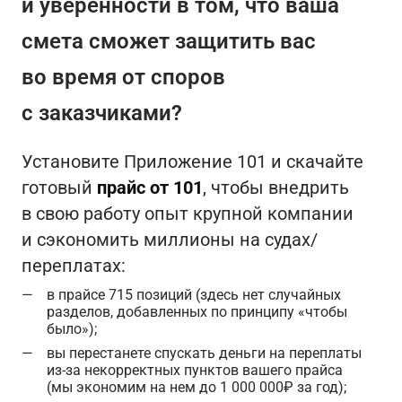
и уверенности в том, что ваша
смета сможет защитить вас
во время от споров
с заказчиками?
Установите Приложение 101 и скачайте
готовый
прайс от 101
, чтобы внедрить
в свою работу опыт крупной компании
и сэкономить миллионы на судах/
переплатах:
в прайсе 715 позиций (здесь нет случайных
разделов, добавленных по принципу «чтобы
было»);
вы перестанете спускать деньги на переплаты
из-за некорректных пунктов вашего прайса
(мы экономим на нем до 1 000 000₽ за год);