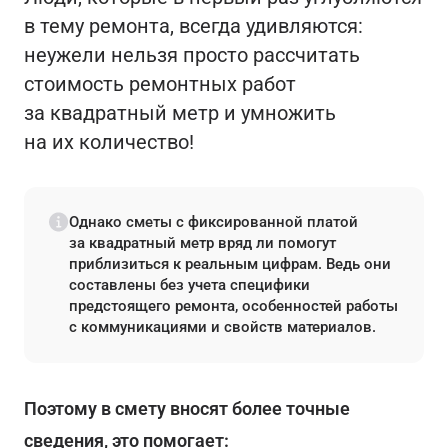
в тему ремонта, всегда удивляются:
неужели нельзя просто рассчитать
стоимость ремонтных работ
за квадратный метр и умножить
на их количество!
Однако сметы с фиксированной платой
за квадратный метр вряд ли помогут
приблизиться к реальным цифрам. Ведь они
составлены без учета специфики
предстоящего ремонта, особенностей работы
с коммуникациями и свойств материалов.
Поэтому в смету вносят более точные
сведения, это помогает: