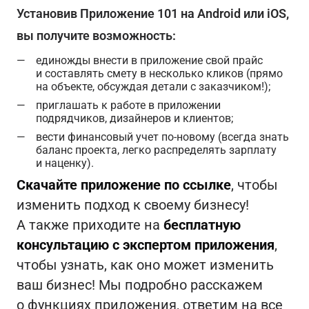
Установив Приложение 101 на Android или iOS,
вы получите возможность:
единожды внести в приложение свой прайс
и составлять смету в несколько кликов (прямо
на объекте, обсуждая детали с заказчиком!);
приглашать к работе в приложении
подрядчиков, дизайнеров и клиентов;
вести финансовый учет по-новому (всегда знать
баланс проекта, легко распределять зарплату
и наценку).
Скачайте приложение по ссылке
, чтобы
изменить подход к своему бизнесу!
А также приходите на
бесплатную
консультацию с экспертом приложения
,
чтобы узнать, как оно может изменить
ваш бизнес! Мы подробно расскажем
о функциях приложения, ответим на все