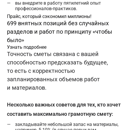
вы внедрите в работу пятилетний опыт
профессионалов-практиков.
Прайс, который сэкономил миллионы!
699 внятных позиций без случайных
разделов и работ по принципу «чтобы
было»
Узнать подробнее
Точность сметы связана с вашей
способностью предсказать будущее,
то есть с корректностью
запланированных объемов работ
и материалов.
Несколько важных советов для тех, кто хочет
составить максимально грамотную смету:
закладывайте небольшой запас на материалы,
например, 5-10% (в случае порчи вам