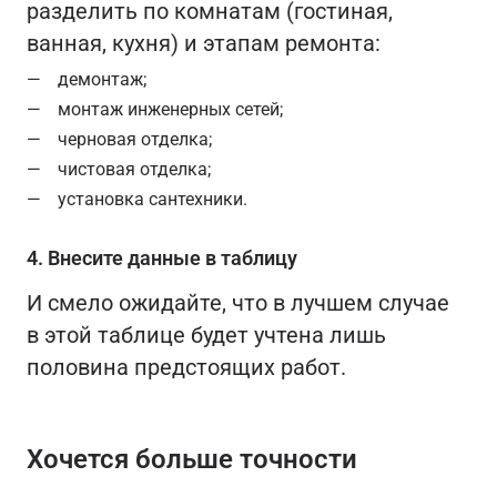
разделить по комнатам (гостиная,
ванная, кухня) и этапам ремонта:
демонтаж;
монтаж инженерных сетей;
черновая отделка;
чистовая отделка;
установка сантехники.
4. Внесите данные в таблицу
И смело ожидайте, что в лучшем случае
в этой таблице будет учтена лишь
половина предстоящих работ.
Хочется больше точности