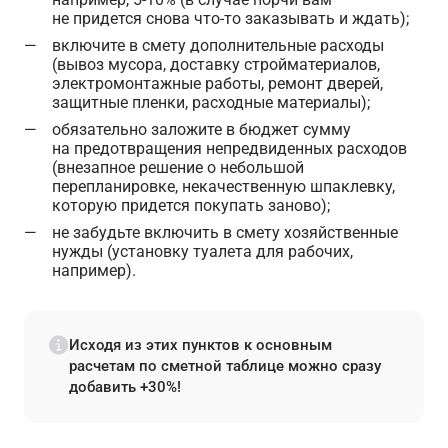
не придется снова что-то заказывать и ждать);
включите в смету дополнительные расходы
(вывоз мусора, доставку стройматериалов,
электромонтажные работы, ремонт дверей,
защитные пленки, расходные материалы);
обязательно заложите в бюджет сумму
на предотвращения непредвиденных расходов
(внезапное решение о небольшой
перепланировке, некачественную шпаклевку,
которую придется покупать заново);
не забудьте включить в смету хозяйственные
нужды (установку туалета для рабочих,
например).
Исходя из этих пунктов к основным
расчетам по сметной таблице можно сразу
добавить +30%!