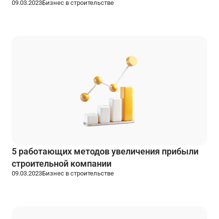
09.03.2023
Бизнес в строительстве
5 работающих методов увеличения прибыли
строительной компании
09.03.2023
Бизнес в строительстве