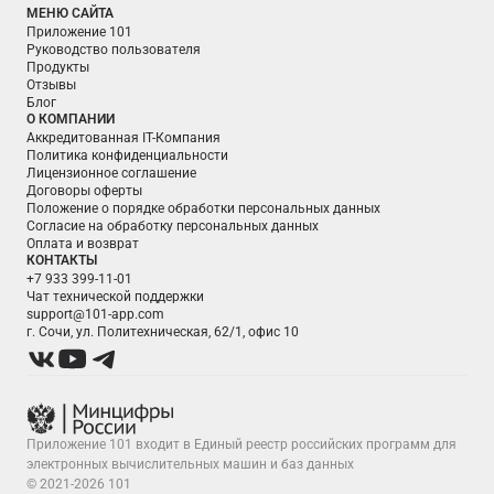
МЕНЮ САЙТА
Приложение 101
Руководство пользователя
Продукты
Отзывы
Блог
О КОМПАНИИ
Аккредитованная IT-Компания
Политика конфиденциальности
Лицензионное соглашение
Договоры оферты
Положение о порядке обработки персональных данных
Согласие на обработку персональных данных
Оплата и возврат
КОНТАКТЫ
+7 933 399-11-01
Чат технической поддержки
support@101-app.com
г. Сочи, ул. Политехническая, 62/1, офис 10
Приложение 101 входит в Единый реестр российских программ для
электронных вычислительных машин и баз данных
© 2021-2026 101