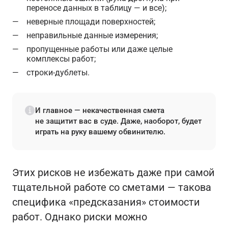
переносе данных в таблицу — и все);
неверные площади поверхностей;
неправильные данные измерения;
пропущенные работы или даже целые
комплексы работ;
строки-дублеты.
И главное — некачественная смета
не защитит вас в суде. Даже, наоборот, будет
играть на руку вашему обвинителю.
Этих рисков не избежать даже при самой
тщательной работе со сметами — такова
специфика «предсказания» стоимости
работ. Однако риски можно