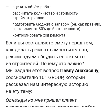
оценить объём работ
рассчитать количество и стоимость
стройматериалов
подготовить бюджет с запасом (он, как правило,
составляет от 30% до бесконечности)
контролировать ход ремонта
Если вы составляете смету перед тем,
как делать ремонт самостоятельно,
рекомендуем обсудить её с кем-то
из строителей. Почему это важно?
Мы задали этот вопрос
Павлу Анахасяну
,
сооснователю 101 GROUP, который
рассказал нам интересную историю
на эту тему:
Однажды ко мне пришел клиент
с запросом рассчитать стоимость работ.