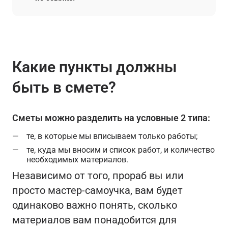
Какие пункты должны
быть в смете?
Сметы можно разделить на условные 2 типа:
те, в которые мы вписываем только работы;
те, куда мы вносим и список работ, и количество
необходимых материалов.
Независимо от того, прораб вы или
просто мастер-самоучка, вам будет
одинаково важно понять, сколько
материалов вам понадобится для