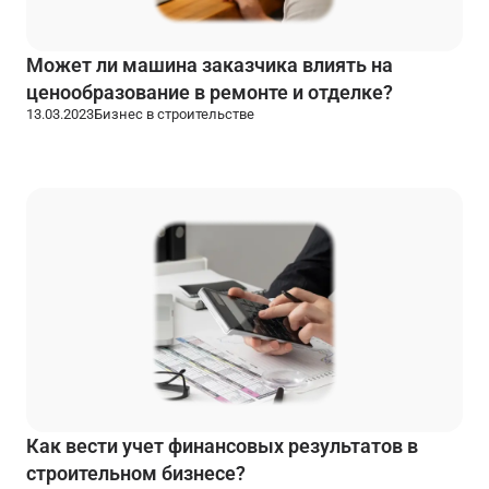
Может ли машина заказчика влиять на
ценообразование в ремонте и отделке?
13.03.2023
Бизнес в строительстве
Как вести учет финансовых результатов в
строительном бизнесе?