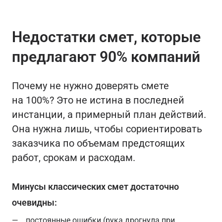
Недостатки смет, которые
предлагают 90% компаний
Почему не нужно доверять смете
на 100%? Это не истина в последней
инстанции, а примерный план действий.
Она нужна лишь, чтобы сориентировать
заказчика по объемам предстоящих
работ, срокам и расходам.
Минусы классических смет достаточно
очевидны:
постоянные ошибки (рука дрогнула при