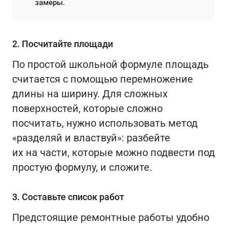
замеры.
2. Посчитайте площади
По простой школьной формуле площадь
считается с помощью перемножение
длины на ширину. Для сложных
поверхностей, которые сложно
посчитать, нужно использовать метод
«разделяй и властвуй»: разбейте
их на части, которые можно подвести под
простую формулу, и сложите.
3. Составьте список работ
Предстоящие ремонтные работы удобно