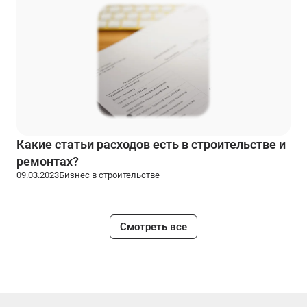
Какие статьи расходов есть в строительстве и
ремонтах?
09.03.2023
Бизнес в строительстве
Смотреть все