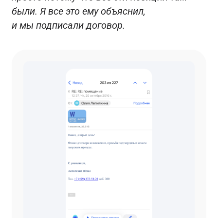
были. Я все это ему объяснил,
и мы подписали договор.