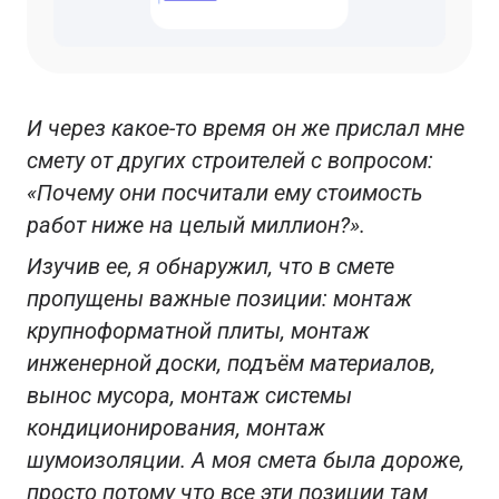
И через какое-то время он же прислал мне
смету от других строителей с вопросом:
«Почему они посчитали ему стоимость
работ ниже на целый миллион?».
Изучив ее, я обнаружил, что в смете
пропущены важные позиции: монтаж
крупноформатной плиты, монтаж
инженерной доски, подъём материалов,
вынос мусора, монтаж системы
кондиционирования, монтаж
шумоизоляции. А моя смета была дороже,
просто потому что все эти позиции там