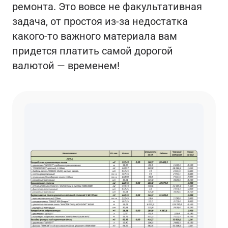
ремонта. Это вовсе не факультативная
задача, от простоя из-за недостатка
какого-то важного материала вам
придется платить самой дорогой
валютой — временем!