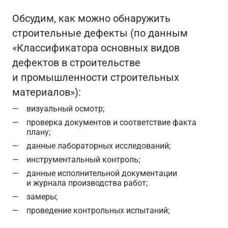
Обсудим, как можно обнаружить
строительные дефекты (по данным
«Классификатора основных видов
дефектов в строительстве
и промышленности строительных
материалов»):
визуальный осмотр;
проверка документов и соответствие факта
плану;
данные лабораторных исследований;
инструментальный контроль;
данные исполнительной документации
и журнала производства работ;
замеры;
проведение контрольных испытаний;