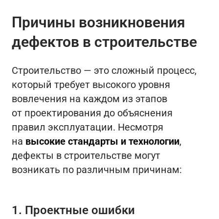
Причины возникновения
дефектов в строительстве
Строительство — это сложный процесс,
который требует высокого уровня
вовлечения на каждом из этапов
от проектирования до объяснения
правил эксплуатации. Несмотря
на
высокие стандарты и технологии
,
дефекты в строительстве могут
возникать по различным причинам:
1. Проектные ошибки