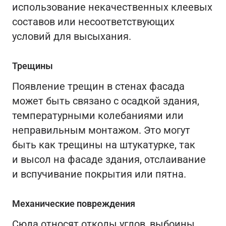
использование некачественных клеевых
составов или несоответствующих
условий для высыхания.
Трещины
Появление трещин в стенах фасада
может быть связано с осадкой здания,
температурными колебаниями или
неправильным монтажом. Это могут
быть как трещины на штукатурке, так
и высол на фасаде здания, отслаивание
и вспучивание покрытия или пятна.
Механические повреждения
Сюда относят отколы углов, выбоины,