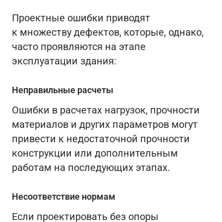
Проектные ошибки приводят
к множеству дефектов, которые, однако,
часто проявляются на этапе
эксплуатации здания:
Неправильные расчеты
Ошибки в расчетах нагрузок, прочности
материалов и других параметров могут
привести к недостаточной прочности
конструкции или дополнительным
работам на последующих этапах.
Несоответствие нормам
Если проектировать без опоры