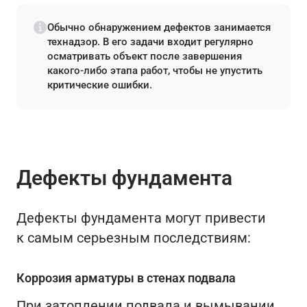
Обычно обнаружением дефектов занимается
технадзор. В его задачи входит регулярно
осматривать объект после завершения
какого-либо этапа работ, чтобы не упустить
критические ошибки.
Дефекты фундамента
Дефекты фундамента могут привести
к самым серьезным последствиям:
Коррозия арматуры в стенах подвала
При затоплении подвала и вымывании