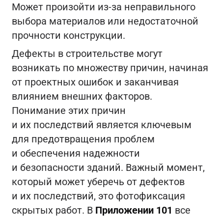
Может произойти из-за неправильного
выбора материалов или недостаточной
прочности конструкции.
Дефекты в строительстве могут
возникать по множеству причин, начиная
от проектных ошибок и заканчивая
влиянием внешних факторов.
Понимание этих причин
и их последствий является ключевым
для предотвращения проблем
и обеспечения надежности
и безопасности зданий. Важный момент,
который может уберечь от дефектов
и их последствий, это фотофиксация
скрытых работ. В
Приложении 101
все