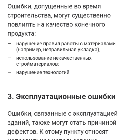
Ошибки, допущенные во время
строительства, могут существенно
повлиять на качество конечного
продукта:
нарушение правил работы с материалами
(например, неправильная укладка);
использование некачественных
стройматериалов;
нарушение технологий.
3. Эксплуатационные ошибки
Ошибки, связанные с эксплуатацией
зданий, также могут стать причиной
дефектов. К этому пункту относят