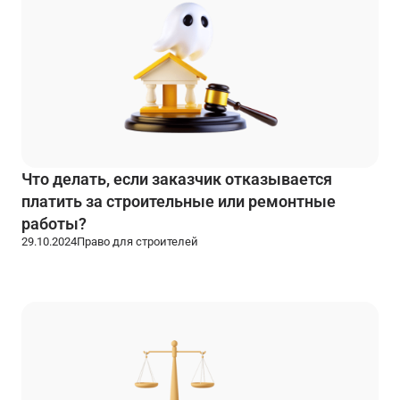
Что делать, если заказчик отказывается
платить за строительные или ремонтные
работы?
29.10.2024
Право для строителей