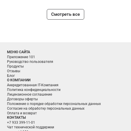
Смотреть все
МЕНЮ САЙТА
Приложение 101
Руководство пользователя
Продукты
Отзывы
Блог
О КОМПАНИИ
Аккредитованная IT-Компания
Политика конфиденциальности
Лицензионное соглашение
Договоры оферты
Положение о порядке обработки персональных данных
Согласие на обработку персональных данных
Оплата и возврат
КОНТАКТЫ
+7 933 399-11-01
Чат технической поддержки