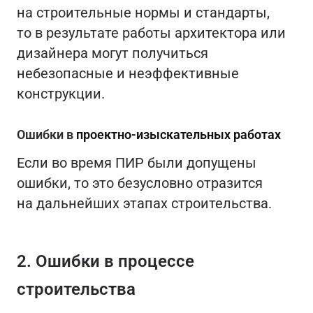
на строительные нормы и стандарты,
то в результате работы архитектора или
дизайнера могут получиться
небезопасные и неэффективные
конструкции.
Ошибки в
проектно-изыскательных работах
Если во время ПИР были допущены
ошибки, то это безусловно отразится
на дальнейших этапах строительства.
2. Ошибки в процессе
строительства