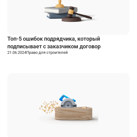
Топ-5 ошибок подрядчика, который
подписывает с заказчиком договор
21.06.2024
Право для строителей