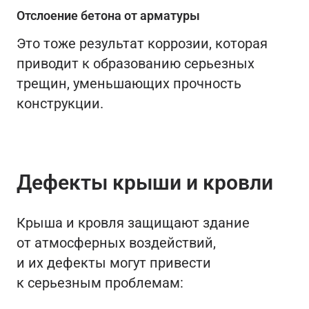
Отслоение бетона от арматуры
Это тоже результат коррозии, которая
приводит к образованию серьезных
трещин, уменьшающих прочность
конструкции.
Дефекты крыши и кровли
Крыша и кровля защищают здание
от атмосферных воздействий,
и их дефекты могут привести
к серьезным проблемам: