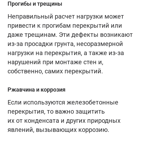
Прогибы и трещины
Неправильный расчет нагрузки может
привести к прогибам перекрытий или
даже трещинам. Эти дефекты возникают
из-за просадки грунта, несоразмерной
нагрузки на перекрытия, а также из-за
нарушений при монтаже стен и,
собственно, самих перекрытий.
Ржавчина и коррозия
Если используются железобетонные
перекрытия, то важно защитить
их от конденсата и других природных
явлений, вызывающих коррозию.