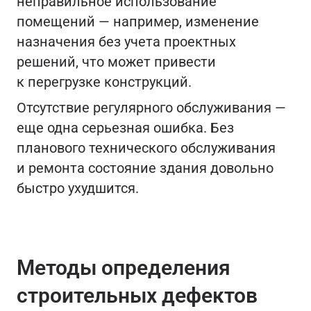
неправильное использование
помещений — например, изменение
назначения без учета проектных
решений, что может привести
к перегрузке конструкций.
Отсутствие регулярного обслуживания —
еще одна серьезная ошибка. Без
планового технического обслуживания
и ремонта состояние здания довольно
быстро ухудшится.
Методы определения
строительных дефектов