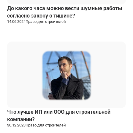
До какого часа можно вести шумные работы
согласно закону о тишине?
14.06.2024
Право для строителей
Что лучше ИП или ООО для строительной
компании?
30.12.2023
Право для строителей