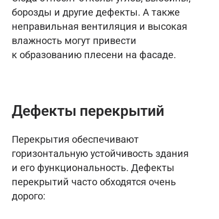
борозды и другие дефекты. А также
неправильная вентиляция и высокая
влажность могут привести
к образованию плесени на фасаде.
Дефекты перекрытий
Перекрытия обеспечивают
горизонтальную устойчивость здания
и его функциональность. Дефекты
перекрытий часто обходятся очень
дорого: