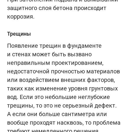
защитного слоя бетона происходит
коррозия.
Трещины
Появление трещин в фундаменте
и стенах может быть вызвано
неправильным проектированием,
недостаточной прочностью материалов
или воздействием внешних факторов,
таких как изменение уровня грунтовых
вод. Если это небольшие неглубокие
трещины, то это не серьезный дефект.
А если они больше сантиметра или
вообще проходят насквозь, то проблема
требуют немедленного решения.