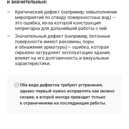
и значительные:
Критический дефект (например, невыполнение
мероприятий по отводу поверхностных вод) —
это ошибка, из-за которой конструкция
непригодна для дальнейшей работы с ней.
Значительный дефект (например, бетонные
поверхности имеют раковины, поры
и обнажения арматуры)— ошибка, которая
серьезно затрудняет эксплуатацию здания,
влияет на его долговечность и визуальные
характеристики.
Оба вида дефектов требуют устранения,
однако первый нужно исправлять как можно
скорее, а второй иногда приводит только
к ограничениям на последующие работы.