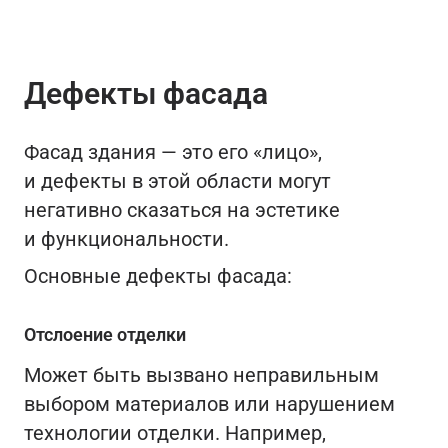
Дефекты фасада
Фасад здания — это его «лицо»,
и дефекты в этой области могут
негативно сказаться на эстетике
и функциональности.
Основные дефекты фасада:
Отслоение отделки
Может быть вызвано неправильным
выбором материалов или нарушением
технологии отделки. Например,