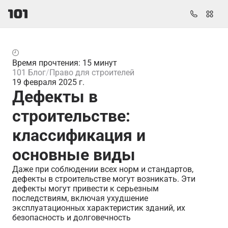
Время прочтения: 15 минут
101 Блог
Право для строителей
19 февраля 2025 г.
Дефекты в
строительстве:
классификация и
основные виды
Даже при соблюдении всех норм и стандартов,
дефекты в строительстве могут возникать. Эти
дефекты могут привести к серьезным
последствиям, включая ухудшение
эксплуатационных характеристик зданий, их
безопасность и долговечность