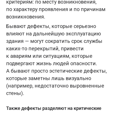
критериям: по месту возникновения,
по характеру проявления и по причинам
возникновения.
Бывают дефекты, которые серьезно
влияют на дальнейшую эксплуатацию
здания — могут сократить срок службы
каких-то перекрытий, привести
к авариям или ситуациям, которые
подвергают жизнь людей опасности.
А бывают просто эстетические дефекты,
которые заметны лишь визуально
(например, недостаточно выровненные
стены).
Также дефекты разделяют на критические