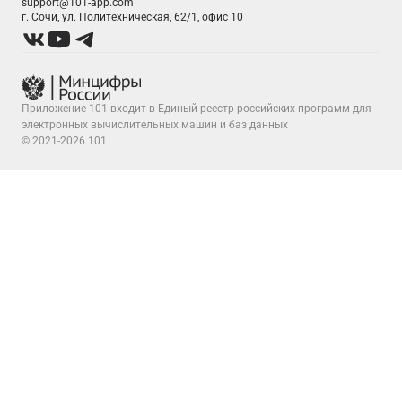
support@101-app.com
г. Сочи, ул. Политехническая, 62/1, офис 10
Приложение 101 входит в Единый реестр российских программ для
электронных вычислительных машин и баз данных
© 2021-2026 101