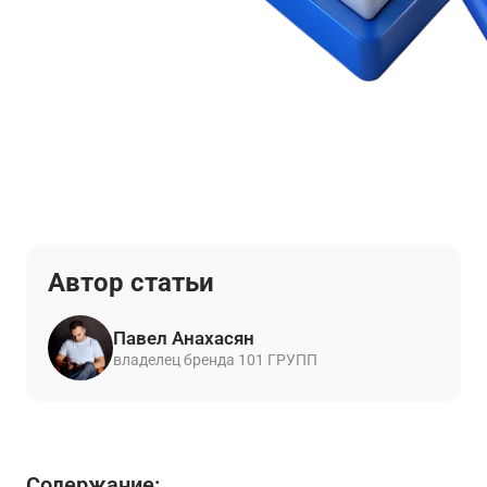
Автор статьи
Павел Анахасян
владелец бренда 101 ГРУПП
Содержание: