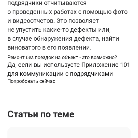
подрядчики отчитываются
о проведенных работах с помощью фото-
и видеоотчетов. Это позволяет
не упустить какие-то дефекты или,
в случае обнаружения дефекта, найти
виноватого в его появлении.
Ремонт без поездок на объект - это возможно?
Да, если вы используете Приложение 101
для коммуникации с подрядчиками
Попробовать сейчас
Статьи по теме