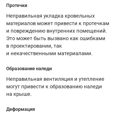
Протечки
Неправильная укладка кровельных
материалов может привести к протечкам
и повреждению внутренних помещений.
Это может быть вызвано как ошибками
в проектировании, так
и некачественными материалами.
Образование наледи
Неправильная вентиляция и утепление
могут привести к образованию наледи
на крыше.
Деформация