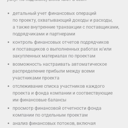
детальный учет финансовых операций
по проекту, охватывающий доходы и расходы,
а также внутренние транзакции с поставщиками,
подрядчиками и партнерами
контроль финансовых отчетов подрядчиков
и поставщиков о выполненных работах и/или
закупленных материалах по проектам
возможность настраивать автоматическое
распределение прибыли между всеми
участниками проекта
отслеживание списка участников каждого
проекта и фонда компании и соотвествующие
им финансовые балансы
просмотр финансовой отчетности фонда
компании по отдельным проектам
анализ финансовых потоков, включая