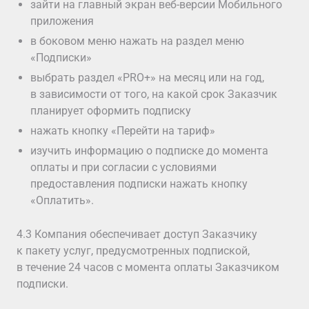
зайти на главный экран веб-версии Мобильного
приложения
в боковом меню нажать на раздел меню
«Подписки»
выбрать раздел «PRO+» на месяц или на год,
в зависимости от того, на какой срок Заказчик
планирует оформить подписку
нажать кнопку «Перейти на тариф»
изучить информацию о подписке до момента
оплаты и при согласии с условиями
предоставления подписки нажать кнопку
«Оплатить».
4.3 Компания обеспечивает доступ Заказчику
к пакету услуг, предусмотренных подпиской,
в течение 24 часов с момента оплаты Заказчиком
подписки.