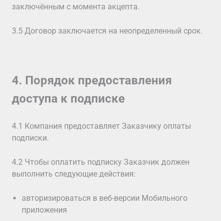
заключённым с момента акцепта.
3.5 Договор заключается на неопределенный срок.
4. Порядок предоставления
доступа к подписке
4.1 Компания предоставляет Заказчику оплаты
подписки.
4.2 Чтобы оплатить подписку Заказчик должен
выполнить следующие действия:
авторизироваться в веб-версии Мобильного
приложения