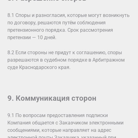
8.1 Споры и разногласия, которые могут возникнуть
по договору, решаются путём соблюдения
претензионного порядка. Срок рассмотрения
претензии — 10 дней.
8.2 Если стороны не придут к соглашению, споры
разрешаются в судебном порядке в Арбитражном
суде Краснодарского края.
9. Коммуникация сторон
9.1 По вопросам предоставления подписки
Компания общается с Заказчиком электронными
сообщениями, которые направляет на адрес
электронной почты Заказчика, указанный при