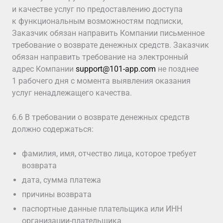
и качестве услуг по предоставлению доступа
к функциональным возможностям подписки,
Заказчик обязан направить Компании письменное
требование о возврате денежных средств. Заказчик
обязан направить требование на электронный
адрес Компании
support@101-app.com
не позднее
1 рабочего дня с момента выявления оказания
услуг ненадлежащего качества.
6.6 В требовании о возврате денежных средств
должно содержаться:
фамилия, имя, отчество лица, которое требует
возврата
дата, сумма платежа
причины возврата
паспортные данные плательщика или ИНН
организации-плательщика