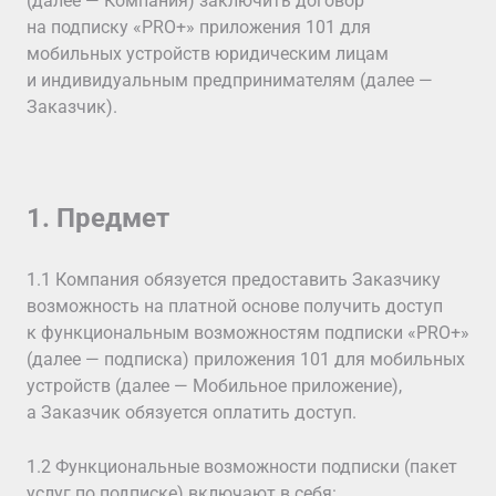
(далее — Компания) заключить договор
на подписку «PRO+» приложения 101 для
мобильных устройств юридическим лицам
и индивидуальным предпринимателям (далее —
Заказчик).
1. Предмет
1.1 Компания обязуется предоставить Заказчику
возможность на платной основе получить доступ
к функциональным возможностям подписки «PRO+»
(далее — подписка) приложения 101 для мобильных
устройств (далее — Мобильное приложение),
а Заказчик обязуется оплатить доступ.
1.2 Функциональные возможности подписки (пакет
услуг по подписке) включают в себя: