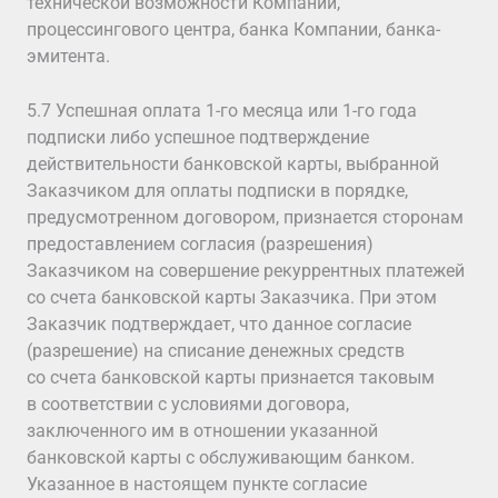
технической возможности Компании,
процессингового центра, банка Компании, банка-
эмитента.
5.7 Успешная оплата 1-го месяца или 1-го года
подписки либо успешное подтверждение
действительности банковской карты, выбранной
Заказчиком для оплаты подписки в порядке,
предусмотренном договором, признается сторонам
предоставлением согласия (разрешения)
Заказчиком на совершение рекуррентных платежей
со счета банковской карты Заказчика. При этом
Заказчик подтверждает, что данное согласие
(разрешение) на списание денежных средств
со счета банковской карты признается таковым
в соответствии с условиями договора,
заключенного им в отношении указанной
банковской карты с обслуживающим банком.
Указанное в настоящем пункте согласие