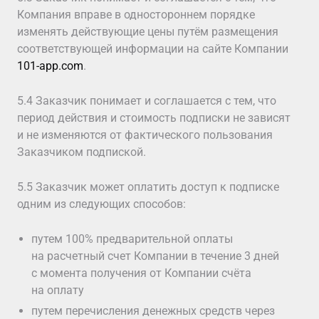
Компания вправе в одностороннем порядке
изменять действующие цены путём размещения
соответствующей информации на сайте Компании
101-app.com
.
5.4 Заказчик понимает и соглашается с тем, что
период действия и стоимость подписки не зависят
и не изменяются от фактического пользования
Заказчиком подпиской.
5.5 Заказчик может оплатить доступ к подписке
одним из следующих способов:
путем 100% предварительной оплаты
на расчетный счет Компании в течение 3 дней
с момента получения от Компании счёта
на оплату
путем перечисления денежных средств через