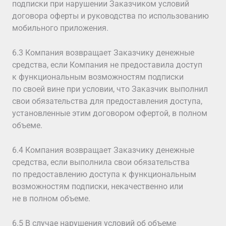
подписки при нарушении Заказчиком условий
договора оферты и руководства по использованию
мобильного приложения.
6.3 Компания возвращает Заказчику денежные
средства, если Компания не предоставила доступ
к функциональным возможностям подписки
по своей вине при условии, что Заказчик выполнил
свои обязательства для предоставления доступа,
установленные этим договором офертой, в полном
объеме.
6.4 Компания возвращает Заказчику денежные
средства, если выполнила свои обязательства
по предоставлению доступа к функциональным
возможностям подписки, некачественно или
не в полном объеме.
6.5 В случае нарушения условий об объеме