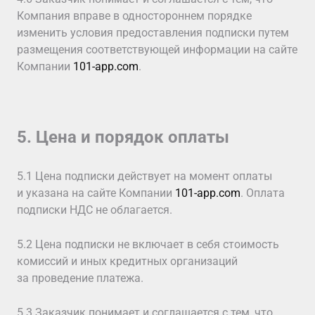
Компания вправе в одностороннем порядке
изменить условия предоставления подписки путем
размещения соответствующей информации на сайте
Компании
101-app.com
.
5. Цена и порядок оплаты
5.1 Цена подписки действует на момент оплаты
и указана на сайте Компании
101-app.com
. Оплата
подписки НДС не облагается.
5.2 Цена подписки не включает в себя стоимость
комиссий и иных кредитных организаций
за проведение платежа.
5.3 Заказчик понимает и соглашается с тем, что