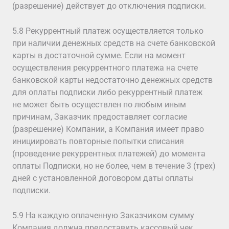
(разрешение) действует до отключения подписки.
5.8 Рекуррентный платеж осуществляется только
при наличии денежных средств на счете банковской
карты в достаточной сумме. Если на момент
осуществления рекуррентного платежа на счете
банковской карты недостаточно денежных средств
для оплаты подписки либо рекуррентный платеж
не может быть осуществлен по любым иным
причинам, Заказчик предоставляет согласие
(разрешение) Компании, а Компания имеет право
инициировать повторные попытки списания
(проведение рекуррентных платежей) до момента
оплаты Подписки, но не более, чем в течение 3 (трех)
дней с установленной договором даты оплаты
подписки.
5.9 На каждую оплаченную Заказчиком сумму
Компания должна предоставить кассовый чек