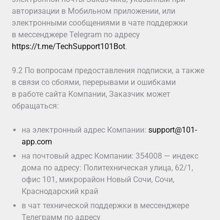
авторизации в Мобильном приложении, или
электронными сообщениями в чате поддержки
в мессенджере Telegram по адресу
https://t.me/TechSupport101Bot
.
9.2 По вопросам предоставления подписки, а также
в связи со сбоями, перерывами и ошибками
в работе сайта Компании, Заказчик может
обращаться:
на электронный адрес Компании:
support@101-
app.com
на почтовый адрес Компании: 354008 — индекс
дома по адресу: Политехническая улица, 62/1,
офис 101, микрорайон Новый Сочи, Сочи,
Краснодарский край
в чат технической поддержки в мессенджере
Телеграмм по адресу