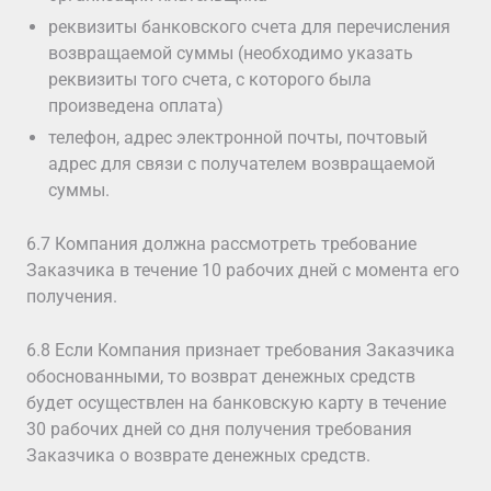
реквизиты банковского счета для перечисления
возвращаемой суммы (необходимо указать
реквизиты того счета, с которого была
произведена оплата)
телефон, адрес электронной почты, почтовый
адрес для связи с получателем возвращаемой
суммы.
6.7 Компания должна рассмотреть требование
Заказчика в течение 10 рабочих дней с момента его
получения.
6.8 Если Компания признает требования Заказчика
обоснованными, то возврат денежных средств
будет осуществлен на банковскую карту в течение
30 рабочих дней со дня получения требования
Заказчика о возврате денежных средств.