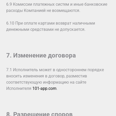
6.9 Комиссии платежных систем и иные банковские
расходы Компанией не возмещаются.
6.10 При оплате картами возврат наличными
денежными средствами не допускается.
7. Изменение договора
7.1 Исполнитель может в одностороннем порядке
вносить изменения в договор, разместив
соответствующую информацию на сайте
Исполнителя
101-app.com
.
8. Разрешение споров