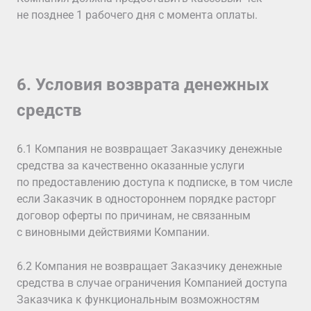
не позднее 1 рабочего дня с момента оплаты.
6. Условия возврата денежных
средств
6.1 Компания не возвращает Заказчику денежные
средства за качественно оказанные услуги
по предоставлению доступа к подписке, в том числе
если Заказчик в одностороннем порядке расторг
договор оферты по причинам, не связанным
с виновными действиями Компании.
6.2 Компания не возвращает Заказчику денежные
средства в случае ограничения Компанией доступа
Заказчика к функциональным возможностям