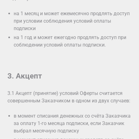
на 1 месяц и может ежемесячно продлять доступ
при условии соблюдения условий оплаты
подписки
на 1 год и может ежегодно продлять доступ при
соблюдении условий оплаты подписки.
3. Акцепт
3.1 Акцепт (принятие) условий Оферты считается
совершенным Заказчиком в одном из двух случаев:
в момент списания денежных со счёта Заказчика
за оплату 1-го месяца подписки, если Заказчик
выбрал месячную подписку