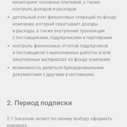
мониторинг основных платежей, а также
контроль доходов и расходов
детальный учет финансовых операций по фонду
компании, который охватывает доходы
и расходы, а также внутренние транзакции
с поставщиками, подрядчиками и партнерами
контроль финансовых отчетов подрядчиков
и поставщиков о выполненных работах и/или
закупленных материалах по фонду компании
возможность делиться брендированными
документами с другими участниками.
2. Период подписки
2.1 Заказчик может по своему выбору оформить
подписку: