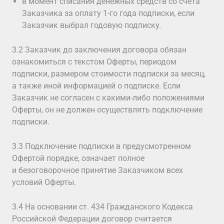
в момент списания денежных средств со счёта
Заказчика за оплату 1-го года подписки, если
Заказчик выбрал годовую подписку.
3.2 Заказчик до заключения договора обязан
ознакомиться с текстом Оферты, периодом
подписки, размером стоимости подписки за месяц,
а также иной информацией о подписке. Если
Заказчик не согласен с какими-либо положениями
Оферты, он не должен осуществлять подключение
подписки.
3.3 Подключение подписки в предусмотренном
Офертой порядке, означает полное
и безоговорочное принятие Заказчиком всех
условий Оферты.
3.4 На основании ст. 434 Гражданского Кодекса
Российской Федерации договор считается