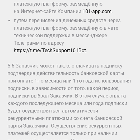
платежную платформу, размещённую
на Интернет-сайте Компании
101-app.com
.
путем перечисления денежных средств через
платежную платформу, размещённую в чате
технической поддержки в мессенджере
Телеграмм по адресу
https://t.me/TechSupport101Bot
.
5.6 Заказчик может также оплачивать подписку
подтвердив действительность банковской карты
при оплате 1-го месяца или 1-го года использования
подписки, в зависимости от того, какой период
подписки выбрал Заказчик. В этом случае оплата
каждого последующего месяца или года подписки
будет осуществляться автоматически
рекуррентными платежами со счета банковской
карты Заказчика. Осуществление рекуррентных
платежей осуществляется только при наличии