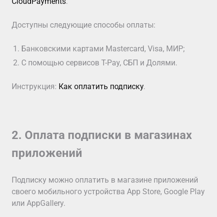
CloudPayments
.
Доступны следующие способы оплаты:
Банковскими картами Mastercard, Visa, МИР;
С помощью сервисов T-Pay, СБП и Долями.
Инструкция:
Как оплатить подписку
.
2. Оплата подписки в магазинах
приложений
Подписку можно оплатить в магазине приложений
своего мобильного устройства App Store, Google Play
или AppGallery.