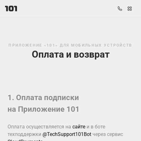
ПРИЛОЖЕНИЕ «101» ДЛЯ МОБИЛЬНЫХ УСТРОЙСТВ
Оплата и возврат
1. Оплата подписки
на Приложение 101
Оплата осуществляется на
сайте
и в боте
техподдержки
@TechSupport101Bot
через сервис