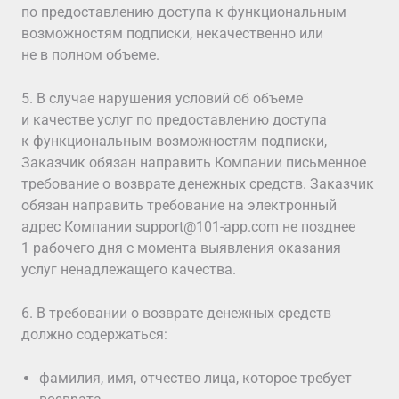
по предоставлению доступа к функциональным
возможностям подписки, некачественно или
не в полном объеме.
5. В случае нарушения условий об объеме
и качестве услуг по предоставлению доступа
к функциональным возможностям подписки,
Заказчик обязан направить Компании письменное
требование о возврате денежных средств. Заказчик
обязан направить требование на электронный
адрес Компании support@101-app.com не позднее
1 рабочего дня с момента выявления оказания
услуг ненадлежащего качества.
6. В требовании о возврате денежных средств
должно содержаться:
фамилия, имя, отчество лица, которое требует