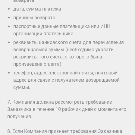
возврата
дата, сумма платежа
причины возврата
паспортные данные плательщика или ИНН
организации-плательщика
реквизиты банковского счета для перечисления
возвращаемой суммы (необходимо указать
реквизиты того счета, с которого была
произведена оплата)
телефон, адрес электронной почты, почтовый
адрес для связи с получателем возвращаемой
суммы.
7. Компания должна рассмотреть требование
Заказчика в течение 10 рабочих дней с момента его
получения.
8. Если Компания признает требования Заказчика