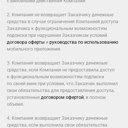
с виновными действиями Компании.
2. Компания не возвращает Заказчику денежные
средства в случае ограничения Компанией доступа
Заказчика к функциональным возможностям
подписки при нарушении Заказчиком условий
договора оферты
и
руководства по использованию
мобильного приложения.
3. Компания возвращает Заказчику денежные
средства, если Компания не предоставила доступ
к функциональным возможностям подписки
по своей вине при условии, что Заказчик выполнил
свои обязательства для предоставления доступа,
установленные
договором офертой
, в полном
объеме.
4. Компания возвращает Заказчику денежные
средства, если выполнила свои обязательства