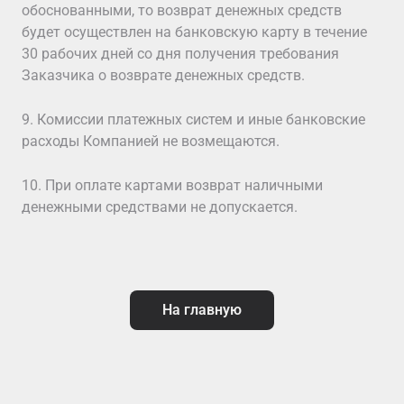
обоснованными, то возврат денежных средств
будет осуществлен на банковскую карту в течение
30 рабочих дней со дня получения требования
Заказчика о возврате денежных средств.
9. Комиссии платежных систем и иные банковские
расходы Компанией не возмещаются.
10. При оплате картами возврат наличными
денежными средствами не допускается.
На главную