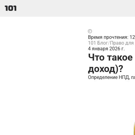
Время прочтения: 1
101 Блог
Право для
4 января 2026 г.
Что такое
доход)?
Определение НПД, п