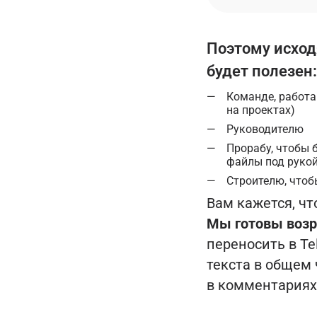
Поэтому исход
будет полезен:
Команде, работа
на проектах)
Руководителю
Прорабу, чтобы 
файлы под руко
Строителю, чтоб
Вам кажется, чт
Мы готовы возр
переносить в Te
текста в общем
в комментариях