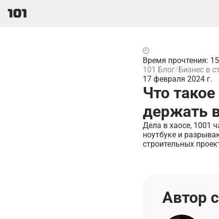
Время прочтения: 1
101 Блог
Бизнес в с
17 февраля 2024 г.
Что такое
держать в
Дела в хаосе, 1001 
ноутбуке и разрыва
строительных проек
Автор 