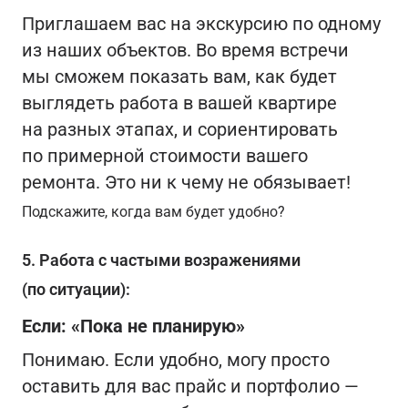
Приглашаем вас на экскурсию по одному
из наших объектов. Во время встречи
мы сможем показать вам, как будет
выглядеть работа в вашей квартире
на разных этапах, и сориентировать
по примерной стоимости вашего
ремонта. Это ни к чему не обязывает!
Подскажите, когда вам будет удобно?
5. Работа с частыми возражениями
(по ситуации):
Если: «Пока не планирую»
Понимаю. Если удобно, могу просто
оставить для вас прайс и портфолио —