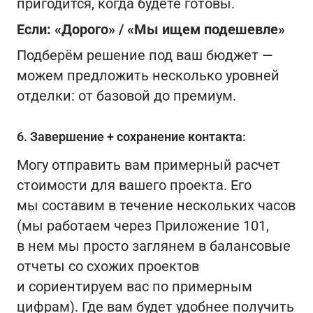
пригодится, когда будете готовы.
Если: «Дорого» / «Мы ищем подешевле»
Подберём решение под ваш бюджет —
можем предложить несколько уровней
отделки: от базовой до премиум.
6. Завершение + сохранение контакта:
Могу отправить вам примерный расчет
стоимости для вашего проекта. Его
мы составим в течение нескольких часов
(мы работаем через Приложение 101,
в нем мы просто заглянем в балансовые
отчеты со схожих проектов
и сориентируем вас по примерным
цифрам). Где вам будет удобнее получить