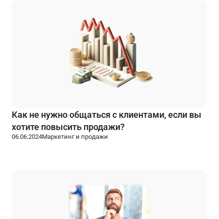
Как не нужно общаться с клиентами, если вы
хотите повысить продажи?
06.06.2024
Маркетинг и продажи