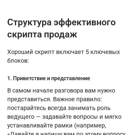
Структура эффективного
скрипта продаж
Хороший скрипт включает 5 ключевых
блоков:
1. Приветствие и представление
В самом начале разговора вам нужно
представиться. Важное правило:
постарайтесь всегда занимать роль
ведущего — задавайте вопросы и мягко
устанавливайте рамки (например,
«Давайте я напишу вам по этому вопросу