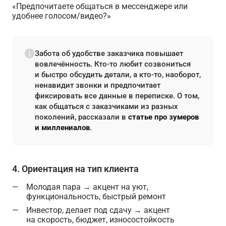
«Предпочитаете общаться в мессенджере или
удобнее голосом/видео?»
Забота об удобстве заказчика повышает
вовлечённость. Кто-то любит созвониться
и быстро обсудить детали, а кто-то, наоборот,
ненавидит звонки и предпочитает
фиксировать все данные в переписке. О том,
как общаться с заказчиками из разных
поколений, рассказали в
статье про зумеров
и миллениалов
.
4. Ориентация на тип клиента
Молодая пара → акцент на уют,
функциональность, быстрый ремонт
Инвестор, делает под сдачу → акцент
на скорость, бюджет, износостойкость