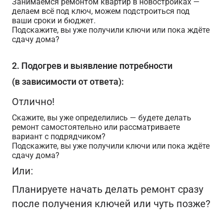
Занимаемся ремонтом квартир в новостройках —
делаем всё под ключ, можем подстроиться под
ваши сроки и бюджет.
Подскажите, вы уже получили ключи или пока ждёте
сдачу дома?
2. Подогрев и выявление потребности
(в зависимости от ответа):
Отлично!
Скажите, вы уже определились — будете делать
ремонт самостоятельно или рассматриваете
вариант с подрядчиком?
Подскажите, вы уже получили ключи или пока ждёте
сдачу дома?
Или:
Планируете начать делать ремонт сразу
после получения ключей или чуть позже?