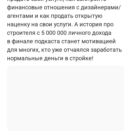
финансовые отношения с дизайнерами/
агентами и как продать открытую
наценку на свои услуги. А история про
строителя с 5 000 000 личного дохода
в финале подкаста станет мотивацией
для многих, кто уже отчаялся заработать
нормальные деньги в стройке!