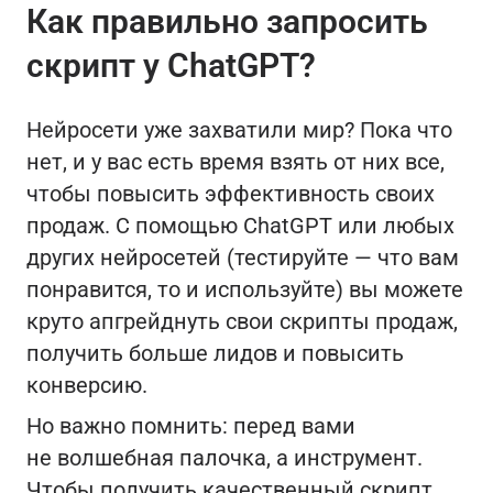
Как правильно запросить
скрипт у ChatGPT?
Нейросети уже захватили мир? Пока что
нет, и у вас есть время взять от них все,
чтобы повысить эффективность своих
продаж. С помощью ChatGPT или любых
других нейросетей (тестируйте — что вам
понравится, то и используйте) вы можете
круто апгрейднуть свои скрипты продаж,
получить больше лидов и повысить
конверсию.
Но важно помнить: перед вами
не волшебная палочка, а инструмент.
Чтобы получить качественный скрипт