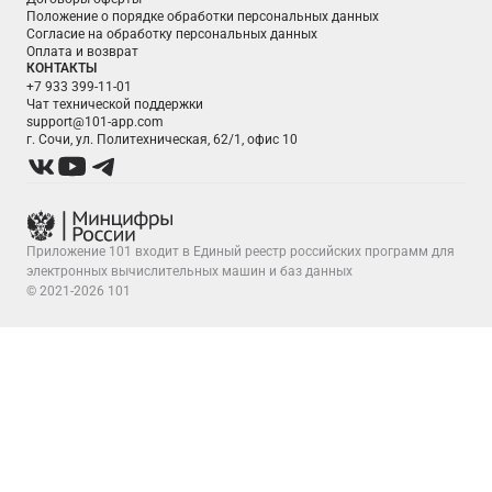
Положение о порядке обработки персональных данных
Согласие на обработку персональных данных
Оплата и возврат
КОНТАКТЫ
+7 933 399-11-01
Чат технической поддержки
support@101-app.com
г. Сочи, ул. Политехническая, 62/1, офис 10
Приложение 101 входит в Единый реестр российских программ для
электронных вычислительных машин и баз данных
© 2021-2026 101