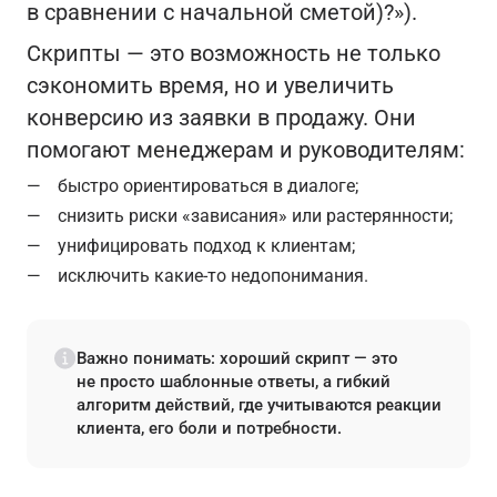
в сравнении с начальной сметой)?»).
Скрипты — это возможность не только
сэкономить время, но и увеличить
конверсию из заявки в продажу. Они
помогают менеджерам и руководителям:
быстро ориентироваться в диалоге;
снизить риски «зависания» или растерянности;
унифицировать подход к клиентам;
исключить какие-то недопонимания.
Важно понимать: хороший скрипт — это
не просто шаблонные ответы, а гибкий
алгоритм действий, где учитываются реакции
клиента, его боли и потребности.