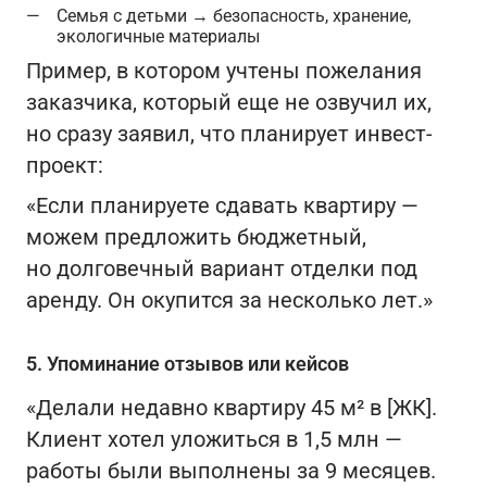
Семья с детьми → безопасность, хранение,
экологичные материалы
Пример, в котором учтены пожелания
заказчика, который еще не озвучил их,
но сразу заявил, что планирует инвест-
проект:
«Если планируете сдавать квартиру —
можем предложить бюджетный,
но долговечный вариант отделки под
аренду. Он окупится за несколько лет.»
5. Упоминание отзывов или кейсов
«Делали недавно квартиру 45 м² в [ЖК].
Клиент хотел уложиться в 1,5 млн —
работы были выполнены за 9 месяцев.