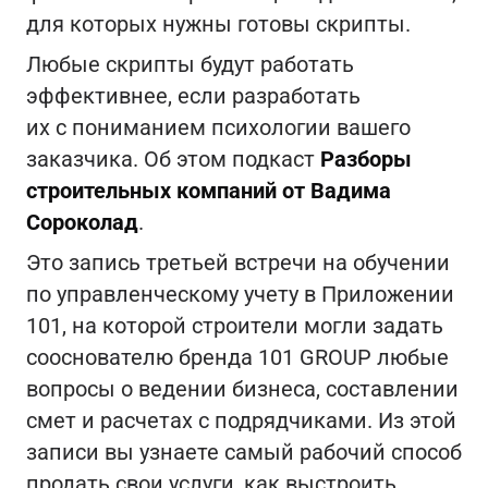
для которых нужны готовы скрипты.
Любые скрипты будут работать
эффективнее, если разработать
их с пониманием психологии вашего
заказчика. Об этом подкаст
Разборы
строительных компаний от Вадима
Сороколад
.
Это запись третьей встречи на обучении
по управленческому учету в Приложении
101, на которой строители могли задать
сооснователю бренда 101 GROUP любые
вопросы о ведении бизнеса, составлении
смет и расчетах с подрядчиками. Из этой
записи вы узнаете самый рабочий способ
продать свои услуги, как выстроить