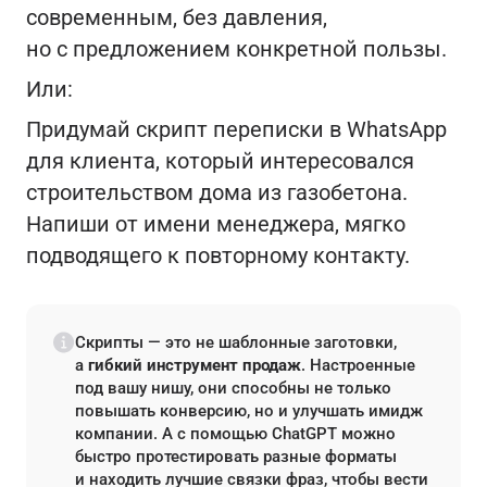
современным, без давления,
но с предложением конкретной пользы.
Или:
Придумай скрипт переписки в WhatsApp
для клиента, который интересовался
строительством дома из газобетона.
Напиши от имени менеджера, мягко
подводящего к повторному контакту.
Скрипты — это не шаблонные заготовки,
а
гибкий инструмент продаж
. Настроенные
под вашу нишу, они способны не только
повышать конверсию, но и улучшать имидж
компании. А с помощью ChatGPT можно
быстро протестировать разные форматы
и находить лучшие связки фраз, чтобы вести