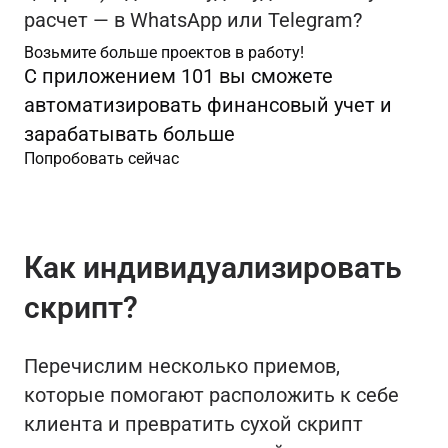
расчет — в WhatsApp или Telegram?
Возьмите больше проектов в работу!
С приложением 101 вы сможете
автоматизировать финансовый учет и
зарабатывать больше
Попробовать сейчас
Как индивидуализировать
скрипт?
Перечислим несколько приемов,
которые помогают расположить к себе
клиента и превратить сухой скрипт