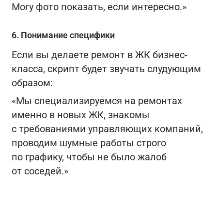
Могу фото показать, если интересно.»
6. Понимание специфики
Если вы делаете ремонт в ЖК бизнес-
класса, скрипт будет звучать слудующим
образом:
«Мы специализируемся на ремонтах
именно в новых ЖК, знакомы
с требованиями управляющих компаний,
проводим шумные работы строго
по графику, чтобы не было жалоб
от соседей.»