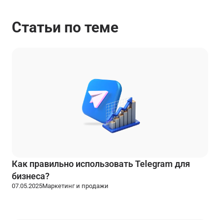
Статьи по теме
Как правильно использовать Telegram для
бизнеса?
07.05.2025
Маркетинг и продажи