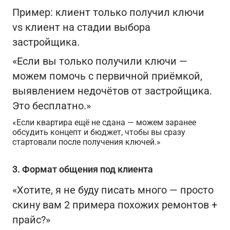
Пример: клиент только получил ключи
vs клиент на стадии выбора
застройщика.
«Если вы только получили ключи —
можем помочь с первичной приёмкой,
выявлением недочётов от застройщика.
Это бесплатно.»
«Если квартира ещё не сдана — можем заранее
обсудить концепт и бюджет, чтобы вы сразу
стартовали после получения ключей.»
3. Формат общения под клиента
«Хотите, я не буду писать много — просто
скину вам 2 примера похожих ремонтов +
прайс?»