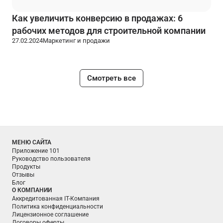
Как увеличить конверсию в продажах: 6
рабочих методов для строительной компании
27.02.2024
Маркетинг и продажи
Смотреть все
МЕНЮ САЙТА
Приложение 101
Руководство пользователя
Продукты
Отзывы
Блог
О КОМПАНИИ
Аккредитованная IT-Компания
Политика конфиденциальности
Лицензионное соглашение
Договоры оферты