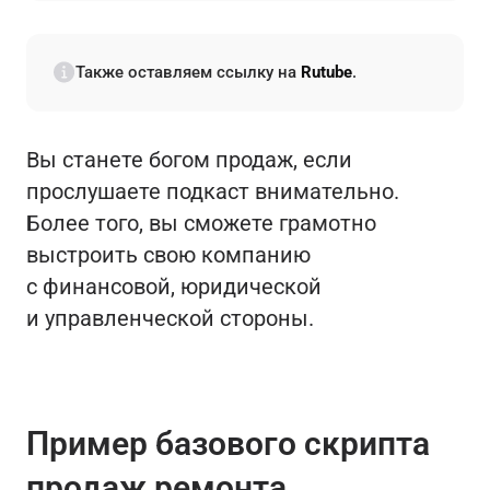
Также оставляем ссылку на
Rutube
.
Вы станете богом продаж, если
прослушаете подкаст внимательно.
Более того, вы сможете грамотно
выстроить свою компанию
с финансовой, юридической
и управленческой стороны.
Пример базового скрипта
продаж ремонта