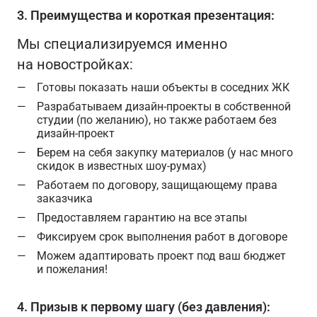
3. Преимущества и короткая презентация:
Мы специализируемся именно
на новостройках:
Готовы показать наши объекты в соседних ЖК
Разрабатываем дизайн-проекты в собственной
студии (по желанию), но также работаем без
дизайн-проект
Берем на себя закупку материалов (у нас много
скидок в известных шоу-румах)
Работаем по договору, защищающему права
заказчика
Предоставляем гарантию на все этапы
Фиксируем срок выполнения работ в договоре
Можем адаптировать проект под ваш бюджет
и пожелания!
4. Призыв к первому шагу (без давления):