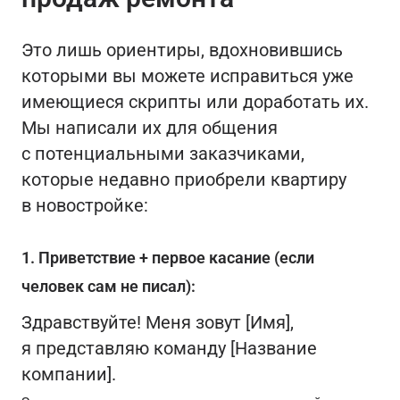
Это лишь ориентиры, вдохновившись
которыми вы можете исправиться уже
имеющиеся скрипты или доработать их.
Мы написали их для общения
с потенциальными заказчиками,
которые недавно приобрели квартиру
в новостройке:
1. Приветствие + первое касание (если
человек сам не писал):
Здравствуйте! Меня зовут [Имя],
я представляю команду [Название
компании].