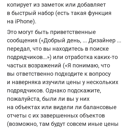
копирует из заметок или добавляет
в быстрый набор (есть такая функция
на iPhone).
Это могут быть приветственные
сообщения («Добрый день, ... Дизайнер ...
передал, что вы находитесь в поиске
подрядчиков...») или отработка каких-то
частых возражений («Я понимаю, что
вы ответственно подходите к вопросу
и наверняка изучили цены у нескольких
подрядчиков. Однако подскажите,
пожалуйста, были ли вы у них
на объектах или видели ли балансовые
отчеты с их завершенных объектов
(возможно, там будут совсем иные цены