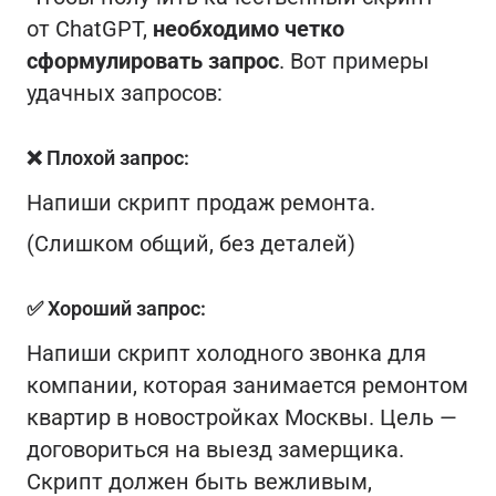
от ChatGPT,
необходимо четко
сформулировать запрос
. Вот примеры
удачных запросов:
❌ Плохой запрос:
Напиши скрипт продаж ремонта.
(Слишком общий, без деталей)
✅ Хороший запрос:
Напиши скрипт холодного звонка для
компании, которая занимается ремонтом
квартир в новостройках Москвы. Цель —
договориться на выезд замерщика.
Скрипт должен быть вежливым,