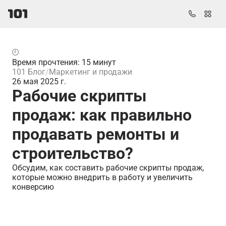
Время прочтения: 15 минут
101 Блог
Маркетинг и продажи
26 мая 2025 г.
Рабочие скрипты
продаж: как правильно
продавать ремонты и
строительство?
Обсудим, как составить рабочие скрипты продаж,
которые можно внедрить в работу и увеличить
конверсию