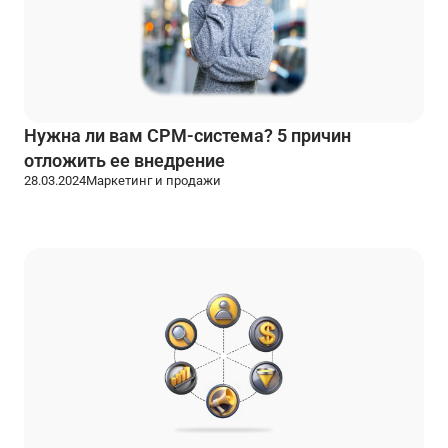
Нужна ли вам СРМ-система? 5 причин
отложить ее внедрение
28.03.2024
Маркетинг и продажи