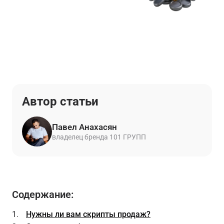
Автор статьи
Павел Анахасян
владелец бренда 101 ГРУПП
Содержание:
Нужны ли вам скрипты продаж?