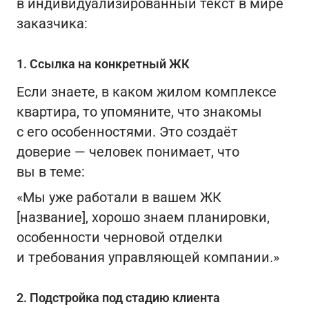
в индивидуализированный текст в мире
заказчика:
1. Ссылка на конкретный ЖК
Если знаете, в каком жилом комплексе
квартира, то упомяните, что знакомы
с его особенностями. Это создаёт
доверие — человек понимает, что
вы в теме:
«Мы уже работали в вашем ЖК
[название], хорошо знаем планировки,
особенности черновой отделки
и требования управляющей компании.»
2. Подстройка под стадию клиента