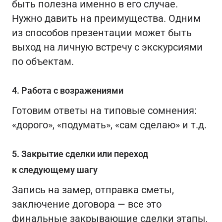
быть полезна именно в его случае.
Нужно давить на преимущества. Одним
из способов презентации может быть
выход на личную встречу с экскурсиями
по объектам.
4. Работа с возражениями
Готовим ответы на типовые сомнения:
«дорого», «подумать», «сам сделаю» и т.д.
5. Закрытие сделки или переход
к следующему шагу
Запись на замер, отправка сметы,
заключение договора — все это
финальные закрывающие сделки этапы,