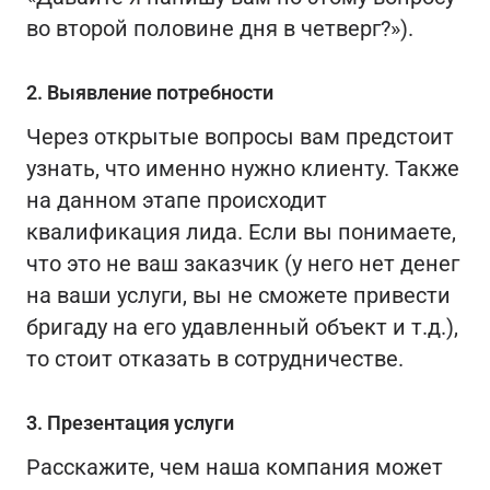
во второй половине дня в четверг?»).
2. Выявление потребности
Через открытые вопросы вам предстоит
узнать, что именно нужно клиенту. Также
на данном этапе происходит
квалификация лида. Если вы понимаете,
что это не ваш заказчик (у него нет денег
на ваши услуги, вы не сможете привести
бригаду на его удавленный объект и т.д.),
то стоит отказать в сотрудничестве.
3. Презентация услуги
Расскажите, чем наша компания может