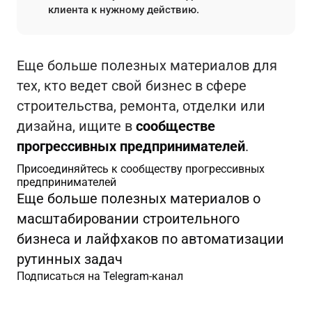
клиента к нужному действию.
Еще больше полезных материалов для
тех, кто ведет свой бизнес в сфере
строительства, ремонта, отделки или
дизайна, ищите в
сообществе
прогрессивных предпринимателей
.
Присоединяйтесь к сообществу прогрессивных
предпринимателей
Еще больше полезных материалов о
масштабировании строительного
бизнеса и лайфхаков по автоматизации
рутинных задач
Подписаться на Telegram-канал