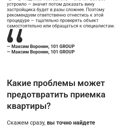
устроило — значит потом доказать вину
застройщика будет в разы сложнее. Поэтому
рекомендуем ответственно отнестись к этой
процедуре — тщательно проверять объект
самостоятельно или обращаться к специалистам.
— Максим Воронин, 101 GROUP
— Максим Воронин, 101 GROUP
Какие проблемы может
предотвратить приемка
квартиры?
Скажем сразу,
вы точно найдете