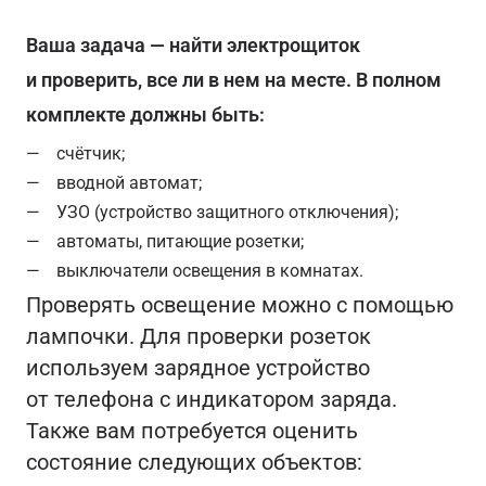
Ваша задача — найти электрощиток
и проверить, все ли в нем на месте. В полном
комплекте должны быть:
счётчик;
вводной автомат;
УЗО (устройство защитного отключения);
автоматы, питающие розетки;
выключатели освещения в комнатах.
Проверять освещение можно с помощью
лампочки. Для проверки розеток
используем зарядное устройство
от телефона с индикатором заряда.
Также вам потребуется оценить
состояние следующих объектов: