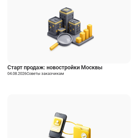
Старт продаж: новостройки Москвы
04.08.2026
Советы заказчикам