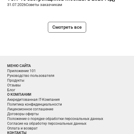
31.07.2026
Советы заказчикам
Смотреть все
МЕНЮ САЙТА
Приложение 101
Руководство пользователя
Продукты
Отзывы
Блог
О КОМПАНИИ
Аккредитованная IT-Компания
Политика конфиденциальности
Лицензионное соглашение
Договоры оферты
Положение о порядке обработки персональных данных
Согласие на обработку персональных данных
Оплата и возврат
КОНТАКТЫ