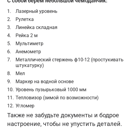
С собой берём небольшой чемоданчик:
Лазерный уровень
Рулетка
Линейка складная
Рейка 2 м
Мультиметр
Анемометр
Металлический стержень ф10-12 (простукивать
штукатурку)
Мел
Маркер на водной основе
Уровень пузырьковый 1000 мм
Тепловизор (зимой по возможности)
Угломер
Также не забудьте документы и бодрое
настроение, чтобы не упустить деталей.