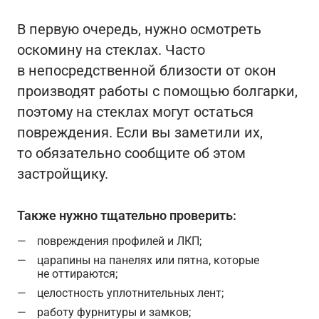
В первую очередь, нужно осмотреть
оскомину на стеклах. Часто
в непосредственной близости от окон
производят работы с помощью болгарки,
поэтому на стеклах могут остаться
повреждения. Если вы заметили их,
то обязательно сообщите об этом
застройщику.
Также нужно тщательно проверить:
повреждения профилей и ЛКП;
царапины на панелях или пятна, которые
не оттираются;
целостность уплотнительных лент;
работу фурнитуры и замков;