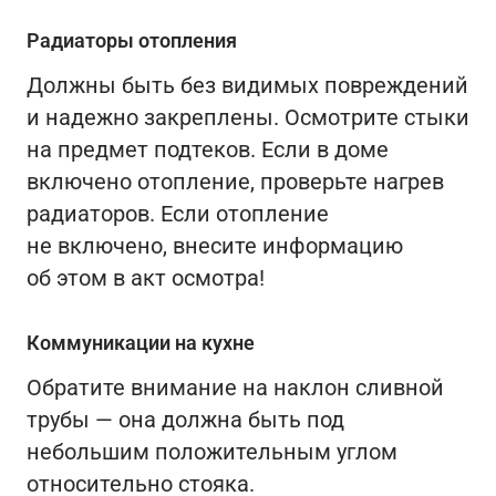
Радиаторы отопления
Должны быть без видимых повреждений
и надежно закреплены. Осмотрите стыки
на предмет подтеков. Если в доме
включено отопление, проверьте нагрев
радиаторов. Если отопление
не включено, внесите информацию
об этом в акт осмотра!
Коммуникации на кухне
Обратите внимание на наклон сливной
трубы — она должна быть под
небольшим положительным углом
относительно стояка.