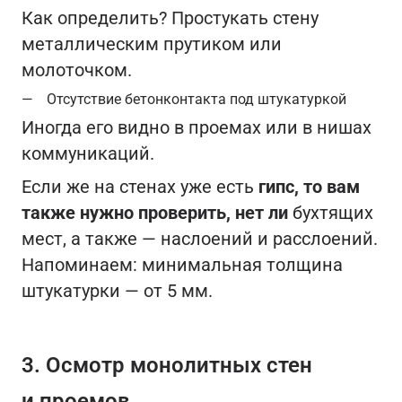
Как определить? Простукать стену
металлическим прутиком или
молоточком.
Отсутствие бетонконтакта под штукатуркой
Иногда его видно в проемах или в нишах
коммуникаций.
Если же на стенах уже есть
гипс, то вам
также нужно проверить, нет ли
бухтящих
мест, а также — наслоений и расслоений.
Напоминаем: минимальная толщина
штукатурки — от 5 мм.
3. Осмотр монолитных стен
и проемов