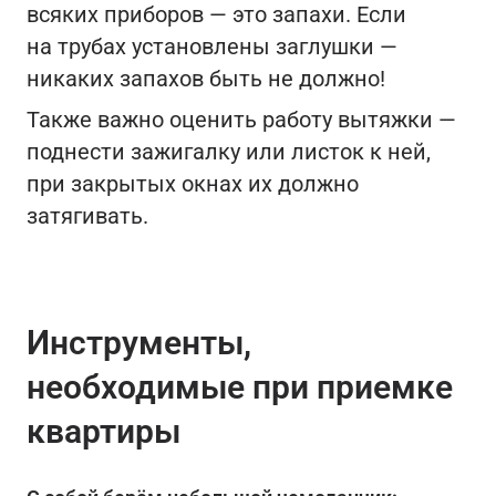
всяких приборов — это запахи. Если
на трубах установлены заглушки —
никаких запахов быть не должно!
Также важно оценить работу вытяжки —
поднести зажигалку или листок к ней,
при закрытых окнах их должно
затягивать.
Инструменты,
необходимые при приемке
квартиры