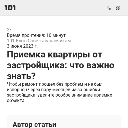
Время прочтения: 10 минут
101 Блог
Советы заказчикам
3 июня 2023 г.
Приемка квартиры от
застройщика: что важно
знать?
Чтобы ремонт прошел без проблем и не был
испорчен через пару месяцев из-за ошибки
застройщика, уделите особое внимание приемке
объекта
Автор статьи