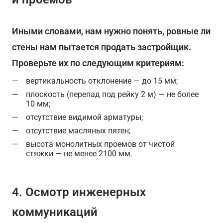
Иными словами, нам нужно понять, ровные ли
стены нам пытается продать застройщик.
Проверьте их по следующим критериям:
вертикальность отклонение — до 15 мм;
плоскость (перепад под рейку 2 м) — не более
10 мм;
отсутствие видимой арматуры;
отсутствие масляных пятен;
высота монолитных проемов от чистой
стяжки — не менее 2100 мм.
4. Осмотр инженерных
коммуникаций