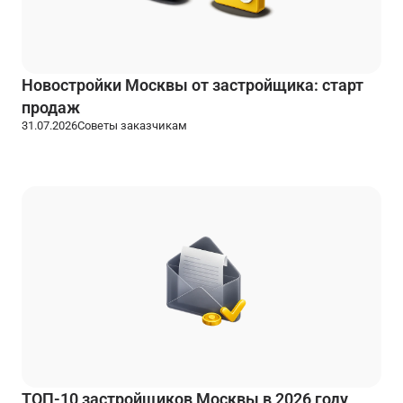
Новостройки Москвы от застройщика: старт
продаж
31.07.2026
Советы заказчикам
ТОП-10 застройщиков Москвы в 2026 году