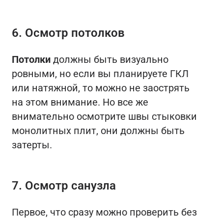
6. Осмотр потолков
Потолки
должны быть визуально
ровными, но если вы планируете ГКЛ
или натяжной, то можно не заострять
на этом внимание. Но все же
внимательно осмотрите швы стыковки
монолитных плит, они должны быть
затерты.
7. Осмотр санузла
Первое, что сразу можно проверить без