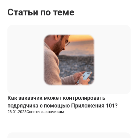
Статьи по теме
Как заказчик может контролировать
подрядчика с помощью Приложения 101?
28.01.2023
Советы заказчикам