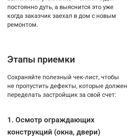
постоянно дуть, а выяснится это уже
когда заказчик заехал в дом с новым
ремонтом.
Этапы приемки
Сохраняйте полезный чек-лист, чтобы
не пропустить дефекты, которые должен
переделать застройщик за свой счет:
1. Осмотр ограждающих
конструкций (окна, двери)