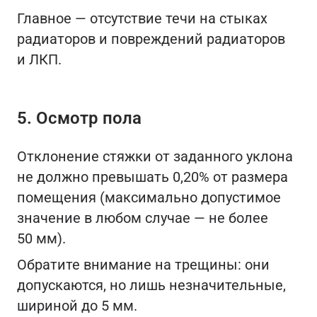
Главное — отсутствие течи на стыках
радиаторов и повреждений радиаторов
и ЛКП.
5. Осмотр пола
Отклонение стяжки от заданного уклона
не должно превышать 0,20% от размера
помещения (максимально допустимое
значение в любом случае — не более
50 мм).
Обратите внимание на трещины: они
допускаются, но лишь незначительные,
шириной до 5 мм.