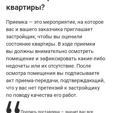
квартиры?
Приемка — это мероприятие, на которое
вас и вашего заказчика приглашает
застройщик, чтобы вы оценили
состояние квартиры. В ходе приемки
вы должны внимательно осмотреть
помещение и зафиксировать какие-либо
недочеты или их отсутствие. После
осмотра помещения вы подписываете
акт приема-передачи, подтверждающий,
что у вас нет претензий к застройщику
по поводу качества его работ.
Подпись поставлена — значит вас все