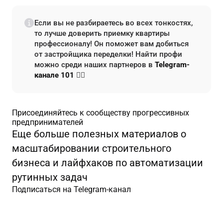
Если вы не разбираетесь во всех тонкостях,
то лучше доверить приемку квартиры
профессионалу! Он поможет вам добиться
от застройщика переделки! Найти профи
можно среди наших партнеров в
Telegram-
канале 101
👇🏻
Присоединяйтесь к сообществу прогрессивных
предпринимателей
Еще больше полезных материалов о
масштабировании строительного
бизнеса и лайфхаков по автоматизации
рутинных задач
Подписаться на Telegram-канал