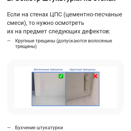
Если на стенах ЦПС (цементно-песчаные
смеси), то нужно осмотреть
их на предмет следующих дефектов:
Крупные трещины (допускаются волосяные
трещины)
Бухчение штукатурки