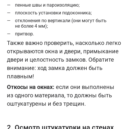
пенные швы и пароизоляцию;
плоскость установки подоконника;
отклонения по вертикали (они могут быть
не более 4 мм);
притвор.
Также важно проверить, насколько легко
открываются окна и двери, примыкание
двери и целостность замков. Обратите
внимание: ход замка должен быть
плавным!
Откосы на окнах:
если они выполнены
из одного материала, то должны быть
оштукатурены и без трещин.
2. Осмотр штукатурки на стенах