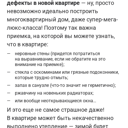
дефекты в новой квартире
— ну, просто
невозможно идеально построить
многоквартирный дом, даже супер-мега-
люкс-класса! Поэтому так важна
приемка, на которой вы можете узнать,
что в квартире:
неровные стены (придется потратиться
на выравнивание, если не обратите на это
внимание на приемке);
стекла с оскоминами или грязные подоконники,
которые трудно отмыть;
запах в санузле (что-то значит не герметично);
ржавчину на новеньких радиаторах;
или вообще неоткрывающиеся окна…
И это еще не самое страшное даже!
В квартире может быть некачественно
выполнено утепление — зимой будет