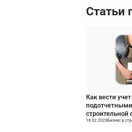
Статьи 
Как вести учет
подотчетными
строительной 
18.02.2023
Бизнес в ст