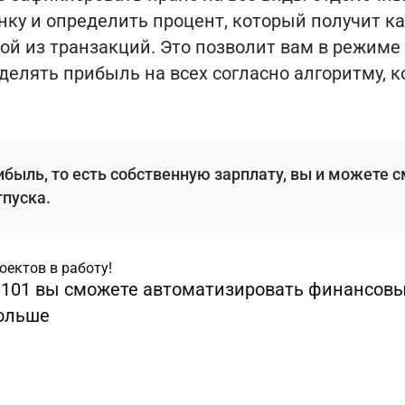
нку и определить процент, который получит 
ой из транзакций. Это позволит вам в режиме
делять прибыль на всех согласно алгоритму, 
рибыль, то есть собственную зарплату, вы и можете 
тпуска.
оектов в работу!
101 вы сможете автоматизировать финансовы
ольше