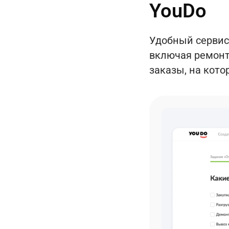
YouDo
Удобный сервис
включая ремонт
заказы, на кото