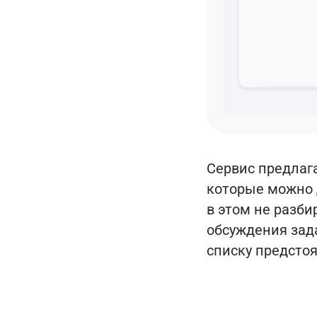
Сервис предлаг
которые можно 
в этом не разби
обсуждения зад
списку предстоя