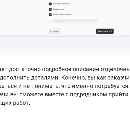
ает достаточно подробное описание отделочны
дополнить деталями. Конечно, вы как заказчи
раться и не понимать, что именно потребуется.
ачи вы сможете вместе с подрядчиком прийти 
щих работ.