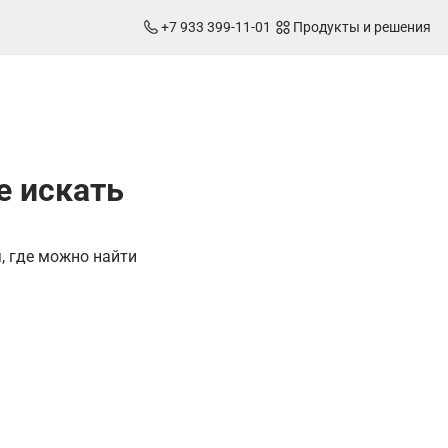
+7 933 399-11-01
Продукты и решения
е искать
, где можно найти