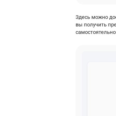
Здесь можно дос
вы получить пр
самостоятельно 