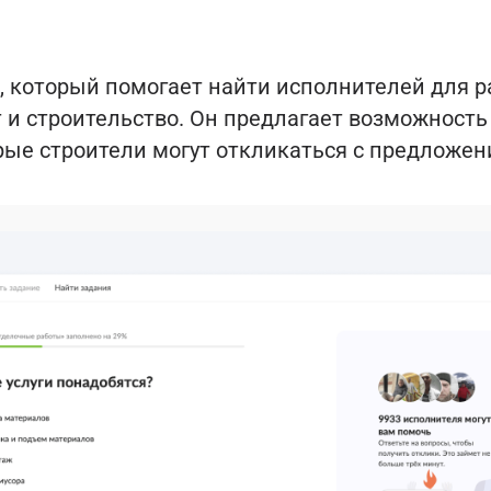
, который помогает найти исполнителей для р
 и строительство. Он предлагает возможност
рые строители могут откликаться с предложен