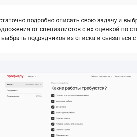
таточно подробно описать свою задачу и выбр
едложения от специалистов с их оценкой по с
выбрать подрядчиков из списка и связаться с