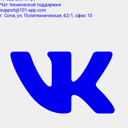
Чат технической поддержки
support@101-app.com
г. Сочи, ул. Политехническая, 62/1, офис 10