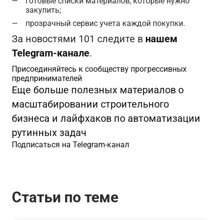
готовые списки материалов, которые нужно
закупить;
прозрачный сервис учета каждой покупки.
За новостями 101 следите в
нашем
Telegram-канале
.
Присоединяйтесь к сообществу прогрессивных
предпринимателей
Еще больше полезных материалов о
масштабировании строительного
бизнеса и лайфхаков по автоматизации
рутинных задач
Подписаться на Telegram-канал
Статьи по теме