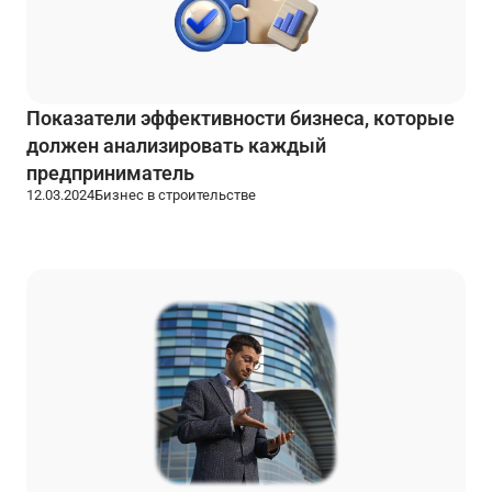
Показатели эффективности бизнеса, которые
должен анализировать каждый
предприниматель
12.03.2024
Бизнес в строительстве