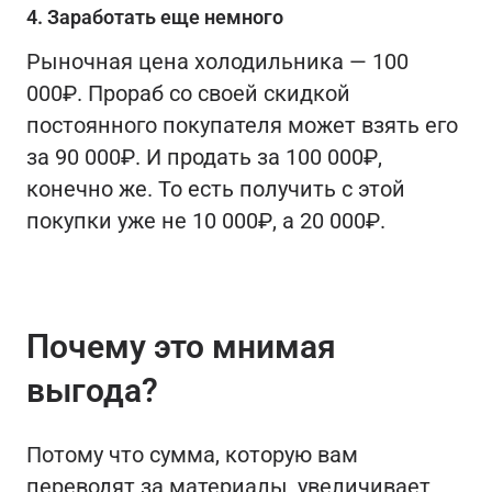
4. Заработать еще немного
Рыночная цена холодильника — 100
000₽. Прораб со своей скидкой
постоянного покупателя может взять его
за 90 000₽. И продать за 100 000₽,
конечно же. То есть получить с этой
покупки уже не 10 000₽, а 20 000₽.
Почему это мнимая
выгода?
Потому что сумма, которую вам
переводят за материалы, увеличивает