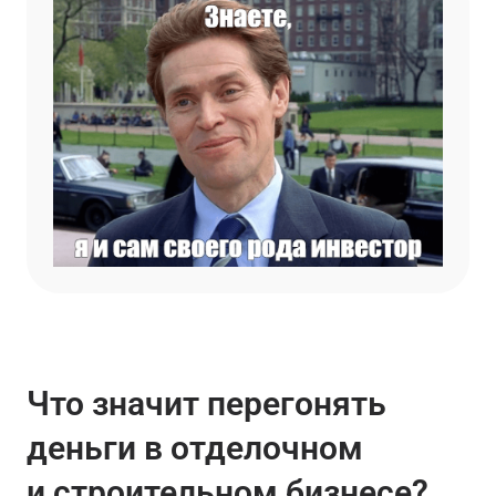
Что значит перегонять
деньги в отделочном
и строительном бизнесе?