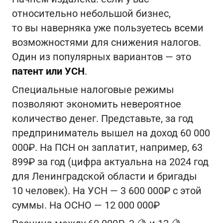
относительно небольшой бизнес,
то вы наверняка уже пользуетесь всеми
возможностями для снижения налогов.
Один из популярных вариантов — это
патент или УСН
.
Специальные налоговые режимы
позволяют экономить невероятное
количество денег. Представьте, за год
предприниматель вышел на доход 60 000
000₽. На ПСН он заплатит, например, 63
899₽ за год (цифра актуальна на 2024 год
для Ленинградской области и бригады
10 человек). На УСН — 3 600 000₽ с этой
суммы. На ОСНО — 12 000 000₽