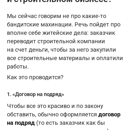
Мы сейчас говорим не про какие-то
бандитские махинации. Речь пойдет про
вполне себе житейские дела: заказчик
переводит строительной компании
на счет деньги, чтобы за него закупили
все строительные материалы и оплатили
работы.
Как это проводится?
1. «Договор на подряд»
Чтобы все это красиво и по закону
обставить, обычно оформляется
договор
на подряд
(то есть заказчик как бы