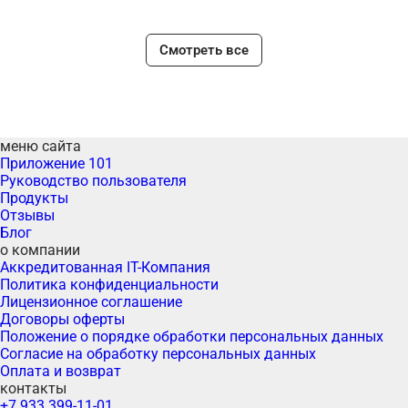
Смотреть все
меню сайта
Приложение 101
Руководство пользователя
Продукты
Отзывы
Блог
о компании
Аккредитованная IT-Компания
Политика конфиденциальности
Лицензионное соглашение
Договоры оферты
Положение о порядке обработки персональных данных
Согласие на обработку персональных данных
Оплата и возврат
контакты
+7 933 399-11-01