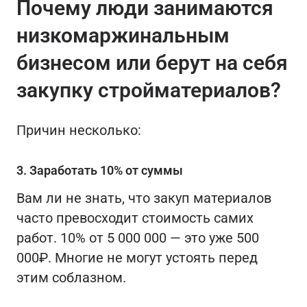
Почему люди занимаются
низкомаржинальным
бизнесом или берут на себя
закупку стройматериалов?
Причин несколько:
3. Заработать 10% от суммы
Вам ли не знать, что закуп материалов
часто превосходит стоимость самих
работ. 10% от 5 000 000 — это уже 500
000₽. Многие не могут устоять перед
этим соблазном.