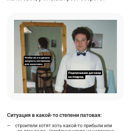
Ситуация в какой-то степени патовая:
строители хотят хоть какой-то прибыли или