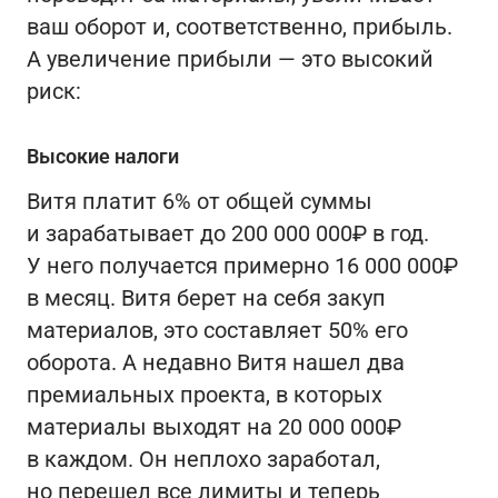
ваш оборот и, соответственно, прибыль.
А увеличение прибыли — это высокий
риск:
Высокие налоги
Витя платит 6% от общей суммы
и зарабатывает до 200 000 000₽ в год.
У него получается примерно 16 000 000₽
в месяц. Витя берет на себя закуп
материалов, это составляет 50% его
оборота. А недавно Витя нашел два
премиальных проекта, в которых
материалы выходят на 20 000 000₽
в каждом. Он неплохо заработал,
но перешел все лимиты и теперь