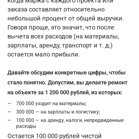
когда маржа с каждого проекта или
заказа составляет относительно
небольшой процент от общей выручки.
Говоря проще, это значит, что после
вычета всех расходов (на материалы,
зарплаты, аренду, транспорт и т. д.)
остается мало прибыли.
Давайте обсудим конкретные цифры, чтобы
стало понятно. Допустим, вы делаете ремонт
на объекте за 1 200 000 рублей, из которых:
700 000 уходит на материалы;
300 000 — на зарплаты и логистику;
100 000 — на аренду, налоги, непредвиденные
расходы.
Остается 100 000 рублей чистой