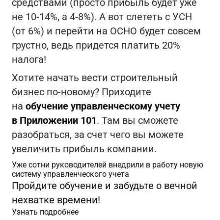
средствами (просто прибыль будет уже
не 10-14%, а 4-8%). А вот слететь с УСН
(от 6%) и перейти на ОСНО будет совсем
грустно, ведь придется платить 20%
налога!
Хотите начать вести строительный
бизнес по-новому? Приходите
на
обучение управленческому учету
в Приложении 101
. Там вы сможете
разобраться, за счет чего вы можете
увеличить прибыль компании.
Уже сотни руководителей внедрили в работу новую
систему управленческого учета
Пройдите обучение и забудьте о вечной
нехватке времени!
Узнать подробнее