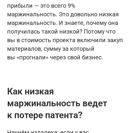
прибыли — это всего 9%
маржинальность. Это довольно низкая
маржинальность. И знаете, почему она
получилась такой низкой? Потому что
вы в стоимость проекта включили закуп
материалов, сумму за который
вы «прогнали» через свой бизнес.
Как низкая
маржинальность ведет
к потере патента?
Начнём издалека: если у вас