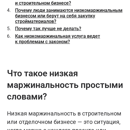
и строительном бизнесе?
Почему люди занимаются низкомаржинальным
бизнесом или берут на себя закупку
стройматериалов?
Почему так лучше не делать?
Как низкомаржинальная услуга ведет
к проблемам с законом?
Что такое низкая
маржинальность простыми
словами?
Низкая маржинальность в строительном
или отделочном бизнесе — это ситуация,