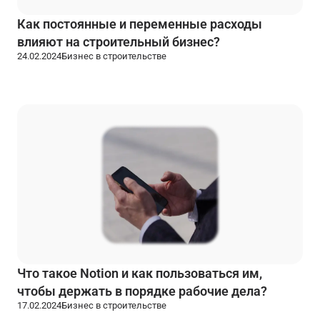
Как постоянные и переменные расходы
влияют на строительный бизнес?
24.02.2024
Бизнес в строительстве
Что такое Notion и как пользоваться им,
чтобы держать в порядке рабочие дела?
17.02.2024
Бизнес в строительстве