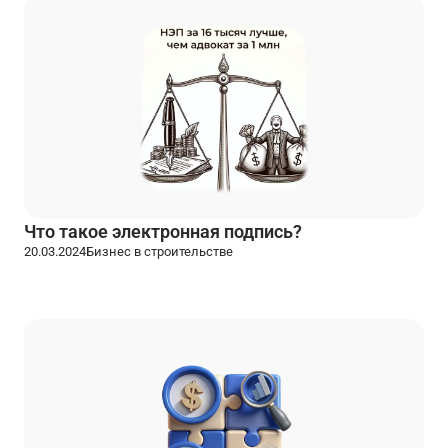
Что такое электронная подпись?
20.03.2024
Бизнес в строительстве