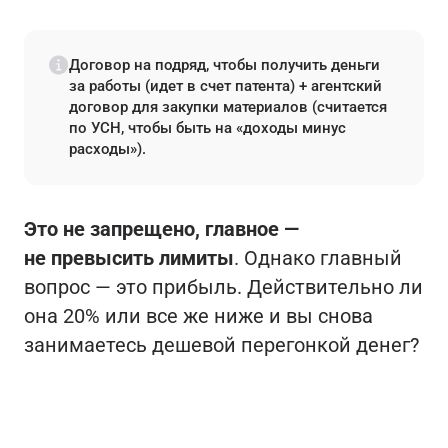
Договор на подряд, чтобы получить деньги
за работы (идет в счет патента) + агентский
договор для закупки материалов (считается
по УСН, чтобы быть на «доходы минус
расходы»).
Это не запрещено, главное —
не превысить лимиты
. Однако главный
вопрос — это прибыль. Действительно ли
она 20% или все же ниже и вы снова
занимаетесь дешевой перегонкой денег?