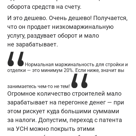
оборота средств на счету.
И это дешево. Очень дешево! Получается,
что он продает низкомаржинальную
услугу, раздувает оборот и мало
не зарабатывает.
Нормальная маржинальность для стройки и
отделки — это минимум 20%. Если ниже, значит вы
занимаетесь чем-то не тем!
Огромное количество строителей мало
зарабатывает на перегонке денег — при
этом рискует куда большими суммами
за налоги. Допустим, переход с патента
на УСН можно покрыть этими