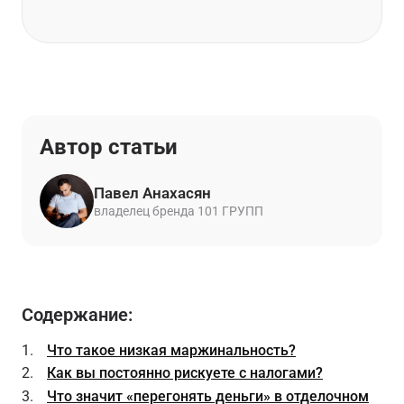
Автор статьи
Павел Анахасян
владелец бренда 101 ГРУПП
Содержание:
Что такое низкая маржинальность?
Как вы постоянно рискуете с налогами?
Что значит «перегонять деньги» в отделочном