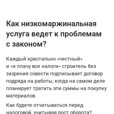
Как низкомаржинальная
услуга ведет к проблемам
с законом?
Каждый кристально «честный»
и «я плачу все налоги» строитель без
зазрения совести подписывает договор
подряда на работы, когда на самом деле
планирует тратить эти суммы на покупку
материалов.
Как будете отчитываться перед
налоговой, учитывая рост оборота?