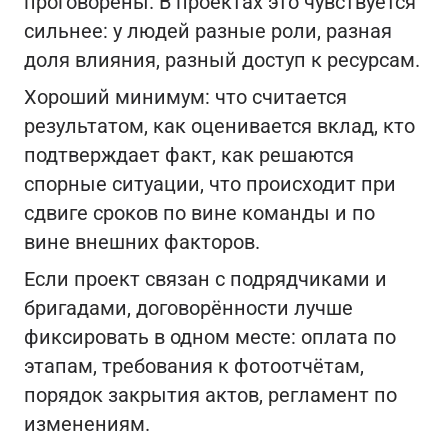
проговорены. В проектах это чувствуется
сильнее: у людей разные роли, разная
доля влияния, разный доступ к ресурсам.
Хороший минимум: что считается
результатом, как оценивается вклад, кто
подтверждает факт, как решаются
спорные ситуации, что происходит при
сдвиге сроков по вине команды и по
вине внешних факторов.
Если проект связан с подрядчиками и
бригадами, договорённости лучше
фиксировать в одном месте: оплата по
этапам, требования к фотоотчётам,
порядок закрытия актов, регламент по
изменениям.