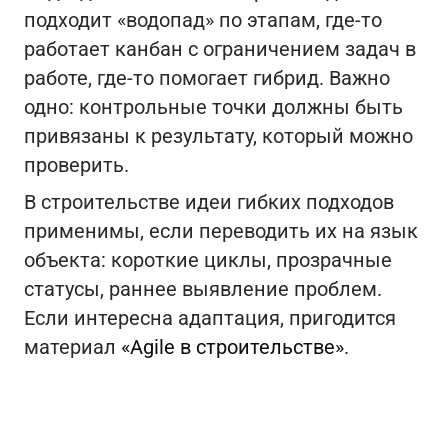
подходит «водопад» по этапам, где-то
работает канбан с ограничением задач в
работе, где-то помогает гибрид. Важно
одно: контрольные точки должны быть
привязаны к результату, который можно
проверить.
В строительстве идеи гибких подходов
применимы, если переводить их на язык
объекта: короткие циклы, прозрачные
статусы, раннее выявление проблем.
Если интересна адаптация, пригодится
материал
«Agile в строительстве»
.