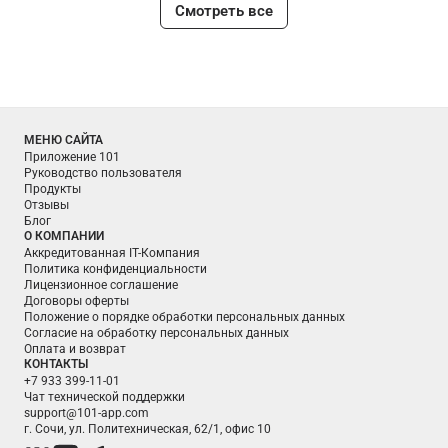
Смотреть все
МЕНЮ САЙТА
Приложение 101
Руководство пользователя
Продукты
Отзывы
Блог
О КОМПАНИИ
Аккредитованная IT-Компания
Политика конфиденциальности
Лицензионное соглашение
Договоры оферты
Положение о порядке обработки персональных данных
Согласие на обработку персональных данных
Оплата и возврат
КОНТАКТЫ
+7 933 399-11-01
Чат технической поддержки
support@101-app.com
г. Сочи, ул. Политехническая, 62/1, офис 10