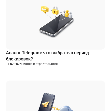
Аналог Telegram: что выбрать в период
блокировок?
11.02.2026
Бизнес в строительстве