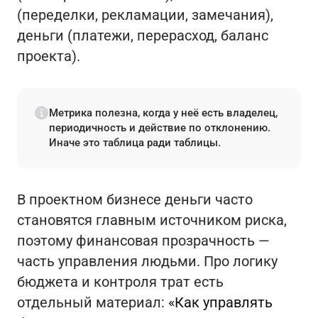
(переделки, рекламации, замечания),
деньги (платежи, перерасход, баланс
проекта).
Метрика полезна, когда у неё есть владелец,
периодичность и действие по отклонению.
Иначе это таблица ради таблицы.
В проектном бизнесе деньги часто
становятся главным источником риска,
поэтому финансовая прозрачность —
часть управления людьми. Про логику
бюджета и контроля трат есть
отдельный материал:
«Как управлять