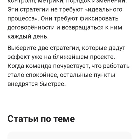
контроля, метрики, порядок изменений.
Эти стратегии не требуют «идеального
процесса». Они требуют фиксировать
договорённости и возвращаться к ним
каждый день.
Выберите две стратегии, которые дадут
эффект уже на ближайшем проекте.
Когда команда почувствует, что работать
стало спокойнее, остальные пункты
внедрятся быстрее.
Статьи по теме