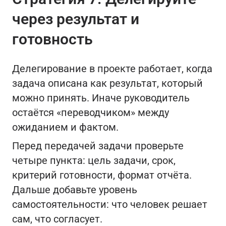
через результат и
готовность
Делегирование в проекте работает, когда
задача описана как результат, который
можно принять. Иначе руководитель
остаётся «переводчиком» между
ожиданием и фактом.
Перед передачей задачи проверьте
четыре пункта: цель задачи, срок,
критерий готовности, формат отчёта.
Дальше добавьте уровень
самостоятельности: что человек решает
сам, что согласует.