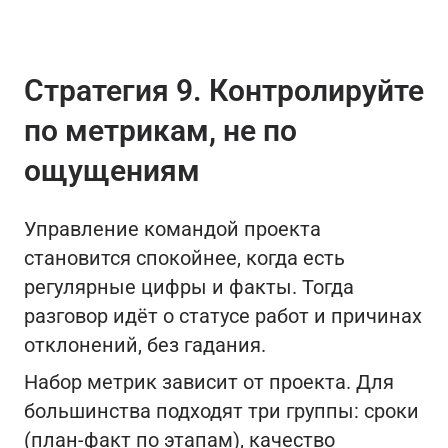
Стратегия 9. Контролируйте
по метрикам, не по
ощущениям
Управление командой проекта
становится спокойнее, когда есть
регулярные цифры и факты. Тогда
разговор идёт о статусе работ и причинах
отклонений, без гадания.
Набор метрик зависит от проекта. Для
большинства подходят три группы: сроки
(план-факт по этапам), качество