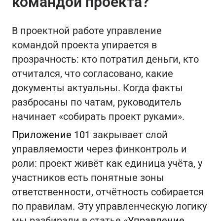
командой проекта?
В проектной работе управление
командой проекта упирается в
прозрачность: кто потратил деньги, кто
отчитался, что согласовано, какие
документы актуальны. Когда факты
разбросаны по чатам, руководитель
начинает «собирать проект руками».
Приложение 101
закрывает слой
управляемости через финконтроль и
роли: проект живёт как единица учёта, у
участников есть понятные зоны
ответственности, отчётность собирается
по правилам. Эту управленческую логику
мы разбирали в статье
«Управление