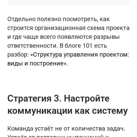
Отдельно полезно посмотреть, как
строится организационная схема проекта
и где чаще всего появляются разрывы
ответственности. В блоге 101 есть
разбор:
«Структура управления проектом:
виды и построение»
.
Стратегия 3. Настройте
коммуникации как систему
Команда устаёт не от количества задач.