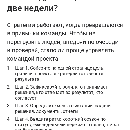
две недели?
Стратегии работают, когда превращаются
в привычки команды. Чтобы не
перегрузить людей, внедряй по очереди
и проверяй, стало ли проще управлять
командой проекта.
Шаг 1. Соберите на одной странице цель,
границы проекта и критерии готовности
результата.
Шаг 2. Зафиксируйте роли: кто принимает
решения, кто отвечает за результат, кто
согласует.
Шаг 3. Определите места фиксации: задачи,
решения, документы, отчёты.
Шаг 4. Введите ритм: короткий созвон по
статусу, еженедельный пересмотр плана, точка