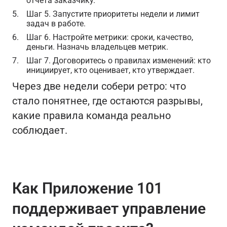
отчёта заказчику.
Шаг 5. Запустите приоритеты недели и лимит
задач в работе.
Шаг 6. Настройте метрики: сроки, качество,
деньги. Назначь владельцев метрик.
Шаг 7. Договоритесь о правилах изменений: кто
инициирует, кто оценивает, кто утверждает.
Через две недели собери ретро: что
стало понятнее, где остаются разрывы,
какие правила команда реально
соблюдает.
Как Приложение 101
поддерживает управление