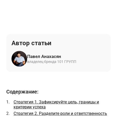
Автор статьи
Павел Анахасян
владелец бренда 101 ГРУПП
Содержание:
Стратегия 1. Зафиксируйте цель, границы и
критерии успеха
Стратегия 2. Разделите роли и ответственность