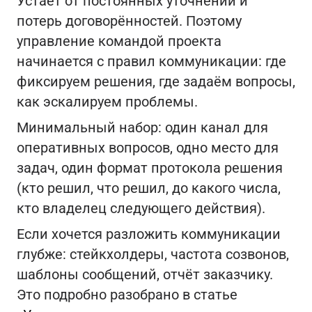
Устаёт от постоянных уточнений и
потерь договорённостей. Поэтому
управление командой проекта
начинается с правил коммуникации: где
фиксируем решения, где задаём вопросы,
как эскалируем проблемы.
Минимальный набор: один канал для
оперативных вопросов, одно место для
задач, один формат протокола решения
(кто решил, что решил, до какого числа,
кто владелец следующего действия).
Если хочется разложить коммуникации
глубже: стейкхолдеры, частота созвонов,
шаблоны сообщений, отчёт заказчику.
Это подробно разобрано в статье