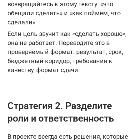
возвращайтесь к этому тексту: «что
обещали сделать» и «как поймём, что
сделали».
Если цель звучит как «сделать хорошо»,
она не работает. Переводите это в
проверяемый формат: результат, срок,
бюджетный коридор, требования к
качеству, формат сдачи.
Стратегия 2. Разделите
роли и ответственность
В проекте всегда есть решения, которые