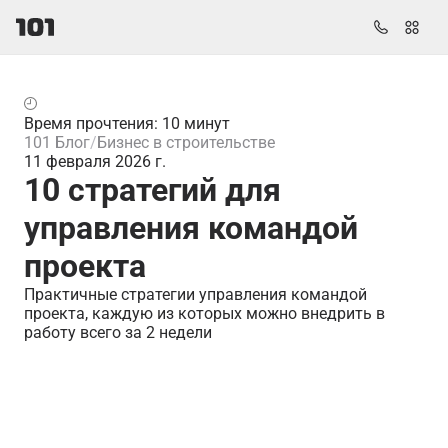
Время прочтения: 10 минут
101 Блог
Бизнес в строительстве
11 февраля 2026 г.
10 стратегий для
управления командой
проекта
Практичные стратегии управления командой
проекта, каждую из которых можно внедрить в
работу всего за 2 недели