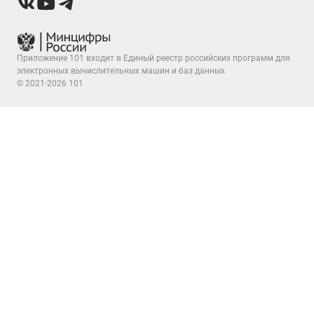
Приложение 101 входит в Единый реестр российских программ для
электронных вычислительных машин и баз данных
© 2021-2026 101