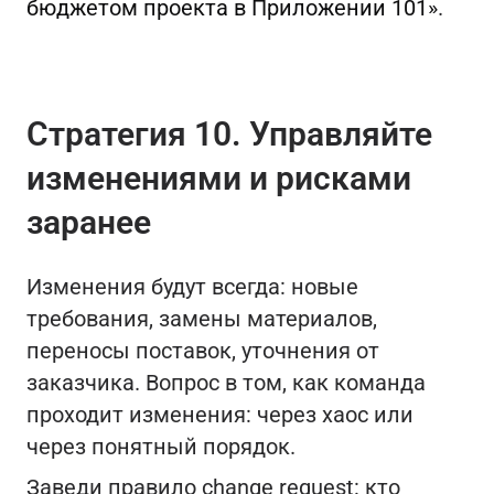
бюджетом проекта в Приложении 101»
.
Стратегия 10. Управляйте
изменениями и рисками
заранее
Изменения будут всегда: новые
требования, замены материалов,
переносы поставок, уточнения от
заказчика. Вопрос в том, как команда
проходит изменения: через хаос или
через понятный порядок.
Заведи правило change request: кто