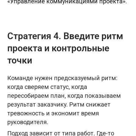
«Управление коммуникациями проекта»
.
Стратегия 4. Введите ритм
проекта и контрольные
точки
Команде нужен предсказуемый ритм:
когда сверяем статус, когда
пересобираем план, когда показываем
результат заказчику. Ритм снижает
тревожность и экономит время
руководителя.
Подход зависит от типа работ. Где-то