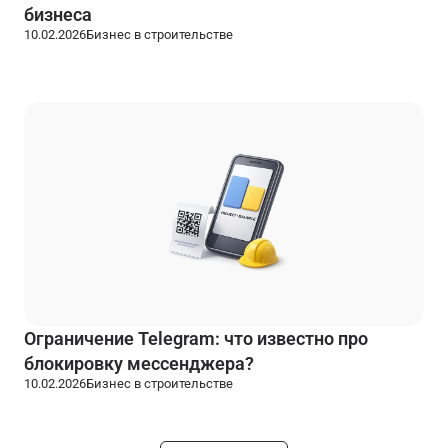
бизнеса
10.02.2026
Бизнес в строительстве
Ограничение Telegram: что известно про
блокировку мессенджера?
10.02.2026
Бизнес в строительстве