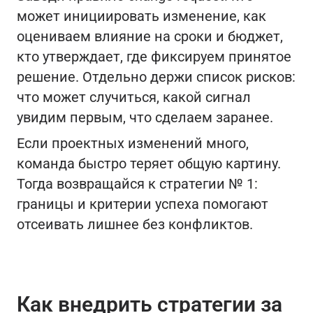
может инициировать изменение, как
оцениваем влияние на сроки и бюджет,
кто утверждает, где фиксируем принятое
решение. Отдельно держи список рисков:
что может случиться, какой сигнал
увидим первым, что сделаем заранее.
Если проектных изменений много,
команда быстро теряет общую картину.
Тогда возвращайся к стратегии № 1:
границы и критерии успеха помогают
отсеивать лишнее без конфликтов.
Как внедрить стратегии за