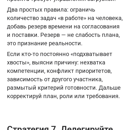
Два простых правила: ограничь
количество задач «в работе» на человека,
добавь резерв времени на согласования
и поставки. Резерв — не слабость плана,
это признание реальности.
Если кто-то постоянно «подхватывает
хвосты», выясни причину: нехватка
компетенции, конфликт приоритетов,
зависимость от другого участника,
размытый критерий готовности. Дальше
корректируй план, роли или требования.
Стратегия 7. Делегируйте