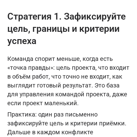
Стратегия 1. Зафиксируйте
цель, границы и критерии
успеха
Команда спорит меньше, когда есть
«точка правды»: цель проекта, что входит
в объём работ, что точно не входит, как
выглядит готовый результат. Это база
для управления командой проекта, даже
если проект маленький.
Практика: один раз письменно
зафиксируйте цель и критерии приёмки.
Дальше в каждом конфликте