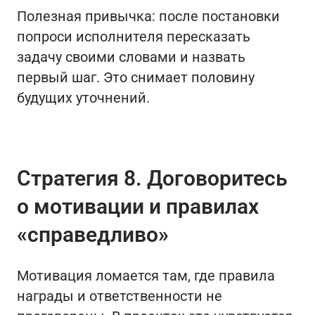
Полезная привычка: после постановки
попроси исполнителя пересказать
задачу своими словами и назвать
первый шаг. Это снимает половину
будущих уточнений.
Стратегия 8. Договоритесь
о мотивации и правилах
«справедливо»
Мотивация ломается там, где правила
награды и ответственности не