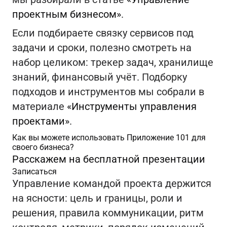
проектным бизнесом»
.
Если подбираете связку сервисов под
задачи и сроки, полезно смотреть на
набор целиком: трекер задач, хранилище
знаний, финансовый учёт. Подборку
подходов и инструментов мы собрали в
материале
«Инструменты управления
проектами»
.
Как вы можете использовать Приложение 101 для
своего бизнеса?
Расскажем на бесплатной презентации
Записаться
Управление командой проекта держится
на ясности: цель и границы, роли и
решения, правила коммуникации, ритм