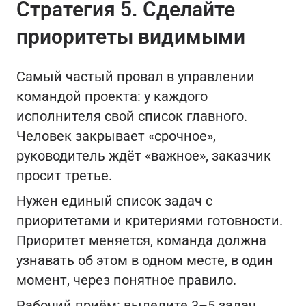
Стратегия 5. Сделайте
приоритеты видимыми
Самый частый провал в управлении
командой проекта: у каждого
исполнителя свой список главного.
Человек закрывает «срочное»,
руководитель ждёт «важное», заказчик
просит третье.
Нужен единый список задач с
приоритетами и критериями готовности.
Приоритет меняется, команда должна
узнавать об этом в одном месте, в один
момент, через понятное правило.
Рабочий приём: выделите 3–5 задач