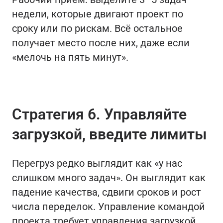
недели, которые двигают проект по
сроку или по рискам. Всё остальное
получает место после них, даже если
«мелочь на пять минут».
Стратегия 6. Управляйте
загрузкой, введите лимиты
Перегруз редко выглядит как «у нас
слишком много задач». Он выглядит как
падение качества, сдвиги сроков и рост
числа переделок. Управление командой
проекта требует управления загрузкой.