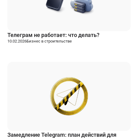
Телеграм не работает: что делать?
10.02.2026
Бизнес в строительстве
Замедление Telegram: план действий для