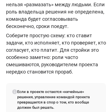
нельзя «размазать» между людьми. Если
роль владельца решения не определена,
команда будет согласовывать
бесконечно, сроки поедут.
Соберите простую схему: кто ставит
задачи, кто исполняет, кто проверяет, кто
согласует, кто платит. Для стройки это
особенно заметно: роли часто
смешиваются, руководителем проекта
нередко становится прораб.
Если в проекте остаются «ничейные»
решения, управление командой проекта
превращается в спор о том, кто вообще
должен был решать.