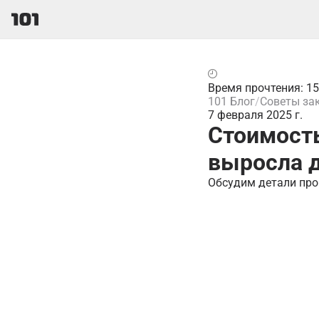
Время прочтения: 1
101 Блог
Советы за
7 февраля 2025 г.
Стоимость
выросла д
Обсудим детали про