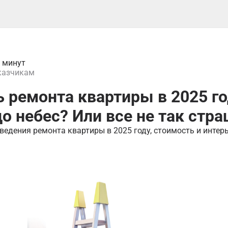
5 минут
казчикам
 ремонта квартиры в 2025 г
о небес? Или все не так стр
ведения ремонта квартиры в 2025 году, стоимость и инте