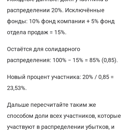
распределении 20%. Исключённые
фонды: 10% фонд компании + 5% фонд
отдела продаж = 15%.
Остаётся для солидарного
распределения: 100% − 15% = 85% (0,85).
Новый процент участника: 20% / 0,85 =
23,53%.
Дальше пересчитайте таким же
способом доли всех участников, которые
участвуют в распределении убытков, и