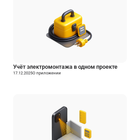
Учёт электромонтажа в одном проекте
17.12.2025
О приложении