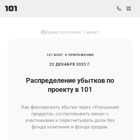
Время прочтения: 7 минут
101 БЛОГ
О ПРИЛОЖЕНИИ
22 ДЕКАБРЯ 2025 Г.
Распределение убытков по
проекту в 101
Как фиксировать убытки через «Улучшение
продукта», согласовывать минус с
участниками и пересчитывать доли без
фонда компании и фонда продаж.