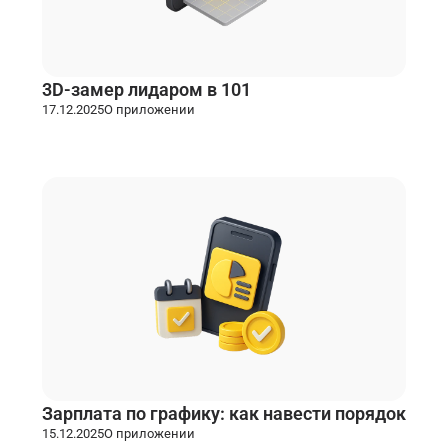
3D-замер лидаром в 101
17.12.2025
О приложении
Зарплата по графику: как навести порядок
15.12.2025
О приложении