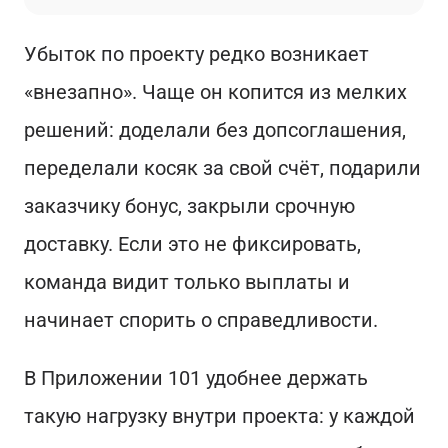
Убыток по проекту редко возникает
«внезапно». Чаще он копится из мелких
решений: доделали без допсоглашения,
переделали косяк за свой счёт, подарили
заказчику бонус, закрыли срочную
доставку. Если это не фиксировать,
команда видит только выплаты и
начинает спорить о справедливости.
В Приложении 101 удобнее держать
такую нагрузку внутри проекта: у каждой