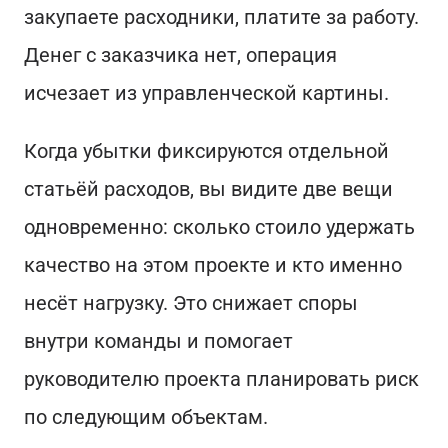
закупаете расходники, платите за работу.
Денег с заказчика нет, операция
исчезает из управленческой картины.
Когда убытки фиксируются отдельной
статьёй расходов, вы видите две вещи
одновременно: сколько стоило удержать
качество на этом проекте и кто именно
несёт нагрузку. Это снижает споры
внутри команды и помогает
руководителю проекта планировать риск
по следующим объектам.