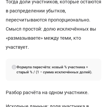
Тогда доли участников, которые остаются
в распределении убытков,
пересчитываются пропорционально.
Смысл простой: долю исключённых вы
«размазываете» между теми, кто
участвует.
Формула пересчёта: новый % участника =
старый % / (1 − сумма исключённых долей).
Разбор расчёта на одном участнике.
Исходные данные: доля участника в