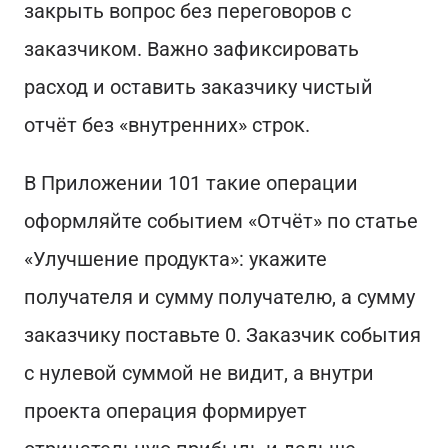
закрыть вопрос без переговоров с
заказчиком. Важно зафиксировать
расход и оставить заказчику чистый
отчёт без «внутренних» строк.
В Приложении 101 такие операции
оформляйте событием «Отчёт» по статье
«Улучшение продукта»: укажите
получателя и сумму получателю, а сумму
заказчику поставьте 0. Заказчик события
с нулевой суммой не видит, а внутри
проекта операция формирует