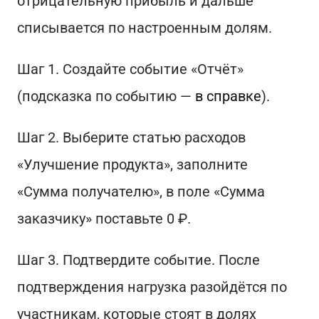
отрицательную прибыль и дальше
списывается по настроенным долям.
Шаг 1. Создайте событие «Отчёт»
(подсказка по событию —
в справке
).
Шаг 2. Выберите статью расходов
«Улучшение продукта», заполните
«Сумма получателю», в поле «Сумма
заказчику» поставьте 0 ₽.
Шаг 3. Подтвердите событие. После
подтверждения нагрузка разойдётся по
участникам, которые стоят в долях