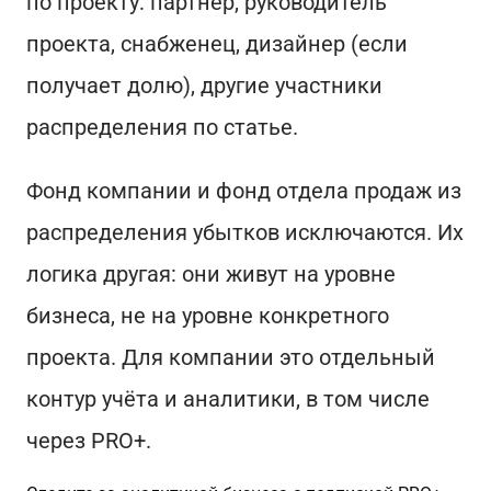
по проекту: партнёр, руководитель
проекта, снабженец, дизайнер (если
получает долю), другие участники
распределения по статье.
Фонд компании и фонд отдела продаж из
распределения убытков исключаются. Их
логика другая: они живут на уровне
бизнеса, не на уровне конкретного
проекта. Для компании это отдельный
контур учёта и аналитики, в том числе
через PRO+.