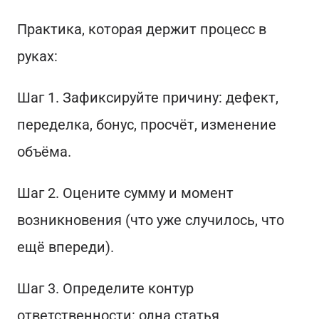
Практика, которая держит процесс в
руках:
Шаг 1. Зафиксируйте причину: дефект,
переделка, бонус, просчёт, изменение
объёма.
Шаг 2. Оцените сумму и момент
возникновения (что уже случилось, что
ещё впереди).
Шаг 3. Определите контур
ответственности: одна статья