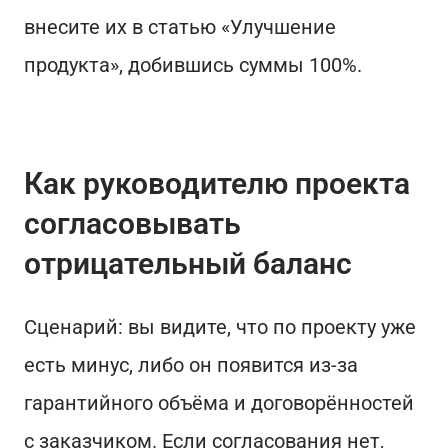
внесите их в статью «Улучшение
продукта», добившись суммы 100%.
Как руководителю проекта
согласовывать
отрицательный баланс
Сценарий: вы видите, что по проекту уже
есть минус, либо он появится из‑за
гарантийного объёма и договорённостей
с заказчиком. Если согласования нет,