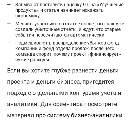
Забывают поставить наценку 0% на «Улучшение
продукта», и статья начинает искажать
экономику.
Меняют участников в статье после того, как уже
создали убыточные отчёты, и ждут, что старые
события пересчитаются автоматически.
Подмешивают в распределение убытков фонд
компании и фонд отдела продаж, после чего
команда спорит, почему проект «финансирует»
чужие расходы.
Если вы хотите глубже разнести деньги
проекта и деньги бизнеса, пригодится
подход с отдельными контурами учёта и
аналитики. Для ориентира посмотрите
материал
про систему бизнес‑аналитики
.