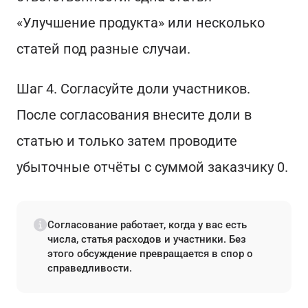
«Улучшение продукта» или несколько
статей под разные случаи.
Шаг 4. Согласуйте доли участников.
После согласования внесите доли в
статью и только затем проводите
убыточные отчёты с суммой заказчику 0.
Согласование работает, когда у вас есть
числа, статья расходов и участники. Без
этого обсуждение превращается в спор о
справедливости.