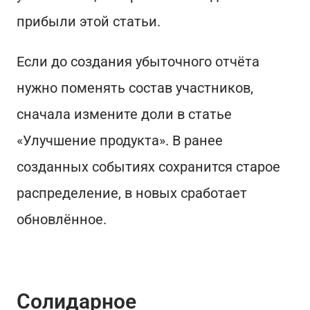
прибыли этой статьи.
Если до создания убыточного отчёта
нужно поменять состав участников,
сначала измените доли в статье
«Улучшение продукта». В ранее
созданных событиях сохранится старое
распределение, в новых сработает
обновлённое.
Солидарное