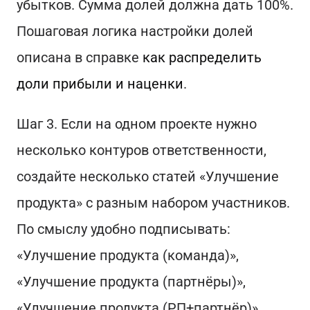
убытков. Сумма долей должна дать 100%.
Пошаговая логика настройки долей
описана в справке
как распределить
доли прибыли и наценки
.
Шаг 3. Если на одном проекте нужно
несколько контуров ответственности,
создайте несколько статей «Улучшение
продукта» с разным набором участников.
По смыслу удобно подписывать:
«Улучшение продукта (команда)»,
«Улучшение продукта (партнёры)»,
«Улучшение продукта (РП+партнёр)».