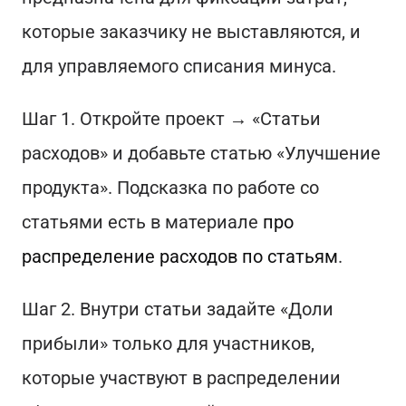
которые заказчику не выставляются, и
для управляемого списания минуса.
Шаг 1. Откройте проект → «Статьи
расходов» и добавьте статью «Улучшение
продукта». Подсказка по работе со
статьями есть в материале
про
распределение расходов по статьям
.
Шаг 2. Внутри статьи задайте «Доли
прибыли» только для участников,
которые участвуют в распределении