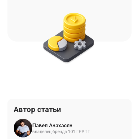
Автор статьи
Павел Анахасян
владелец бренда 101 ГРУПП