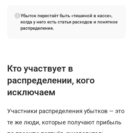
Убыток перестаёт быть «тишиной в кассе»,
когда у него есть статья расходов и понятное
распределение.
Кто участвует в
распределении, кого
исключаем
Участники распределения убытков — это
те же люди, которые получают прибыль