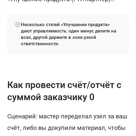
Несколько статей «Улучшение продукта»
дают управляемость: один минус делите на
всех, другой держите в зоне узкой
ответственности.
Как провести счёт/отчёт с
суммой заказчику 0
Сценарий: мастер переделал узел за ваш
счёт, либо вы докупили материал, чтобы