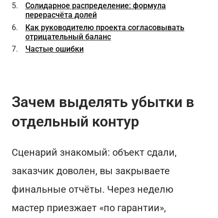
Солидарное распределение: формула
перерасчёта долей
Как руководителю проекта согласовывать
отрицательный баланс
Частые ошибки
Зачем выделять убытки в
отдельный контур
Сценарий знакомый: объект сдали,
заказчик доволен, вы закрываете
финальные отчёты. Через неделю
мастер приезжает «по гарантии»,