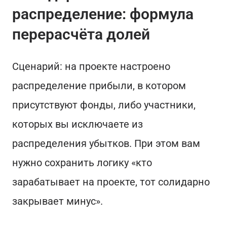
распределение: формула
перерасчёта долей
Сценарий: на проекте настроено
распределение прибыли, в котором
присутствуют фонды, либо участники,
которых вы исключаете из
распределения убытков. При этом вам
нужно сохранить логику «кто
зарабатывает на проекте, тот солидарно
закрывает минус».