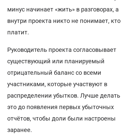
минус начинает «жить» в разговорах, а
внутри проекта никто не понимает, кто
платит.
Руководитель проекта согласовывает
существующий или планируемый
отрицательный баланс со всеми
участниками, которые участвуют в
распределении убытков. Лучше делать
это до появления первых убыточных
отчётов, чтобы доли были настроены
заранее.