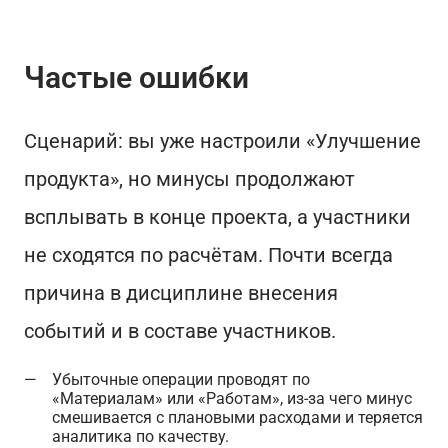
Частые ошибки
Сценарий: вы уже настроили «Улучшение
продукта», но минусы продолжают
всплывать в конце проекта, а участники
не сходятся по расчётам. Почти всегда
причина в дисциплине внесения
событий и в составе участников.
Убыточные операции проводят по
«Материалам» или «Работам», из‑за чего минус
смешивается с плановыми расходами и теряется
аналитика по качеству.