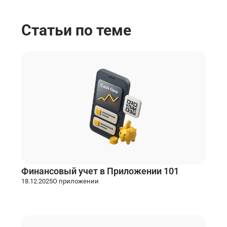
Статьи по теме
Финансовый учет в Приложении 101
18.12.2025
О приложении