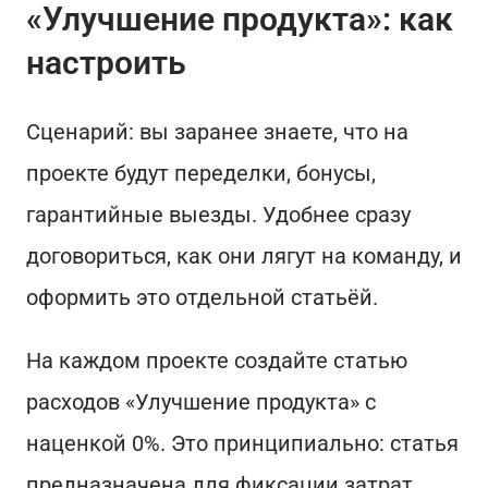
«Улучшение продукта»: как
настроить
Сценарий: вы заранее знаете, что на
проекте будут переделки, бонусы,
гарантийные выезды. Удобнее сразу
договориться, как они лягут на команду, и
оформить это отдельной статьёй.
На каждом проекте создайте статью
расходов «Улучшение продукта» с
наценкой 0%. Это принципиально: статья
предназначена для фиксации затрат,