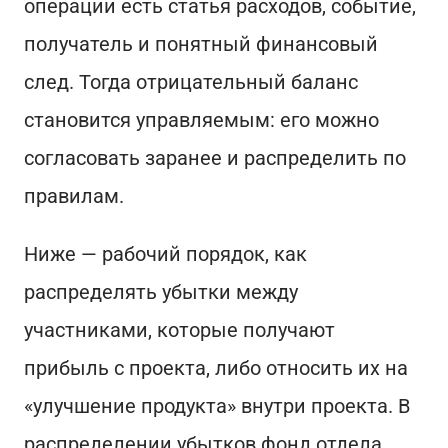
операции есть статья расходов, событие,
получатель и понятный финансовый
след. Тогда отрицательный баланс
становится управляемым: его можно
согласовать заранее и распределить по
правилам.
Ниже — рабочий порядок, как
распределять убытки между
участниками, которые получают
прибыль с проекта, либо относить их на
«улучшение продукта» внутри проекта. В
распределении убытков фонд отдела