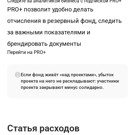
Следите за аналитикой бизнеса с подпиской PRO+
PRO+ позволит удобно делать
отчисления в резервный фонд, следить
за важными показателями и
брендировать документы
Перейти на PRO+
Если фонд живёт «над проектами», убыток
проекта на него не раскладывают: участники
проекта закрывают минус солидарно.
Статья расходов