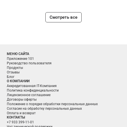
Смотреть все
МЕНЮ САЙТА
Приложение 101
Руководство пользователя
Продукты
Отзывы
Блог
О КОМПАНИИ
Аккредитованная IT-Компания
Политика конфиденциальности
Лицензионное соглашение
Договоры оферты
Положение о порядке обработки персональных данных
Согласие на обработку персональных данных
Оплата и возврат
КОНТАКТЫ
+7 933 399-11-01
Чат технической поддержки