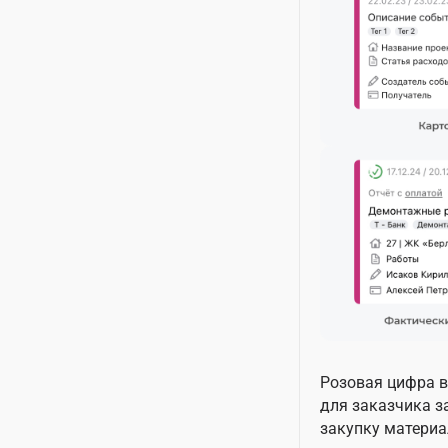
Розовая цифра в
для заказчика з
закупку материа