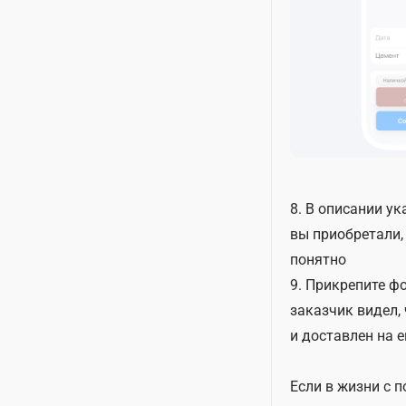
8. В описании ук
вы приобретали,
понятно
9. Прикрепите ф
заказчик видел,
и доставлен на е
Если в жизни с 