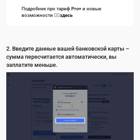
Подробнее про тариф
Pro+
и новые
возможности 👉🏻
здесь
2. Введите данные вашей банковской карты –
сумма пересчитается автоматически, вы
заплатите меньше.