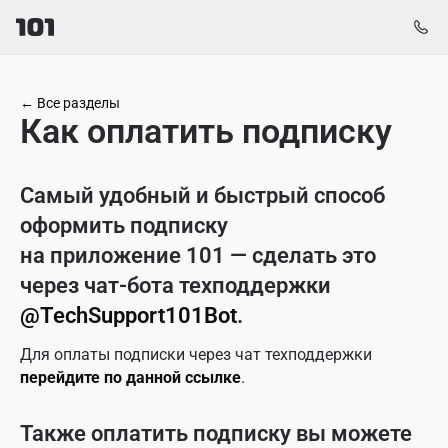
←
Все разделы
Как оплатить подписку
Самый удобный и быстрый способ
оформить подписку
на приложение 101 — сделать это
через чат-бота техподдержки
@TechSupport101Bot
.
Для оплаты подписки через чат техподдержки
перейдите по данной ссылке
.
Также оплатить подписку вы можете