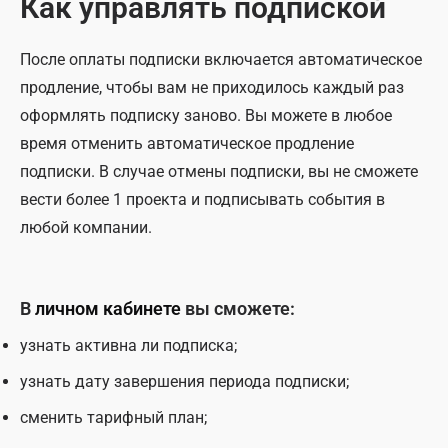
Как управлять подпиской
После оплаты подписки включается автоматическое
продление, чтобы вам не приходилось каждый раз
оформлять подписку заново. Вы можете в любое
время отменить автоматическое продление
подписки. В случае отмены подписки, вы не сможете
вести более 1 проекта и подписывать события в
любой компании.
В
личном кабинете
вы сможете:
узнать активна ли подписка;
узнать дату завершения периода подписки;
сменить тарифный план;