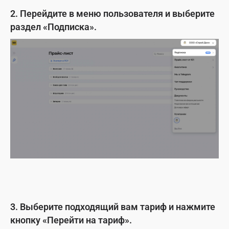
2. Перейдите в меню пользователя и выберите
раздел «Подписка».
3. Выберите подходящий вам тариф и нажмите
кнопку «Перейти на тариф».