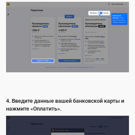
4. Введите данные вашей банковской карты и
нажмите «Оплатить».