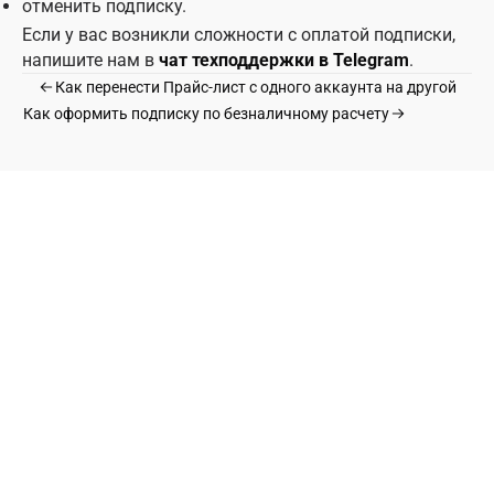
отменить подписку.
Если у вас возникли сложности с оплатой подписки,
напишите нам в
чат техподдержки в Telegram
.
Как перенести Прайс‑лист с одного аккаунта на другой
Как оформить подписку по безналичному расчету