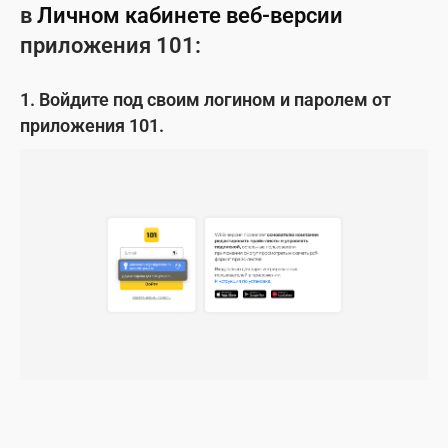
в
Личном кабинете веб-версии
приложения 101:
1. Войдите под своим логином и паролем от
приложения 101.