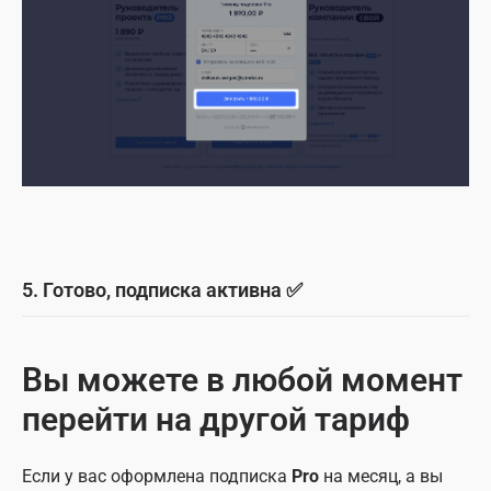
5. Готово, подписка активна ✅
Вы можете в любой момент
перейти на другой тариф
Если у вас оформлена подписка
Pro
на месяц, а вы