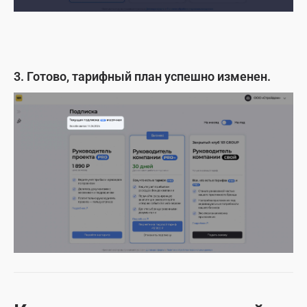
3. Готово, тарифный план успешно изменен.