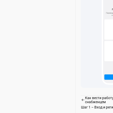
Как вести работ
снабженцем
Шаг 1 – Вход и рег