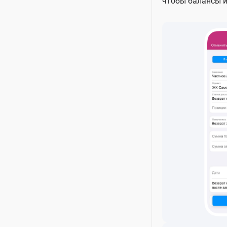
чтобы балансы 