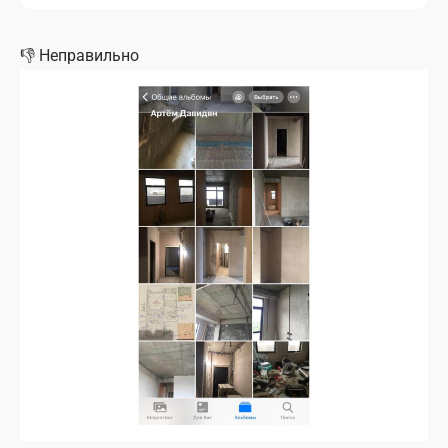
👎
Неправильно