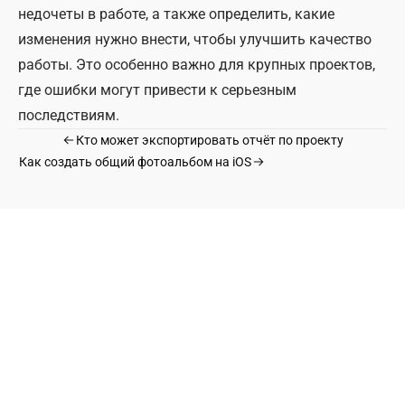
недочеты в работе, а также определить, какие
изменения нужно внести, чтобы улучшить качество
работы. Это особенно важно для крупных проектов,
где ошибки могут привести к серьезным
последствиям.
Кто может экспортировать отчёт по проекту
Как создать общий фотоальбом на iOS