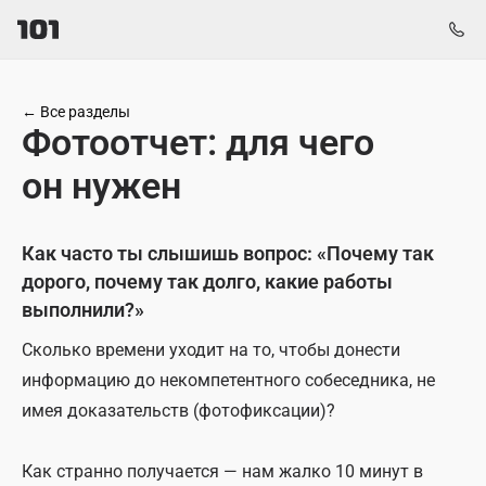
←
Все разделы
Фотоотчет: для чего
он нужен
Как часто ты слышишь вопрос: «Почему так
дорого, почему так долго, какие работы
выполнили?»
Сколько времени уходит на то, чтобы донести
информацию до некомпетентного собеседника, не
имея доказательств (фотофиксации)?
Как странно получается — нам жалко 10 минут в