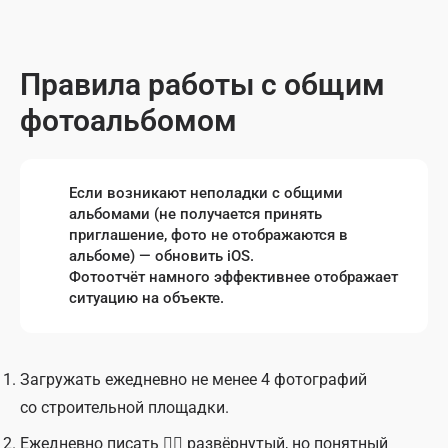
Правила работы с общим
фотоальбомом
Если возникают неполадки с общими
альбомами (не получается принять
приглашение, фото не отображаются в
альбоме) — обновить iOS.
Фотоотчёт намного эффективнее отображает
ситуацию на объекте.
Загружать ежедневно не менее 4 фотографий
со строительной площадки.
Ежедневно писать ✍🏽 развёрнутый, но понятный