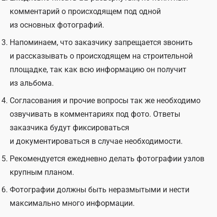
комментарий о происходящем под одной
из основных фотографий.
Напоминаем, что заказчику запрещается звонить
и рассказывать о происходящем на строительной
площадке, так как всю информацию он получит
из альбома.
Согласования и прочие вопросы так же необходимо
озвучивать в комментариях под фото. Ответы
заказчика будут фиксироваться
и документироваться в случае необходимости.
Рекомендуется ежедневно делать фотографии узлов
крупным планом.
Фотографии должны быть неразмытыми и нести
максимально много информации.