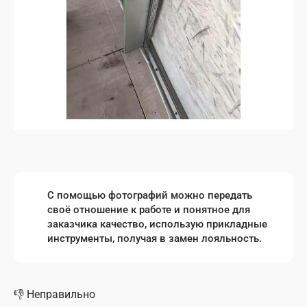
С помощью фотографий можно передать
своё отношение к работе и понятное для
заказчика качество, использую прикладные
инструменты, получая в замен лояльность.
👎
Неправильно