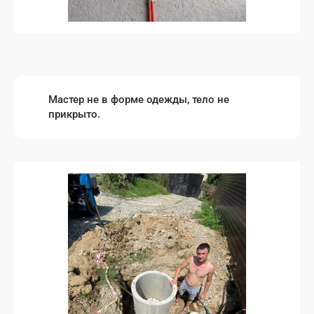
Мастер не в форме одежды, тело не
прикрыто.