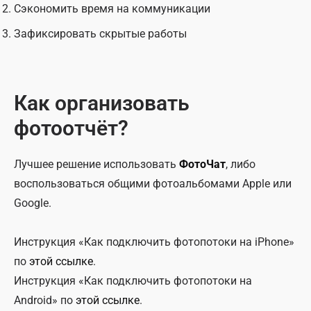
Сэкономить время на коммуникации
Зафиксировать скрытые работы
Как организовать
фотоотчёт?
Лучшее решение использовать
ФотоЧат
, либо
воспользоваться общими фотоальбомами Apple или
Google.
Инструкция «Как подключить фотопотоки на iPhone»
по
этой ссылке
.
Инструкция «Как подключить фотопотоки на
Android» по
этой ссылке
.