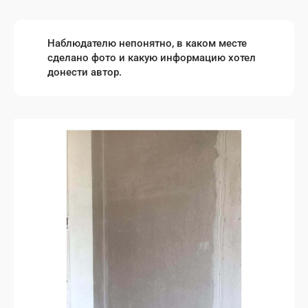
Наблюдателю непонятно, в каком месте
сделано фото и какую информацию хотел
донести автор.