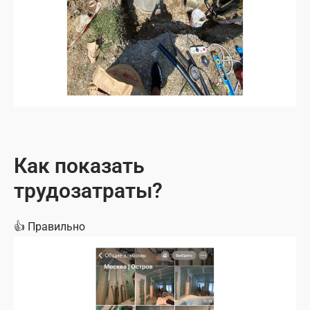
Как показать
трудозатраты?
👍
Правильно