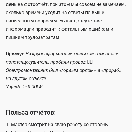
день на фотоотчёт, при этом мы совсем не замечаем,
сколько времени уходит на ответы по выше
написанным вопросам. Бывает, отсутствие
информации приводит к фатальным ошибкам и
лишним трудозатратам.
Пример:
На крупноформатный гранит монтировали
полотенцесушитель, пробили провод 🤦‍♂️
Электромонтажник был «гордым орлом», а «прораб»
на другом объекте…
Ущерб: 150 000₽
Польза отчётов:
1. Мастер смотрит на свою работу со стороны