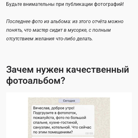
Будьте внимательны при публикации фотографий!
Последнее фото из альбома: из этого отчёта можно
понять, что мастер сидит в мусорке, с полным
отсутствием желания что-либо делать.
Зачем нужен качественный
фотоальбом?