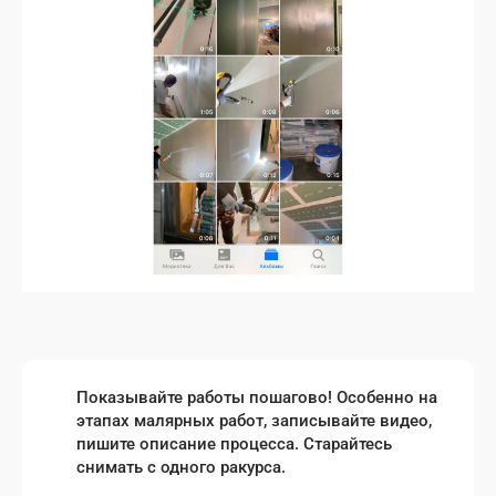
Показывайте работы пошагово! Особенно на
этапах малярных работ, записывайте видео,
пишите описание процесса. Старайтесь
снимать с одного ракурса.