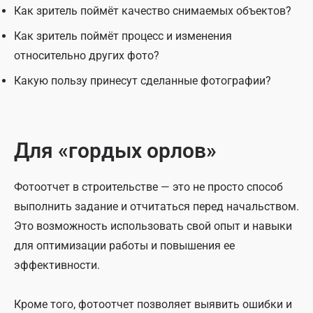
Как зритель поймёт качество снимаемых объектов?
Как зритель поймёт процесс и изменения
относительно других фото?
Какую пользу принесут сделанные фотографии?
Для «гордых орлов»
Фотоотчет в строительстве — это не просто способ
выполнить задание и отчитаться перед начальством.
Это возможность использовать свой опыт и навыки
для оптимизации работы и повышения ее
эффективности.
Кроме того, фотоотчет позволяет выявить ошибки и