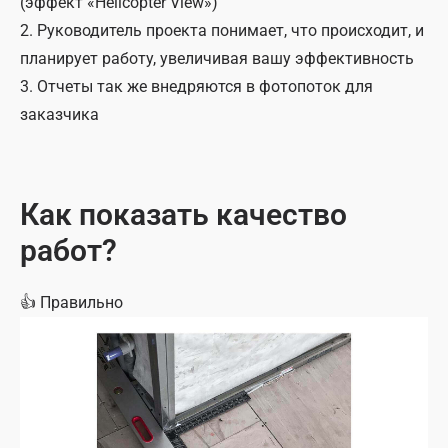
(эффект «Helicopter View»)
2. Руководитель проекта понимает, что происходит, и
планирует работу, увеличивая вашу эффективность
3. Отчеты так же внедряются в фотопоток для
заказчика
Как показать качество
работ?
👍
Правильно