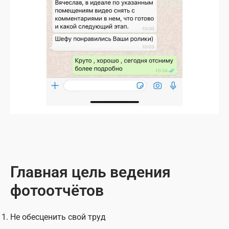
Главная цель ведения
фотоотчётов
Не обесценить свой труд