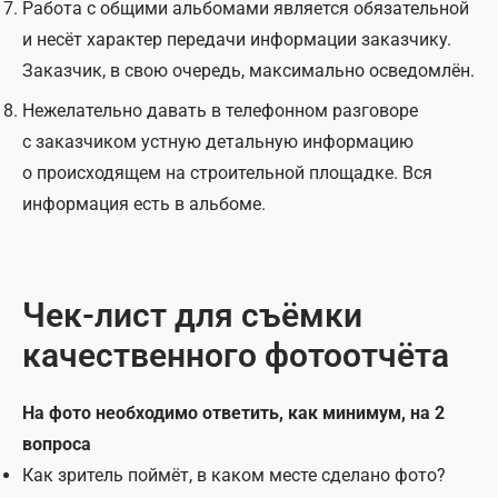
Работа с общими альбомами является обязательной
и несёт характер передачи информации заказчику.
Заказчик, в свою очередь, максимально осведомлён.
Нежелательно давать в телефонном разговоре
с заказчиком устную детальную информацию
о происходящем на строительной площадке. Вся
информация есть в альбоме.
Чек-лист для съёмки
качественного фотоотчёта
На фото необходимо ответить, как минимум, на 2
вопроса
Как зритель поймёт, в каком месте сделано фото?