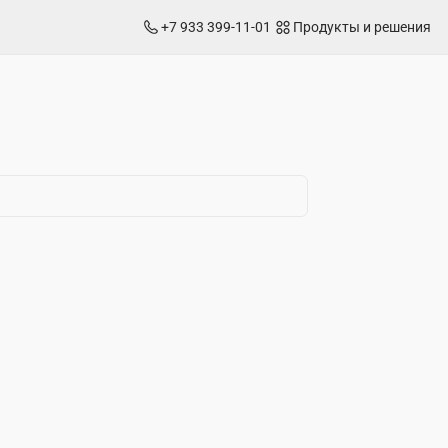
+7 933 399-11-01
Продукты и решения