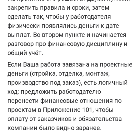
закрепить правила и сроки, затем
сделать так, чтобы у работодателя
физически появлялись деньги к дате
выплат. Во втором пункте и начинается
разговор про финансовую дисциплину и
общий учёт.
Если Ваша работа завязана на проектные
деньги (стройка, отделка, монтаж,
производство под заказ), есть логичный
ход: предложить работодателю
перенести финансовые отношения по
проектам в Приложение 101, чтобы
оплату от заказчиков и обязательства
компании было видно заранее.