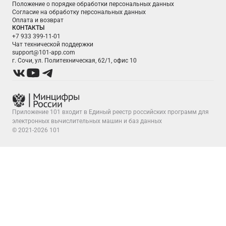
Положение о порядке обработки персональных данных
Согласие на обработку персональных данных
Оплата и возврат
КОНТАКТЫ
+7 933 399-11-01
Чат технической поддержки
support@101-app.com
г. Сочи, ул. Политехническая, 62/1, офис 10
Приложение 101 входит в Единый реестр российских программ для
электронных вычислительных машин и баз данных
© 2021-2026 101