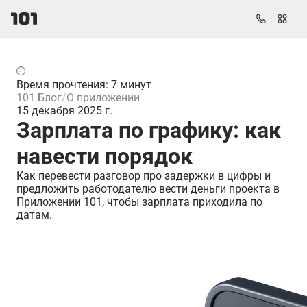
Время прочтения: 7 минут
101 Блог
О приложении
15 декабря 2025 г.
Зарплата по графику: как
навести порядок
Как перевести разговор про задержки в цифры и
предложить работодателю вести деньги проекта в
Приложении 101, чтобы зарплата приходила по
датам.