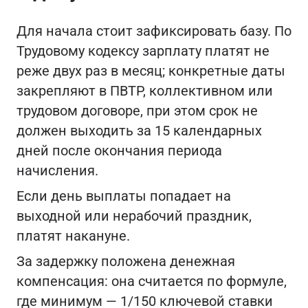
Для начала стоит зафиксировать базу. По
Трудовому кодексу зарплату платят не
реже двух раз в месяц; конкретные даты
закрепляют в ПВТР, коллективном или
трудовом договоре, при этом срок не
должен выходить за 15 календарных
дней после окончания периода
начисления.
Если день выплаты попадает на
выходной или нерабочий праздник,
платят накануне.
За задержку положена денежная
компенсация: она считается по формуле,
где минимум — 1/150 ключевой ставки