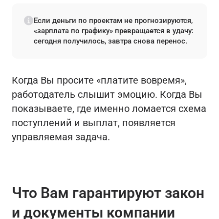
Если деньги по проектам не прогнозируются,
«зарплата по графику» превращается в удачу:
сегодня получилось, завтра снова перенос.
Когда Вы просите «платите вовремя»,
работодатель слышит эмоцию. Когда Вы
показываете, где именно ломается схема
поступлений и выплат, появляется
управляемая задача.
Что Вам гарантируют закон
и документы компании