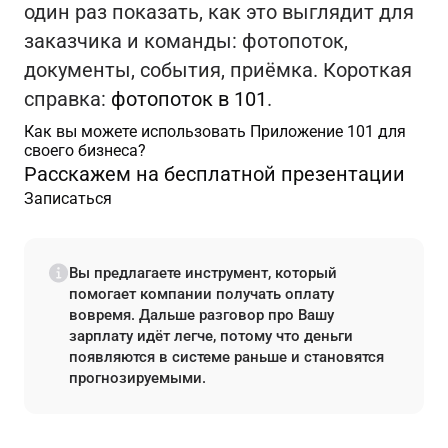
один раз показать, как это выглядит для
заказчика и команды: фотопоток,
документы, события, приёмка. Короткая
справка:
фотопоток в 101
.
Как вы можете использовать Приложение 101 для
своего бизнеса?
Расскажем на бесплатной презентации
Записаться
Вы предлагаете инструмент, который
помогает компании получать оплату
вовремя. Дальше разговор про Вашу
зарплату идёт легче, потому что деньги
появляются в системе раньше и становятся
прогнозируемыми.