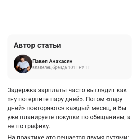
Автор статьи
Павел Анахасян
владелец бренда 101 ГРУПП
Задержка зарплаты часто выглядит как
«ну потерпите пару дней». Потом «пару
дней» повторяются каждый месяц, и Вы
уже планируете покупки по обещаниям, а
не по графику.
На практике это решается двумя путями: