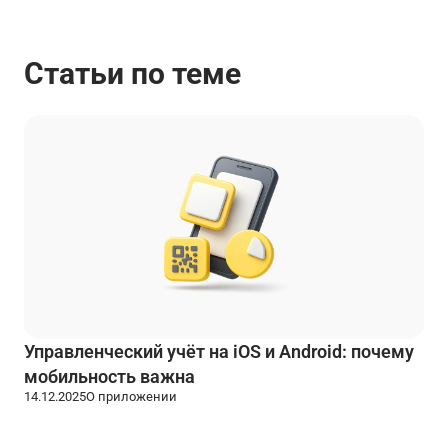
Статьи по теме
Управленческий учёт на iOS и Android: почему
мобильность важна
14.12.2025
О приложении