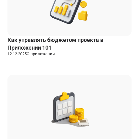
Как управлять бюджетом проекта в
Приложении 101
12.12.2025
О приложении