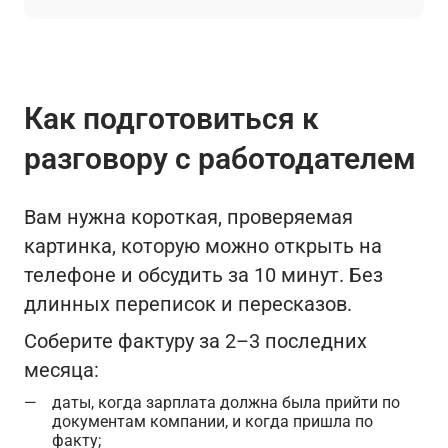
Как подготовиться к
разговору с работодателем
Вам нужна короткая, проверяемая
картинка, которую можно открыть на
телефоне и обсудить за 10 минут. Без
длинных переписок и пересказов.
Соберите фактуру за 2–3 последних
месяца:
даты, когда зарплата должна была прийти по
документам компании, и когда пришла по
факту;