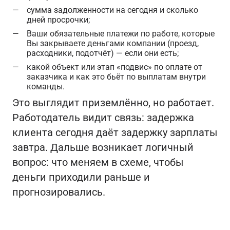
сумма задолженности на сегодня и сколько
дней просрочки;
Ваши обязательные платежи по работе, которые
Вы закрываете деньгами компании (проезд,
расходники, подотчёт) — если они есть;
какой объект или этап «подвис» по оплате от
заказчика и как это бьёт по выплатам внутри
команды.
Это выглядит приземлённо, но работает.
Работодатель видит связь: задержка
клиента сегодня даёт задержку зарплаты
завтра. Дальше возникает логичный
вопрос: что меняем в схеме, чтобы
деньги приходили раньше и
прогнозировались.