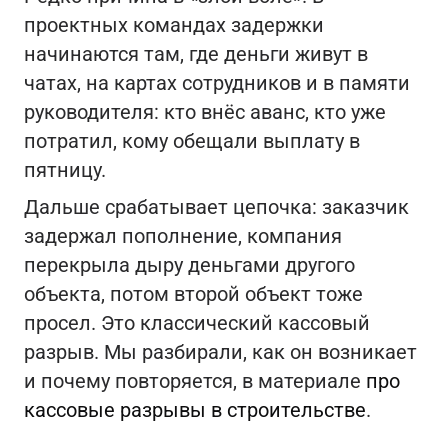
проектных командах задержки
начинаются там, где деньги живут в
чатах, на картах сотрудников и в памяти
руководителя: кто внёс аванс, кто уже
потратил, кому обещали выплату в
пятницу.
Дальше срабатывает цепочка: заказчик
задержал пополнение, компания
перекрыла дыру деньгами другого
объекта, потом второй объект тоже
просел. Это классический кассовый
разрыв. Мы разбирали, как он возникает
и почему повторяется, в материале
про
кассовые разрывы в строительстве
.