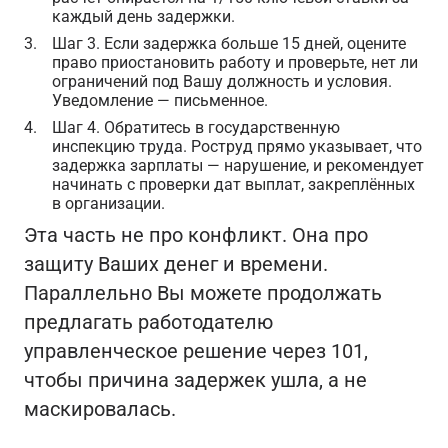
каждый день задержки.
Шаг 3.
Если задержка больше 15 дней, оцените
право приостановить работу и проверьте, нет ли
ограничений под Вашу должность и условия.
Уведомление — письменное.
Шаг 4.
Обратитесь в государственную
инспекцию труда. Роструд прямо указывает, что
задержка зарплаты — нарушение, и рекомендует
начинать с проверки дат выплат, закреплённых
в организации.
Эта часть не про конфликт. Она про
защиту Ваших денег и времени.
Параллельно Вы можете продолжать
предлагать работодателю
управленческое решение через 101,
чтобы причина задержек ушла, а не
маскировалась.