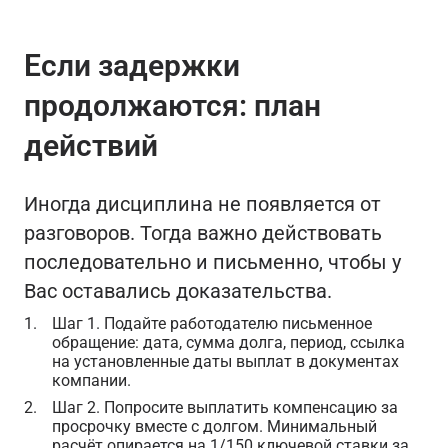
Если задержки
продолжаются: план
действий
Иногда дисциплина не появляется от
разговоров. Тогда важно действовать
последовательно и письменно, чтобы у
Вас оставались доказательства.
Шаг 1.
Подайте работодателю письменное
обращение: дата, сумма долга, период, ссылка
на установленные даты выплат в документах
компании.
Шаг 2.
Попросите выплатить компенсацию за
просрочку вместе с долгом. Минимальный
расчёт опирается на 1/150 ключевой ставки за