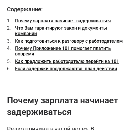
Содержание:
Почему зарплата начинает задерживаться
Что Вам гарантируют закон и документы
компании
Как подготовиться к разговору с работодателем
Почему Приложение 101 помогает платить
вовремя
Как предложить работодателю перейти на 101
Если задержки продолжаются: план действий
Почему зарплата начинает
задерживаться
Редко причина в «злой воле». В