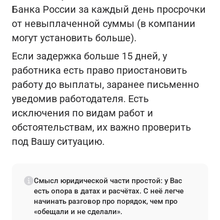
Банка России за каждый день просрочки
от невыплаченной суммы (в компании
могут установить больше).
Если задержка больше 15 дней, у
работника есть право приостановить
работу до выплаты, заранее письменно
уведомив работодателя. Есть
исключения по видам работ и
обстоятельствам, их важно проверить
под Вашу ситуацию.
Смысл юридической части простой: у Вас
есть опора в датах и расчётах. С неё легче
начинать разговор про порядок, чем про
«обещали и не сделали».