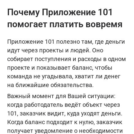
Почему Приложение 101
помогает платить вовремя
Приложение 101 полезно там, где деньги
идут через проекты и людей. Оно
собирает поступления и расходы в одном
проекте и показывает баланс, чтобы
команда не угадывала, хватит ли денег
на ближайшие обязательства.
Важный момент для Вашей ситуации:
когда работодатель ведёт объект через
101, заказчик видит, куда уходят деньги.
Когда баланс подходит к нулю, заказчик
получает уведомление о необходимости