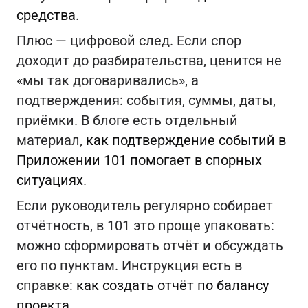
средства
.
Плюс — цифровой след. Если спор
доходит до разбирательства, ценится не
«мы так договаривались», а
подтверждения: события, суммы, даты,
приёмки. В блоге есть отдельный
материал,
как подтверждение событий в
Приложении 101 помогает в спорных
ситуациях
.
Если руководитель регулярно собирает
отчётность, в 101 это проще упаковать:
можно сформировать отчёт и обсуждать
его по пунктам. Инструкция есть в
справке:
как создать отчёт по балансу
проекта
.