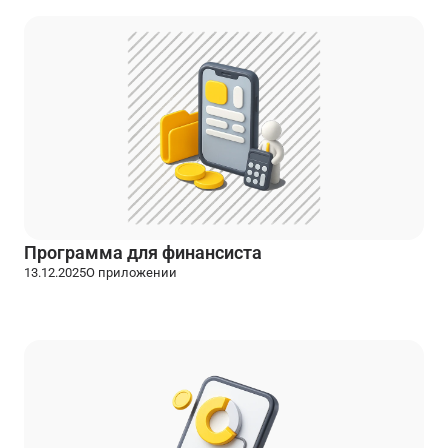
Программа для финансиста
13.12.2025
О приложении