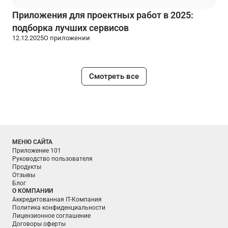
Приложения для проектных работ в 2025:
подборка лучших сервисов
12.12.2025
О приложении
Смотреть все
МЕНЮ САЙТА
Приложение 101
Руководство пользователя
Продукты
Отзывы
Блог
О КОМПАНИИ
Аккредитованная IT-Компания
Политика конфиденциальности
Лицензионное соглашение
Договоры оферты