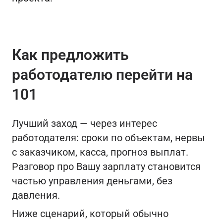
Как предложить
работодателю перейти на
101
Лучший заход — через интерес
работодателя: сроки по объектам, нервы
с заказчиком, касса, прогноз выплат.
Разговор про Вашу зарплату становится
частью управления деньгами, без
давления.
Ниже сценарий, который обычно