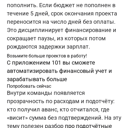
пополнить. Если бюджет не пополнен в
течение 5 дней, срок окончания проекта
переносится на число дней без оплаты.
Это дисциплинирует финансирование и
сокращает паузы, из которых потом
рождаются задержки зарплат.
Возьмите больше проектов в работу!
С приложением 101 вы сможете
автоматизировать финансовый учет и
зарабатывать больше
Попробовать сейчас
Внутри команды появляется
прозрачность по расходам и подотчёту:
кто получил аванс, кто отчитался, где
«висит» сумма без подтверждений. На эту
тему полезен разбор
про подотчётные