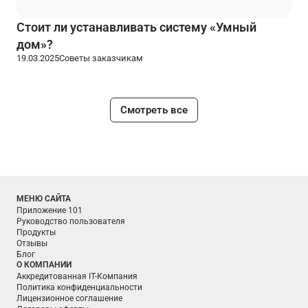
Стоит ли устанавливать систему «Умный
дом»?
19.03.2025
Советы заказчикам
Смотреть все
МЕНЮ САЙТА
Приложение 101
Руководство пользователя
Продукты
Отзывы
Блог
О КОМПАНИИ
Аккредитованная IT-Компания
Политика конфиденциальности
Лицензионное соглашение