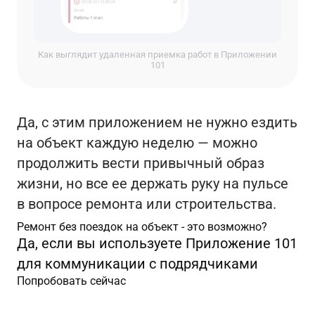
Как выглядит удаленная приемка работ в Приложении
101
Да, с этим приложением не нужно ездить
на объект каждую неделю — можно
продолжить вести привычный образ
жизни, но все ее держать руку на пульсе
в вопросе ремонта или строительства.
Ремонт без поездок на объект - это возможно?
Да, если вы используете Приложение 101
для коммуникации с подрядчиками
Попробовать сейчас