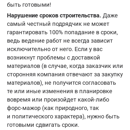
быть готовыми!
Нарушение сроков строительства.
Даже
самый честный подрядчик не может
гарантировать 100% попадание в сроки,
ведь ведение работ не всегда зависит
исключительно от него. Если у вас
возникнут проблемы с доставкой
материалов (в случае, когда заказчик или
сторонняя компания отвечают за закупку
материалов), не получится согласовать
те или иные изменения в планировке
вовремя или произойдет какой-либо
форс-мажор (как природного, так
и политического характера), нужно быть
готовыми сдвигать сроки.