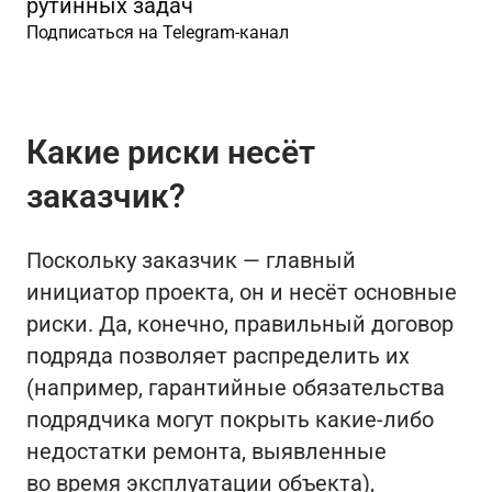
рутинных задач
Подписаться на Telegram-канал
Какие риски несёт
заказчик?
Поскольку заказчик — главный
инициатор проекта, он и несёт основные
риски. Да, конечно, правильный договор
подряда позволяет распределить их
(например, гарантийные обязательства
подрядчика могут покрыть какие-либо
недостатки ремонта, выявленные
во время эксплуатации объекта),