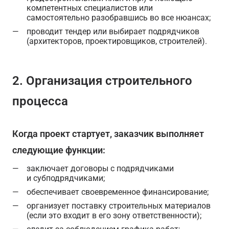
компетентных специалистов или
самостоятельно разобравшись во все нюансах;
проводит тендер или выбирает подрядчиков
(архитекторов, проектировщиков, строителей).
2. Организация строительного
процесса
Когда проект стартует, заказчик выполняет
следующие функции:
заключает договоры с подрядчиками
и субподрядчиками;
обеспечивает своевременное финансирование;
организует поставку строительных материалов
(если это входит в его зону ответственности);