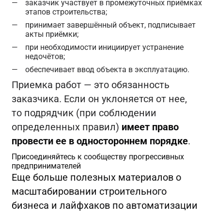
заказчик участвует в промежуточных приёмках
этапов строительства;
принимает завершённый объект, подписывает
акты приёмки;
при необходимости инициирует устранение
недочётов;
обеспечивает ввод объекта в эксплуатацию.
Приемка работ — это обязанность
заказчика. Если он уклоняется от нее,
то подрядчик (при соблюдении
определенных правил)
имеет право
провести ее в одностороннем порядке
.
Присоединяйтесь к сообществу прогрессивных
предпринимателей
Еще больше полезных материалов о
масштабировании строительного
бизнеса и лайфхаков по автоматизации