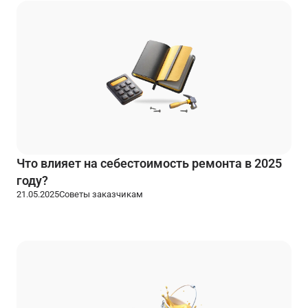
Что влияет на себестоимость ремонта в 2025
году?
21.05.2025
Советы заказчикам