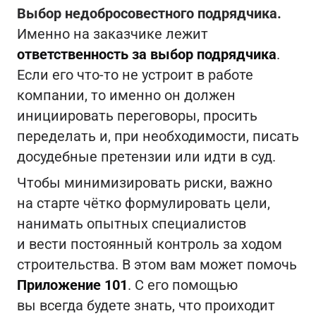
Выбор недобросовестного подрядчика.
Именно на заказчике лежит
ответственность за выбор подрядчика
.
Если его что-то не устроит в работе
компании, то именно он должен
инициировать переговоры, просить
переделать и, при необходимости, писать
досудебные претензии или идти в суд.
Чтобы минимизировать риски, важно
на старте чётко формулировать цели,
нанимать опытных специалистов
и вести постоянный контроль за ходом
строительства. В этом вам может помочь
Приложение 101
. С его помощью
вы всегда будете знать, что проиходит