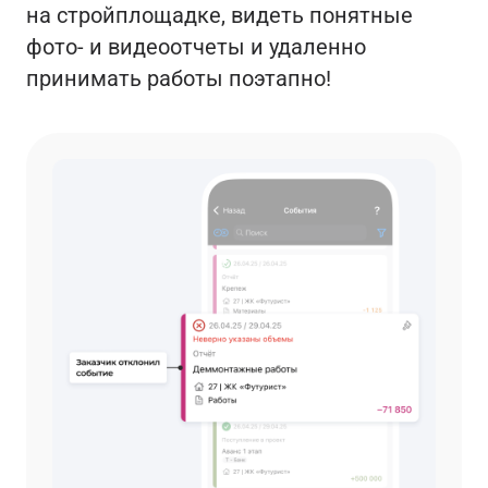
на стройплощадке, видеть понятные
фото- и видеоотчеты и удаленно
принимать работы поэтапно!