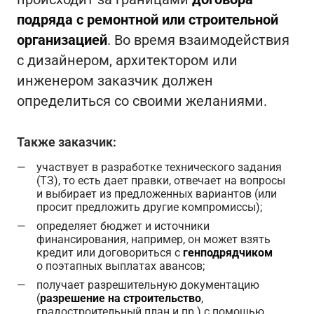
подряда с ремонтной или строительной
организацией
. Во время взаимодействия
с дизайнером, архитектором или
инженером заказчик должен
определиться со своими желаниями.
Также заказчик:
участвует в разработке технического задания
(ТЗ), то есть дает правки, отвечает на вопросы
и выбирает из предложенных вариантов (или
просит предложить другие компромиссы);
определяет бюджет и источники
финансирования, например, он может взять
кредит или договориться с
генподрядчиком
о поэтапных выплатах авансов;
получает разрешительную документацию
(
разрешение на строительство
,
градостроительный план и пр.) с помощью