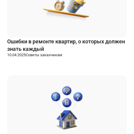
Ошибки в ремонте квартир, о которых должен
знать каждый
10.04.2025
Советы заказчикам