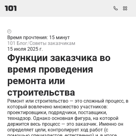
Время прочтения: 15 минут
101 Блог
Советы заказчикам
15 июля 2025 г.
Функции заказчика во
время проведения
ремонта или
строительства
Ремонт или строительство — это сложный процесс, в
который вовлечено множество участников:
проектировщики, подрядчики, поставщики,
технадзор. Однако основная фигура, на которой
держится весь процесс — это заказчик. Именно он
определяет цели, контролирует ход работ (с
помощью специалистов, естественно) и, в итоге,