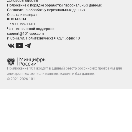
Договоры оферты
Положение о порядке обработки персональных данных
Согласие на обработку персональных данных
Оплата и возврат
КОНТАКТЫ
+7 933 399-11-01
Чат технической поддержки
support@101-app.com
г. Сочи, ул. Политехническая, 62/1, офис 10
Приложение 101 входит в Единый реестр российских программ для
электронных вычислительных машин и баз данных
© 2021-2026 101