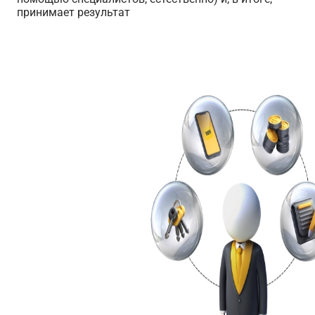
принимает результат