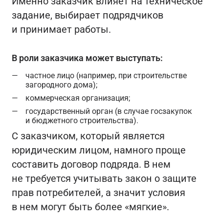
Именно заказчик влияет на техническое
задание, выбирает подрядчиков
и принимает работы.
В роли заказчика может выступать:
частное лицо (например, при строительстве
загородного дома);
коммерческая организация;
государственный орган (в случае госзакупок
и бюджетного строительства).
С заказчиком, который является
юридическим лицом, намного проще
составить договор подряда. В нем
не требуется учитывать закон о защите
прав потребителей, а значит условия
в нем могут быть более «мягкие».