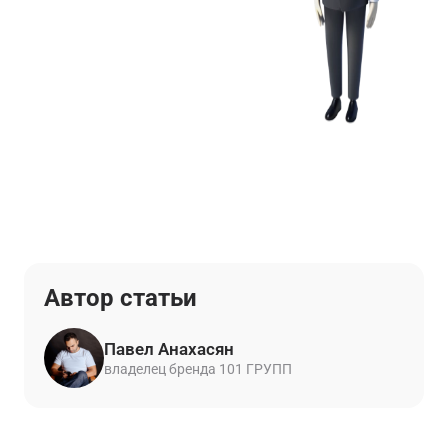
Автор статьи
Павел Анахасян
владелец бренда 101 ГРУПП