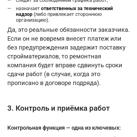
следит за соблюдением графика работ;
назначает
ответственных за технический
надзор
(либо привлекает стороннюю
организацию).
Да, это реальные обязанности заказчика.
Если он не вовремя внесет платеж или
без предупреждения задержит поставку
стройматериалов, то ремонтная
компания будет вправе сдвинуть сроки
сдачи работ (в случае, когда это
прописано в договоре подряда).
3. Контроль и приёмка работ
Контрольная функция — одна из ключевых: