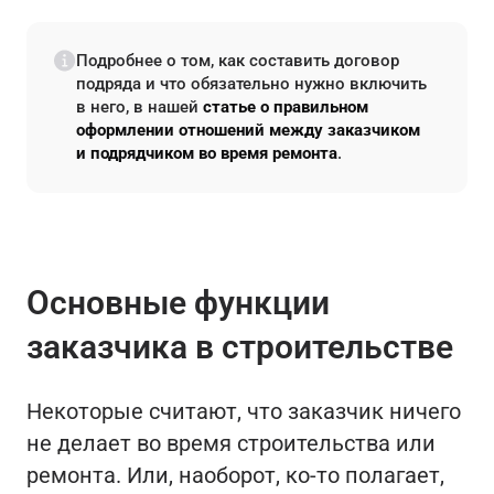
Подробнее о том, как составить договор
подряда и что обязательно нужно включить
в него, в нашей
статье о правильном
оформлении отношений между заказчиком
и подрядчиком во время ремонта
.
Основные функции
заказчика в строительстве
Некоторые считают, что заказчик ничего
не делает во время строительства или
ремонта. Или, наоборот, ко-то полагает,