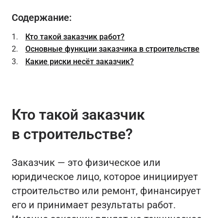
Содержание:
Кто такой заказчик работ?
Основные функции заказчика в строительстве
Какие риски несёт заказчик?
Кто такой заказчик
в строительстве?
Заказчик — это физическое или
юридическое лицо, которое инициирует
строительство или ремонт, финансирует
его и принимает результаты работ.