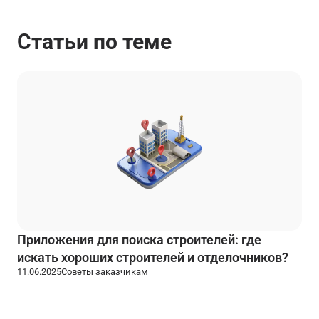
Статьи по теме
Приложения для поиска строителей: где
искать хороших строителей и отделочников?
11.06.2025
Советы заказчикам