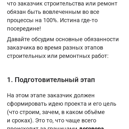
что заказчик строительства или ремонт
обязан быть вовлеченным во все
процессы на 100%. Истина где-то
посередине!
Давайте обсудим основные обязанности
заказчика во время разных этапов
строительных или ремонтных работ:
1. Подготовительный этап
На этом этапе заказчик должен
сформировать идею проекта и его цель
(что строим, зачем, в каком объёме
и сроках). Это то, что чаще всего
происходит за границами
договора