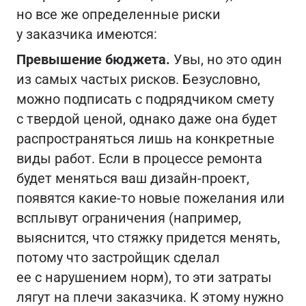
но все же определенные риски
у заказчика имеются:
Превышение бюджета.
Увы, но это один
из самых частых рисков. Безусловно,
можно подписать с подрядчиком смету
с твердой ценой, однако даже она будет
распространяться лишь на конкретные
виды работ. Если в процессе ремонта
будет меняться ваш дизайн-проект,
появятся какие-то новые пожелания или
всплывут ограничения (например,
выяснится, что стяжку придется менять,
потому что застройщик сделал
ее с нарушением норм), то эти затраты
лягут на плечи заказчика. К этому нужно