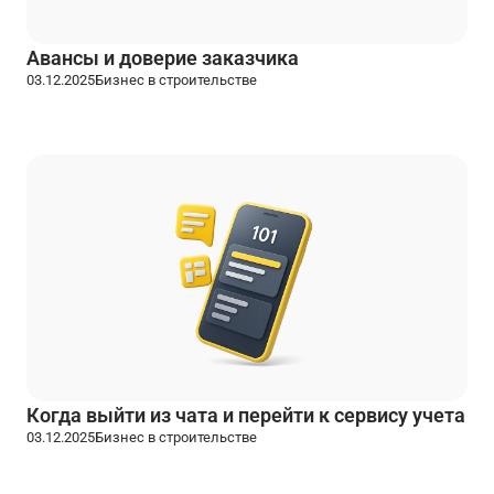
Авансы и доверие заказчика
03.12.2025
Бизнес в строительстве
Когда выйти из чата и перейти к сервису учета
03.12.2025
Бизнес в строительстве