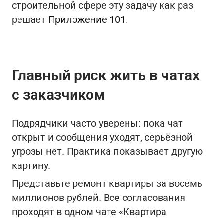
строительной сфере эту задачу как раз
решает
Приложение 101
.
Главный риск жить в чатах
с заказчиком
Подрядчики часто уверены: пока чат
открыт и сообщения уходят, серьёзной
угрозы нет. Практика показывает другую
картину.
Представьте ремонт квартиры за восемь
миллионов рублей. Все согласования
проходят в одном чате «Квартира