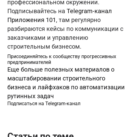
профессиональном окружении.
Подписывайтесь на
Telegram‑канал
Приложения 101
, там регулярно
разбираются кейсы по коммуникации с
заказчиками и управлению
строительным бизнесом.
Присоединяйтесь к сообществу прогрессивных
предпринимателей
Еще больше полезных материалов о
масштабировании строительного
бизнеса и лайфхаков по автоматизации
рутинных задач
Подписаться на Telegram-канал
Статьи по теме