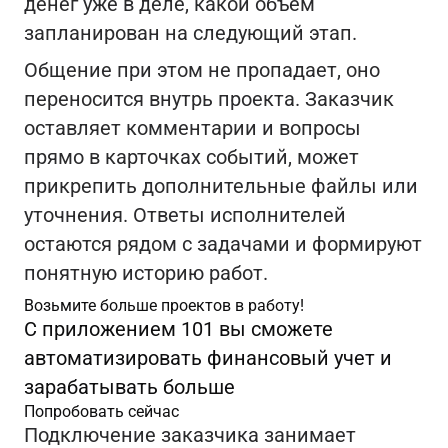
денег уже в деле, какой объём
запланирован на следующий этап.
Общение при этом не пропадает, оно
переносится внутрь проекта. Заказчик
оставляет комментарии и вопросы
прямо в карточках событий, может
прикрепить дополнительные файлы или
уточнения. Ответы исполнителей
остаются рядом с задачами и формируют
понятную историю работ.
Возьмите больше проектов в работу!
С приложением 101 вы сможете
автоматизировать финансовый учет и
зарабатывать больше
Попробовать сейчас
Подключение заказчика занимает