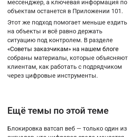
мессенджер, а ключевая информация по
объектам останется в Приложении 101.
Этот же подход помогает меньше ездить
на объекты и всё равно держать
ситуацию под контролем. В разделе
«Советы заказчикам» на нашем блоге
собраны материалы, которые объясняют
клиентам, как работать с подрядчиком
через цифровые инструменты.
Ещё темы по этой теме
Блокировка ватсап веб — только один из