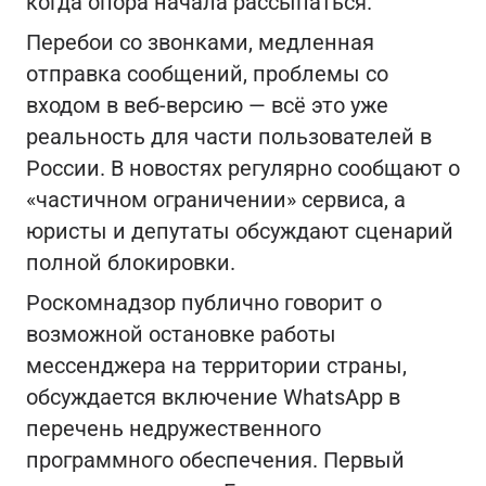
когда опора начала рассыпаться.
Перебои со звонками, медленная
отправка сообщений, проблемы со
входом в веб‑версию — всё это уже
реальность для части пользователей в
России. В новостях регулярно сообщают о
«частичном ограничении» сервиса, а
юристы и депутаты обсуждают сценарий
полной блокировки.
Роскомнадзор публично говорит о
возможной остановке работы
мессенджера на территории страны,
обсуждается включение WhatsApp в
перечень недружественного
программного обеспечения. Первый