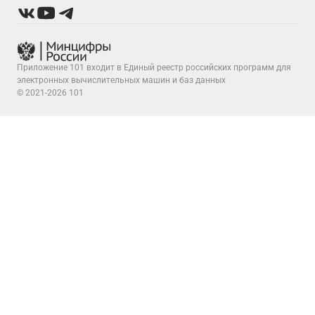
Приложение 101 входит в Единый реестр российских программ для
электронных вычислительных машин и баз данных
© 2021-2026 101