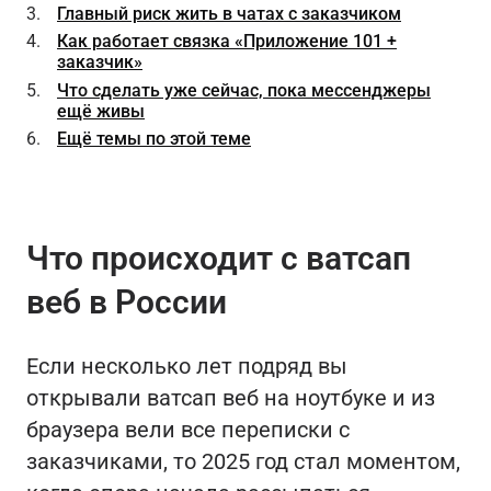
Главный риск жить в чатах с заказчиком
Как работает связка «Приложение 101 +
заказчик»
Что сделать уже сейчас, пока мессенджеры
ещё живы
Ещё темы по этой теме
Что происходит с ватсап
веб в России
Если несколько лет подряд вы
открывали ватсап веб на ноутбуке и из
браузера вели все переписки с
заказчиками, то 2025 год стал моментом,