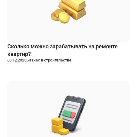
Сколько можно зарабатывать на ремонте
квартир?
03.12.2025
Бизнес в строительстве