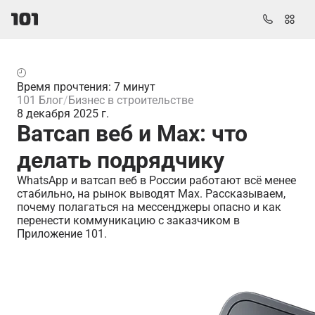
Время прочтения: 7 минут
101 Блог
Бизнес в строительстве
8 декабря 2025 г.
Ватсап веб и Max: что
делать подрядчику
WhatsApp и ватсап веб в России работают всё менее
стабильно, на рынок выводят Max. Рассказываем,
почему полагаться на мессенджеры опасно и как
перенести коммуникацию с заказчиком в
Приложение 101.