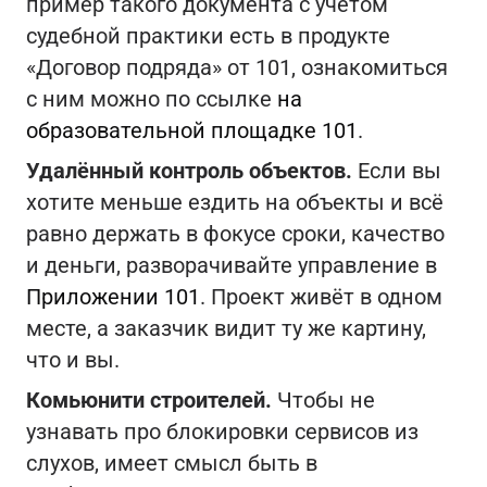
пример такого документа с учётом
судебной практики есть в продукте
«Договор подряда» от 101, ознакомиться
с ним можно по ссылке
на
образовательной площадке 101
.
Удалённый контроль объектов.
Если вы
хотите меньше ездить на объекты и всё
равно держать в фокусе сроки, качество
и деньги, разворачивайте управление в
Приложении 101
. Проект живёт в одном
месте, а заказчик видит ту же картину,
что и вы.
Комьюнити строителей.
Чтобы не
узнавать про блокировки сервисов из
слухов, имеет смысл быть в