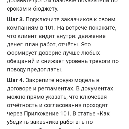
добавьте фото и базовые показатели по
срокам и бюджету.
Шаг 3.
Подключите заказчиков к своим
компаниям в 101. На встрече покажите,
что клиент видит внутри: движение
денег, план работ, отчёты. Это
формирует доверие лучше любых
обещаний и снижает уровень тревоги по
поводу предоплаты.
Шаг 4.
Закрепите новую модель в
договоре и регламентах. В документах
можно прямо указать, что ключевая
отчётность и согласования проходят
через Приложение 101. В статье
«Как
убедить заказчика работать по