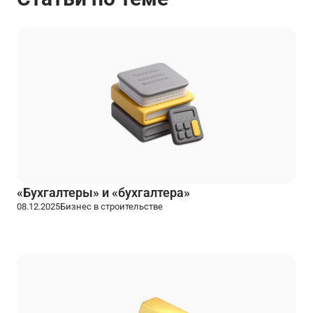
«Бухгалтеры» и «бухгалтера»
08.12.2025
Бизнес в строительстве