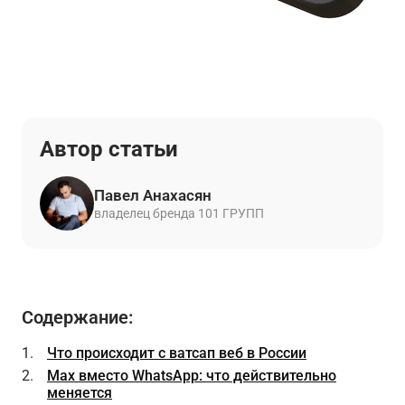
Автор статьи
Павел Анахасян
владелец бренда 101 ГРУПП
Содержание:
Что происходит с ватсап веб в России
Max вместо WhatsApp: что действительно
меняется