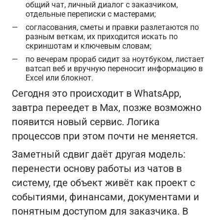
общий чат, личный диалог с заказчиком,
отдельные переписки с мастерами;
согласования, сметы и правки разлетаются по
разным веткам, их приходится искать по
скриншотам и ключевым словам;
по вечерам прораб сидит за ноутбуком, листает
ватсап веб и вручную переносит информацию в
Excel или блокнот.
Сегодня это происходит в WhatsApp,
завтра переедет в Max, позже возможно
появится новый сервис. Логика
процессов при этом почти не меняется.
Заметный сдвиг даёт другая модель:
перенести основу работы из чатов в
систему, где объект живёт как проект с
событиями, финансами, документами и
понятным доступом для заказчика. В