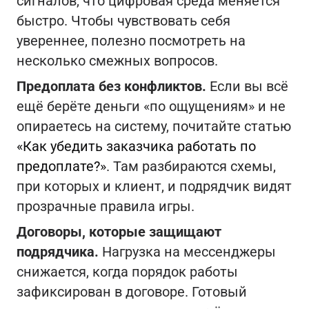
сигналов, что цифровая среда меняется
быстро. Чтобы чувствовать себя
увереннее, полезно посмотреть на
несколько смежных вопросов.
Предоплата без конфликтов.
Если вы всё
ещё берёте деньги «по ощущениям» и не
опираетесь на систему, почитайте статью
«Как убедить заказчика работать по
предоплате?»
. Там разбираются схемы,
при которых и клиент, и подрядчик видят
прозрачные правила игры.
Договоры, которые защищают
подрядчика.
Нагрузка на мессенджеры
снижается, когда порядок работы
зафиксирован в договоре. Готовый