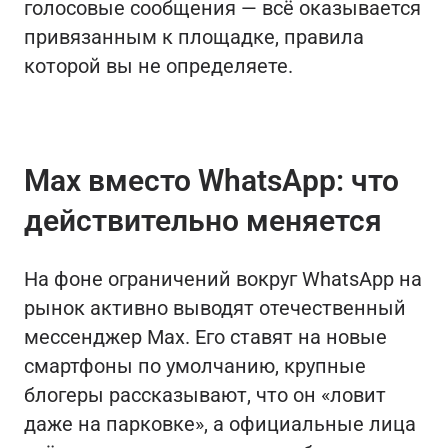
голосовые сообщения — всё оказывается
привязанным к площадке, правила
которой вы не определяете.
Max вместо WhatsApp: что
действительно меняется
На фоне ограничений вокруг WhatsApp на
рынок активно выводят отечественный
мессенджер Max. Его ставят на новые
смартфоны по умолчанию, крупные
блогеры рассказывают, что он «ловит
даже на парковке», а официальные лица