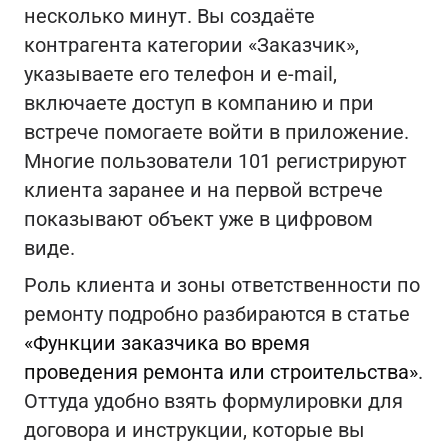
несколько минут. Вы создаёте
контрагента категории «Заказчик»,
указываете его телефон и e‑mail,
включаете доступ в компанию и при
встрече помогаете войти в приложение.
Многие пользователи 101 регистрируют
клиента заранее и на первой встрече
показывают объект уже в цифровом
виде.
Роль клиента и зоны ответственности по
ремонту подробно разбираются в статье
«Функции заказчика во время
проведения ремонта или строительства»
.
Оттуда удобно взять формулировки для
договора и инструкции, которые вы