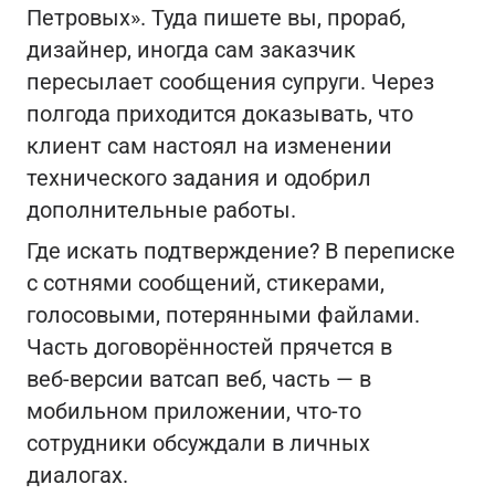
Петровых». Туда пишете вы, прораб,
дизайнер, иногда сам заказчик
пересылает сообщения супруги. Через
полгода приходится доказывать, что
клиент сам настоял на изменении
технического задания и одобрил
дополнительные работы.
Где искать подтверждение? В переписке
с сотнями сообщений, стикерами,
голосовыми, потерянными файлами.
Часть договорённостей прячется в
веб‑версии ватсап веб, часть — в
мобильном приложении, что‑то
сотрудники обсуждали в личных
диалогах.