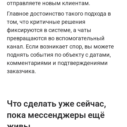
отправляете новым клиентам.
Главное достоинство такого подхода в
том, что критичные решения
фиксируются в системе, а чаты
превращаются во вспомогательный
канал. Если возникает спор, вы можете
поднять события по объекту с датами,
комментариями и подтверждениями
заказчика.
Что сделать уже сейчас,
пока мессенджеры ещё
живы