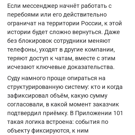
Если мессенджер начнёт работать с
перебоями или его действительно
ограничат на территории России, к этой
истории будет сложно вернуться. Даже
без блокировок сотрудники меняют
телефоны, уходят в другие компании,
теряют доступ к чатам, вместе с этим
исчезают ключевые доказательства.
Суду намного проще опираться на
структурированную систему: кто и когда
зафиксировал объём, какую сумму
согласовали, в какой момент заказчик
подтвердил приёмку. В Приложении 101
такая логика встроена: события по
объекту фиксируются, к ним