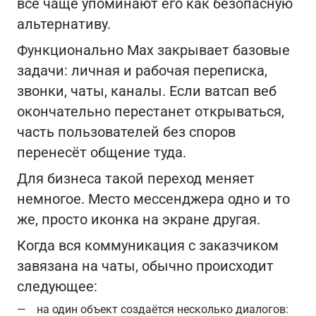
всё чаще упоминают его как безопасную
альтернативу.
Функционально Max закрывает базовые
задачи: личная и рабочая переписка,
звонки, чаты, каналы. Если ватсап веб
окончательно перестанет открываться,
часть пользователей без споров
перенесёт общение туда.
Для бизнеса такой переход меняет
немногое. Место мессенджера одно и то
же, просто иконка на экране другая.
Когда вся коммуникация с заказчиком
завязана на чаты, обычно происходит
следующее:
на один объект создаётся несколько диалогов: