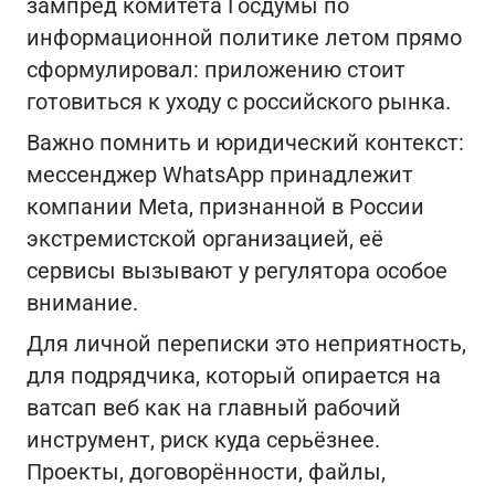
зампред комитета Госдумы по
информационной политике летом прямо
сформулировал: приложению стоит
готовиться к уходу с российского рынка.
Важно помнить и юридический контекст:
мессенджер WhatsApp принадлежит
компании Meta, признанной в России
экстремистской организацией, её
сервисы вызывают у регулятора особое
внимание.
Для личной переписки это неприятность,
для подрядчика, который опирается на
ватсап веб как на главный рабочий
инструмент, риск куда серьёзнее.
Проекты, договорённости, файлы,