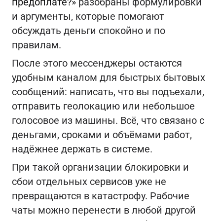
предоплате?»
разобраны формулировки
и аргументы, которые помогают
обсуждать деньги спокойно и по
правилам.
После этого мессенджеры остаются
удобным каналом для быстрых бытовых
сообщений: написать, что вы подъехали,
отправить геолокацию или небольшое
голосовое из машины. Всё, что связано с
деньгами, сроками и объёмами работ,
надёжнее держать в системе.
При такой организации блокировки и
сбои отдельных сервисов уже не
превращаются в катастрофу. Рабочие
чаты можно перенести в любой другой