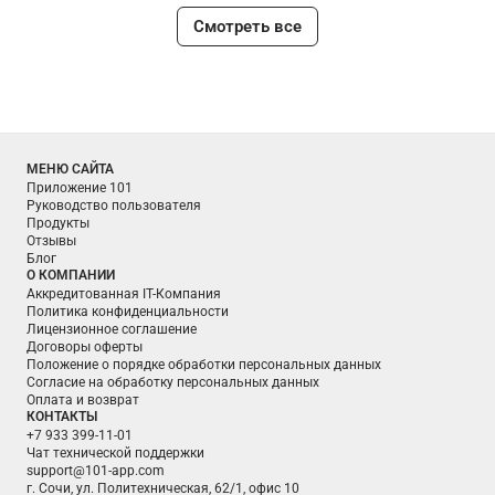
Смотреть все
МЕНЮ САЙТА
Приложение 101
Руководство пользователя
Продукты
Отзывы
Блог
О КОМПАНИИ
Аккредитованная IT-Компания
Политика конфиденциальности
Лицензионное соглашение
Договоры оферты
Положение о порядке обработки персональных данных
Согласие на обработку персональных данных
Оплата и возврат
КОНТАКТЫ
+7 933 399-11-01
Чат технической поддержки
support@101-app.com
г. Сочи, ул. Политехническая, 62/1, офис 10