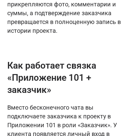
прикрепляются фото, комментарии и
суммы, а подтверждение заказчика
превращается в полноценную запись в
истории проекта.
Как работает связка
«Приложение 101 +
заказчик»
Вместо бесконечного чата вы
подключаете заказчика к проекту в
Приложении 101 в роли «Заказчик». У
клиента появляется личный вход в