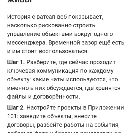
История с ватсап веб показывает,
насколько рискованно строить
управление объектами вокруг одного
мессенджера. Временной зазор ещё есть,
и им стоит воспользоваться.
Шаг 1.
Разберите, где сейчас проходит
ключевая коммуникация по каждому
объекту: какие чаты используются, что
именно в них обсуждается, где хранятся
файлы и договорённости.
Шаг 2.
Настройте проекты в Приложении
101: заведите объекты, внесите
договоры, разбейте работы на события,