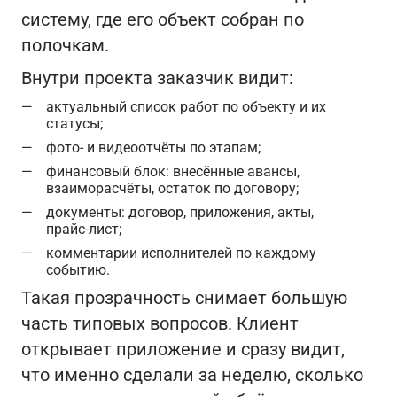
систему, где его объект собран по
полочкам.
Внутри проекта заказчик видит:
актуальный список работ по объекту и их
статусы;
фото‑ и видеоотчёты по этапам;
финансовый блок: внесённые авансы,
взаиморасчёты, остаток по договору;
документы: договор, приложения, акты,
прайс‑лист;
комментарии исполнителей по каждому
событию.
Такая прозрачность снимает большую
часть типовых вопросов. Клиент
открывает приложение и сразу видит,
что именно сделали за неделю, сколько