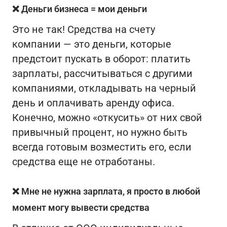
❌ Деньги бизнеса = мои деньги
Это не так! Средства на счету
компании — это деньги, которые
предстоит пускать в оборот: платить
зарплаты, рассчитываться с другими
компаниями, откладывать на черный
день и оплачивать аренду офиса.
Конечно, можно «откусить» от них свой
привычный процент, но нужно быть
всегда готовым возместить его, если
средства еще не отработаны.
❌ Мне не нужна зарплата, я просто в любой
момент могу вывести средства