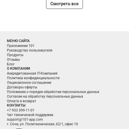
Смотреть все
МЕНЮ САЙТА
Приложение 101
Руководство пользователя
Продукты
Отзывы
Блог
О КОМПАНИИ
Аккредитованная IT-Компания
Политика конфиденциальности
Лицензионное соглашение
Договоры оферты
Положение о порядке обработки персональных данных
Согласие на обработку персональных данных
Оплата и возврат
КОНТАКТЫ
+7 933 399-11-01
Чат технической поддержки
support@101-app.com
г. Сочи, ул. Политехническая, 62/1, офис 10