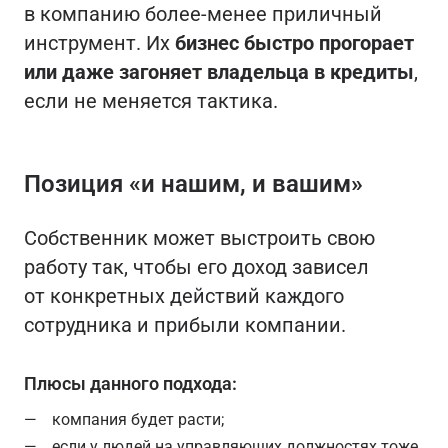
в компанию более-менее приличный
инструмент. Их
бизнес быстро прогорает
или даже загоняет владельца в кредиты
,
если не меняется тактика.
Позиция «и нашим, и вашим»
Собственник может выстроить свою
работу так, чтобы его доход зависел
от конкретных действий каждого
сотрудника и прибыли компании.
Плюсы данного подхода:
компания будет расти;
если у людей на управляющих должностях тоже