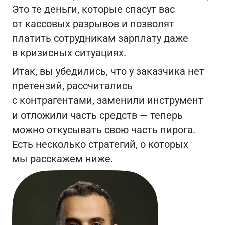
Это те деньги, которые спасут вас
от кассовых разрывов и позволят
платить сотрудникам зарплату даже
в кризисных ситуациях.
Итак, вы убедились, что у заказчика нет
претензий, рассчитались
с контрагентами, заменили инструмент
и отложили часть средств — теперь
можно откусывать свою часть пирога.
Есть несколько стратегий, о которых
мы расскажем ниже.