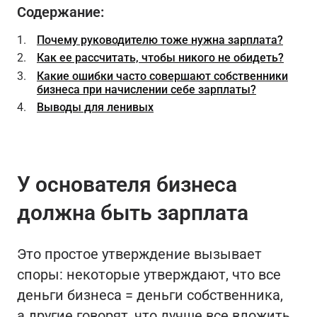
Содержание:
Почему руководителю тоже нужна зарплата?
Как ее рассчитать, чтобы никого не обидеть?
Какие ошибки часто совершают собственники
бизнеса при начислении себе зарплаты?
Выводы для ленивых
У основателя бизнеса
должна быть зарплата
Это простое утверждение вызывает
споры: некоторые утверждают, что все
деньги бизнеса = деньги собственника,
а другие говорят, что лучше все вложить