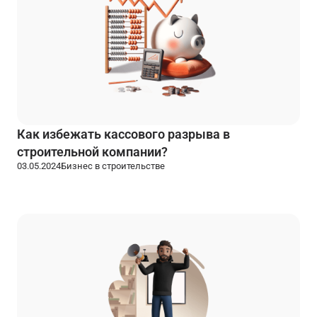
Как избежать кассового разрыва в
строительной компании?
03.05.2024
Бизнес в строительстве