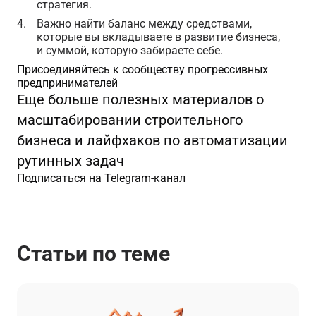
стратегия.
Важно найти баланс между средствами,
которые вы вкладываете в развитие бизнеса,
и суммой, которую забираете себе.
Присоединяйтесь к сообществу прогрессивных
предпринимателей
Еще больше полезных материалов о
масштабировании строительного
бизнеса и лайфхаков по автоматизации
рутинных задач
Подписаться на Telegram-канал
Статьи по теме