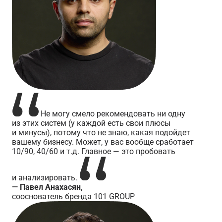
Не могу смело рекомендовать ни одну
из этих систем (у каждой есть свои плюсы
и минусы), потому что не знаю, какая подойдет
вашему бизнесу. Может, у вас вообще сработает
10/90, 40/60 и т.д. Главное — это пробовать
и анализировать.
— Павел Анахасян,
сооснователь бренда 101 GROUP