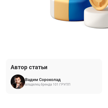
Автор статьи
Вадим Сороколад
владелец бренда 101 ГРУПП