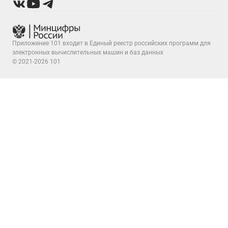
Приложение 101 входит в Единый реестр российских программ для
электронных вычислительных машин и баз данных
© 2021-2026 101