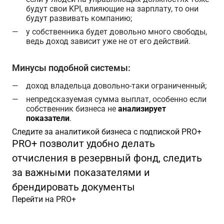
будут свои KPI, влияющие на зарплату, то они
будут развивать компанию;
у собственника будет довольно много свободы,
ведь доход зависит уже не от его действий.
Минусы подобной системы:
доход владельца довольно-таки ограниченный;
непредсказуемая сумма выплат, особенно если
собственник бизнеса не
анализирует
показатели
.
Следите за аналитикой бизнеса с подпиской PRO+
PRO+ позволит удобно делать
отчисления в резервный фонд, следить
за важными показателями и
брендировать документы
Перейти на PRO+