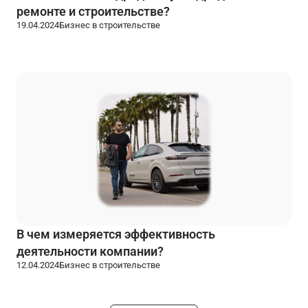
ремонте и строительстве?
19.04.2024
Бизнес в строительстве
В чем измеряется эффективность
деятельности компании?
12.04.2024
Бизнес в строительстве