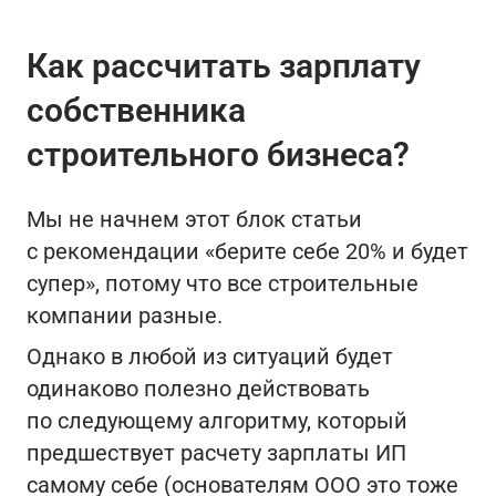
Как рассчитать зарплату
собственника
строительного бизнеса?
Мы не начнем этот блок статьи
с рекомендации «берите себе 20% и будет
супер», потому что все строительные
компании разные.
Однако в любой из ситуаций будет
одинаково полезно действовать
по следующему алгоритму, который
предшествует расчету зарплаты ИП
самому себе (основателям ООО это тоже