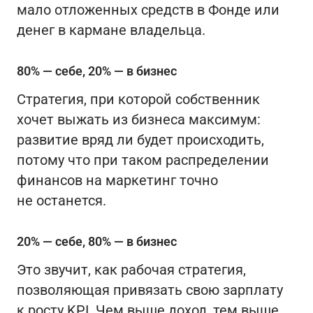
мало отложенных средств в Фонде или
денег в кармане владельца.
80% — себе, 20% — в бизнес
Стратегия, при которой собственник
хочет выжать из бизнеса максимум:
развитие вряд ли будет происходить,
потому что при таком распределении
финансов на маркетинг точно
не останется.
20% — себе, 80% — в бизнес
Это звучит, как рабочая стратегия,
позволяющая привязать свою зарплату
к росту KPI. Чем выше доход, тем выше