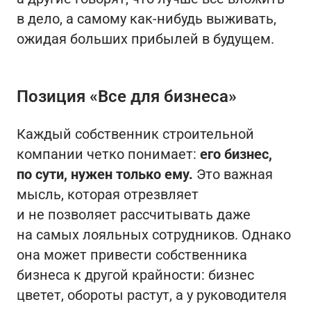
в дело, а самому как-нибудь выживать,
ожидая больших прибылей в будущем.
Позиция «Все для бизнеса»
Каждый собственник строительной
компании четко понимает:
его бизнес,
по сути, нужен только ему.
Это важная
мысль, которая отрезвляет
и не позволяет рассчитывать даже
на самых лояльных сотрудников. Однако
она может привести собственника
бизнеса к другой крайности: бизнес
цветет, обороты растут, а у руководителя