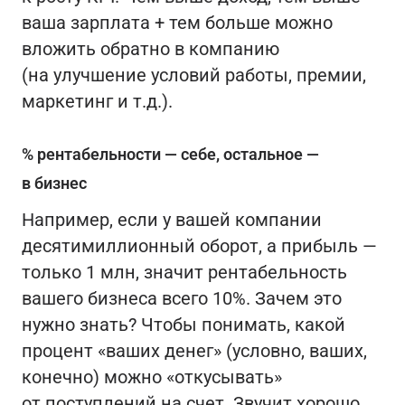
ваша зарплата + тем больше можно
вложить обратно в компанию
(на улучшение условий работы, премии,
маркетинг и т.д.).
% рентабельности — себе, остальное —
в бизнес
Например, если у вашей компании
десятимиллионный оборот, а прибыль —
только 1 млн, значит рентабельность
вашего бизнеса всего 10%. Зачем это
нужно знать? Чтобы понимать, какой
процент «ваших денег» (условно, ваших,
конечно) можно «откусывать»
от поступлений на счет. Звучит хорошо,