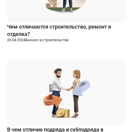
Чем отличаются строительство, ремонт и
отделка?
26.04.2024
Бизнес в строительстве
В чем отличие подряда и субподряда в