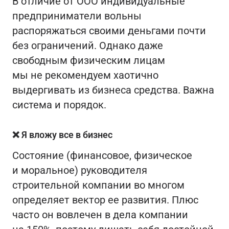
В отличие от ООО индивидуальные
предприниматели вольны
распоряжаться своими деньгами почти
без ограничений. Однако даже
свободным физическим лицам
мы не рекомендуем хаотично
выдергивать из бизнеса средства. Важна
система и порядок.
❌ Я вложу все в бизнес
Состояние (финансовое, физическое
и моральное) руководителя
строительной компании во многом
определяет вектор ее развития. Плюс
часто он вовлечен в дела компании