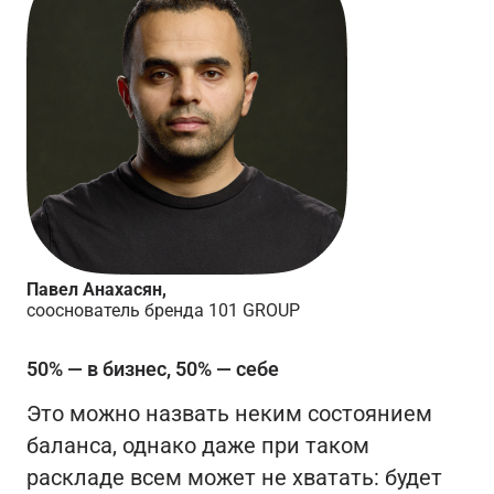
Павел Анахасян,
сооснователь бренда 101 GROUP
50% — в бизнес, 50% — себе
Это можно назвать неким состоянием
баланса, однако даже при таком
раскладе всем может не хватать: будет