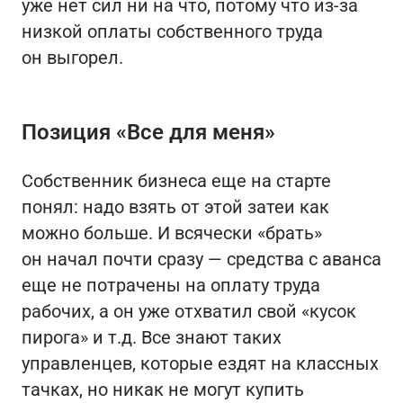
уже нет сил ни на что, потому что из-за
низкой оплаты собственного труда
он выгорел.
Позиция «Все для меня»
Собственник бизнеса еще на старте
понял: надо взять от этой затеи как
можно больше. И всячески «брать»
он начал почти сразу — средства с аванса
еще не потрачены на оплату труда
рабочих, а он уже отхватил свой «кусок
пирога» и т.д. Все знают таких
управленцев, которые ездят на классных
тачках, но никак не могут купить