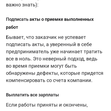
важно знать):
Подписать
акты о приемке выполненных
работ
Бывает, что заказчик не успевает
подписать акты, а уверенный в себе
предприниматель уже начинает тратить
все в ноль. Это неверный подход, ведь
во время приемки могут быть
обнаружены дефекты, которые придется
компенсировать со счета компании.
Выплатить все зарплаты
Если работы приняты и окончены,