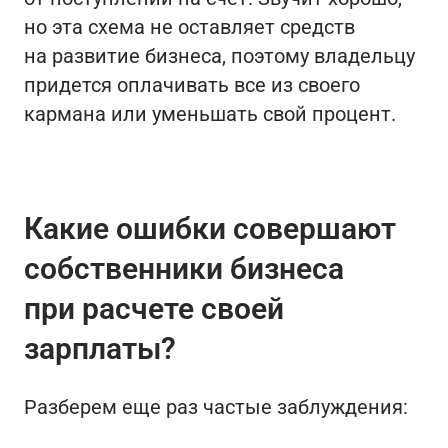
но эта схема не оставляет средств
на развитие бизнеса, поэтому владельцу
придется оплачивать все из своего
кармана или уменьшать свой процент.
Какие ошибки совершают
собственники бизнеса
при расчете своей
зарплаты?
Разберем еще раз частые заблуждения: