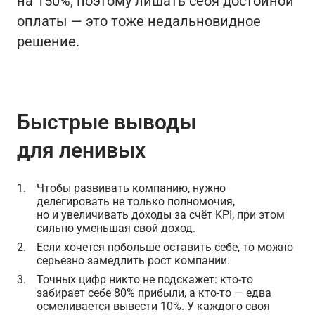
на 150%, поэтому лишать себя достойной
оплаты — это тоже недальновидное
решение.
Быстрые выводы
для ленивых
Чтобы развивать компанию, нужно
делегировать не только полномочия,
но и увеличивать доходы за счёт KPI, при этом
сильно уменьшая свой доход.
Если хочется побольше оставить себе, то можно
серьезно замедлить рост компании.
Точных цифр никто не подскажет: кто-то
забирает себе 80% прибыли, а кто-то — едва
осмеливается вывести 10%. У каждого своя