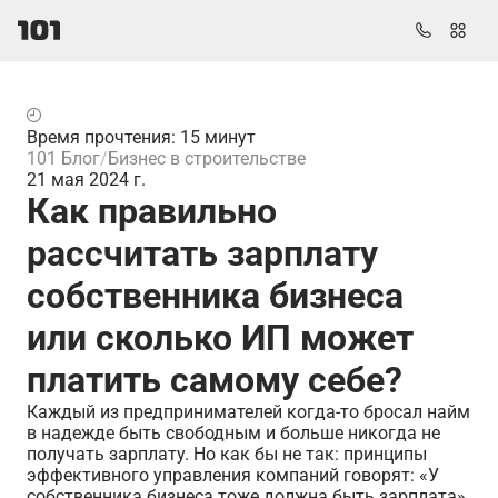
Время прочтения: 15 минут
101 Блог
Бизнес в строительстве
21 мая 2024 г.
Как правильно
рассчитать зарплату
собственника бизнеса
или сколько ИП может
платить самому себе?
Каждый из предпринимателей когда-то бросал найм
в надежде быть свободным и больше никогда не
получать зарплату. Но как бы не так: принципы
эффективного управления компаний говорят: «У
собственника бизнеса тоже должна быть зарплата»