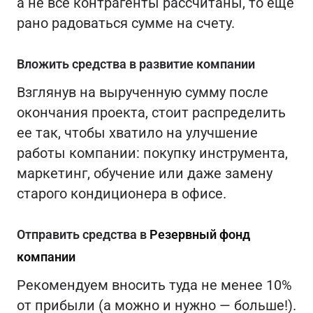
а не все контрагенты рассчитаны, то еще
рано радоваться сумме на счету.
Вложить средства в развитие компании
Взглянув на вырученную сумму после
окончания проекта, стоит распределить
ее так, чтобы хватило на улучшение
работы компании: покупку инструмента,
маркетинг, обучение или даже замену
старого кондиционера в офисе.
Отправить средства в
Резервный фонд
компании
Рекомендуем вносить туда не менее 10%
от прибыли (а можно и нужно — больше!).