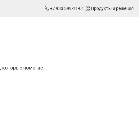
+7 933 399-11-01
Продукты и решения
и, которые помогает