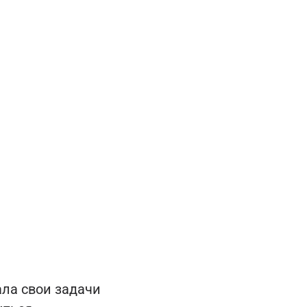
ала свои задачи