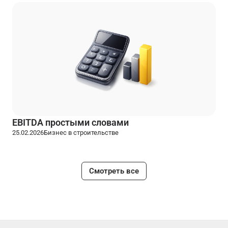
EBITDA простыми словами
25.02.2026
Бизнес в строительстве
Смотреть все