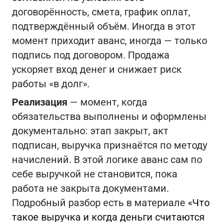
договорённость, смета, график оплат,
подтверждённый объём. Иногда в этот
момент приходит аванс, иногда — только
подпись под договором. Продажа
ускоряет вход денег и снижает риск
работы «в долг».
Реализация
— момент, когда
обязательства выполнены и оформлены
документально: этап закрыт, акт
подписан, выручка признаётся по методу
начислений. В этой логике аванс сам по
себе выручкой не становится, пока
работа не закрыта документами.
Подробный разбор есть в материале
«Что
такое выручка и когда деньги считаются