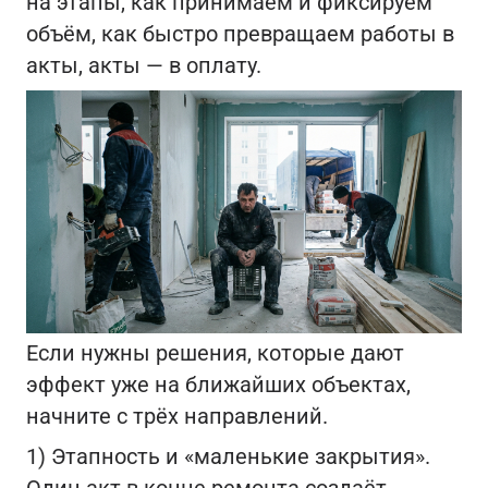
на этапы, как принимаем и фиксируем
объём, как быстро превращаем работы в
акты, акты — в оплату.
Если нужны решения, которые дают
эффект уже на ближайших объектах,
начните с трёх направлений.
1) Этапность и «маленькие закрытия».