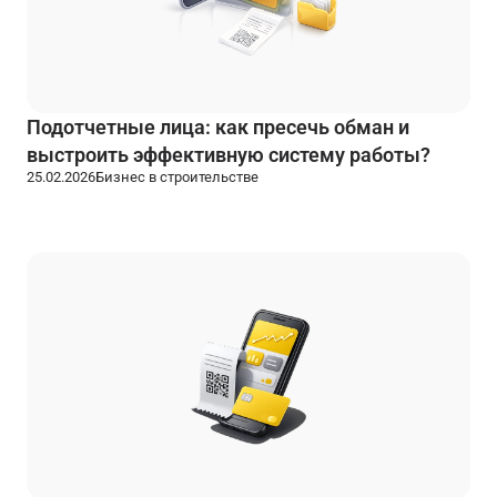
Подотчетные лица: как пресечь обман и
выстроить эффективную систему работы?
25.02.2026
Бизнес в строительстве