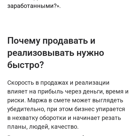
заработанными?»
.
Почему продавать и
реализовывать нужно
быстро?
Скорость в продажах и реализации
влияет на прибыль через деньги, время и
риски. Маржа в смете может выглядеть
убедительно, при этом бизнес упирается
в нехватку оборотки и начинает резать
планы, людей, качество.