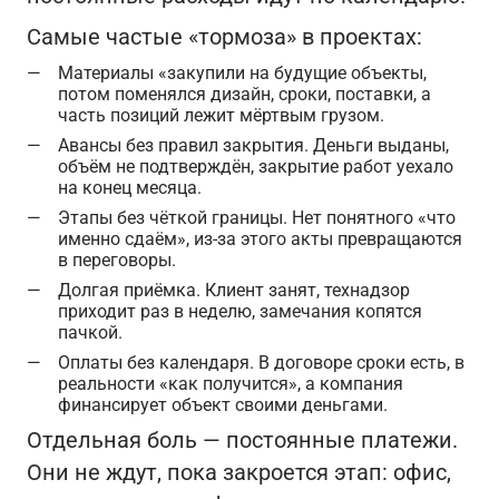
Самые частые «тормоза» в проектах:
Материалы «закупили на будущие объекты,
потом поменялся дизайн, сроки, поставки, а
часть позиций лежит мёртвым грузом.
Авансы без правил закрытия. Деньги выданы,
объём не подтверждён, закрытие работ уехало
на конец месяца.
Этапы без чёткой границы. Нет понятного «что
именно сдаём», из-за этого акты превращаются
в переговоры.
Долгая приёмка. Клиент занят, технадзор
приходит раз в неделю, замечания копятся
пачкой.
Оплаты без календаря. В договоре сроки есть, в
реальности «как получится», а компания
финансирует объект своими деньгами.
Отдельная боль — постоянные платежи.
Они не ждут, пока закроется этап: офис,