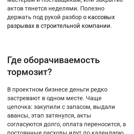
актов тянется неделями. Полезно
держать под рукой разбор
о кассовых
разрывах в строительной компании
.
Где оборачиваемость
тормозит?
В проектном бизнесе деньги редко
застревают в одном месте. Чаще
цепочка: закупили с запасом, выдали
авансы, этап затянулся, акты
согласуются долго, оплата переносится, а
постоянные расходы идут по календарю.