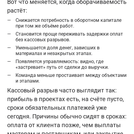
Вот что меняется, когда оборачиваемость
растёт:
Снижается потребность в оборотном капитале
при том же объёме работ.
Становится проще переживать задержки оплат
без кассовых разрывов.
Уменьшается доля денег, зависших в
материалах и незакрытых этапах.
Появляется управляемость: видно, где
«застревает» путь от сделки до выручки.
Команда меньше простаивает между объектами
и этапами.
Кассовый разрыв часто выглядит так:
прибыль в проектах есть, на счёте пусто,
сроки обязательных платежей уже
сегодня. Причины обычно сидят в сроках:
оплата от клиента позже, чем выплаты
мастерам и поставщикам, или закрытие