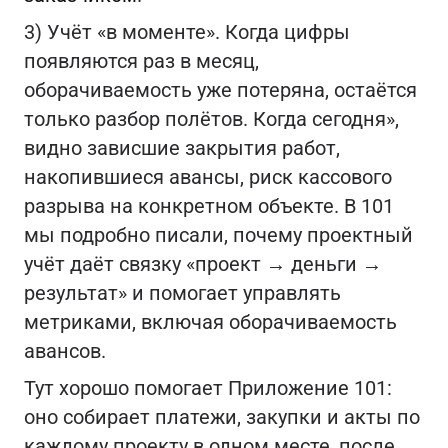
3) Учёт «в моменте». Когда цифры
появляются раз в месяц,
оборачиваемость уже потеряна, остаётся
только разбор полётов. Когда сегодня»,
видно зависшие закрытия работ,
накопившиеся авансы, риск кассового
разрыва на конкретном объекте. В 101
мы подробно писали, почему проектный
учёт даёт связку «проект → деньги →
результат» и помогает управлять
метриками, включая оборачиваемость
авансов.
Тут хорошо помогает Приложение 101:
оно собирает платежи, закупки и акты по
каждому проекту в одном месте, после