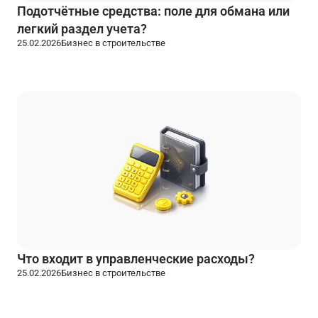
Подотчётные средства: поле для обмана или
легкий раздел учета?
25.02.2026
Бизнес в строительстве
Что входит в управленческие расходы?
25.02.2026
Бизнес в строительстве