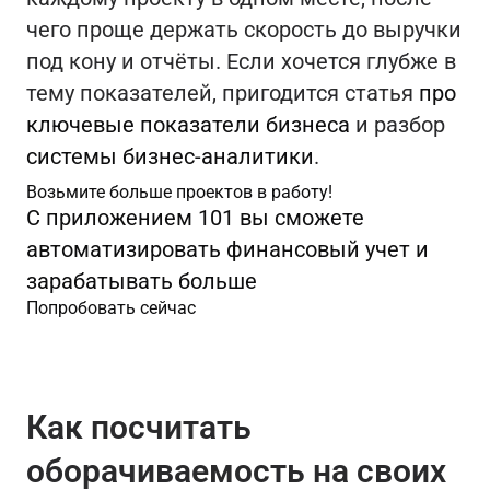
чего проще держать скорость до выручки
под кону и отчёты. Если хочется глубже в
тему показателей, пригодится статья
про
ключевые показатели бизнеса
и разбор
системы бизнес-аналитики
.
Возьмите больше проектов в работу!
С приложением 101 вы сможете
автоматизировать финансовый учет и
зарабатывать больше
Попробовать сейчас
Как посчитать
оборачиваемость на своих