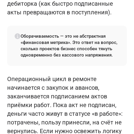
дебиторка (как быстро подписанные
акты превращаются в поступления).
Оборачиваемость — это не абстрактная
«финансовая метрика». Это ответ на вопрос,
сколько проектов бизнес способен тянуть
одновременно без кассового напряжения.
Операционный цикл в ремонте
начинается с закупок и авансов,
заканчивается подписанием актов
приёмки работ. Пока акт не подписан,
деньги часто живут в статусе «в работе»:
потрачены, пользу принесли, на счёт не
вернулись. Если нужно освежить логику