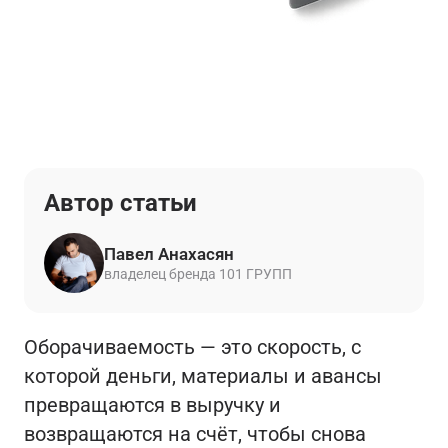
Автор статьи
Павел Анахасян
владелец бренда 101 ГРУПП
Оборачиваемость — это скорость, с
которой деньги, материалы и авансы
превращаются в выручку и
возвращаются на счёт, чтобы снова