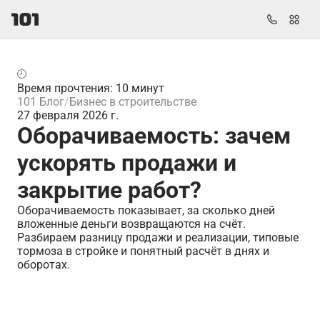
Время прочтения: 10 минут
101 Блог
Бизнес в строительстве
27 февраля 2026 г.
Оборачиваемость: зачем
ускорять продажи и
закрытие работ?
Оборачиваемость показывает, за сколько дней
вложенные деньги возвращаются на счёт.
Разбираем разницу продажи и реализации, типовые
тормоза в стройке и понятный расчёт в днях и
оборотах.