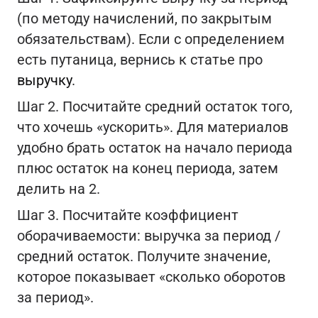
(по методу начислений, по закрытым
обязательствам). Если с определением
есть путаница, вернись к статье про
выручку
.
Шаг 2. Посчитайте средний остаток того,
что хочешь «ускорить». Для материалов
удобно брать остаток на начало периода
плюс остаток на конец периода, затем
делить на 2.
Шаг 3. Посчитайте коэффициент
оборачиваемости: выручка за период /
средний остаток. Получите значение,
которое показывает «сколько оборотов
за период».