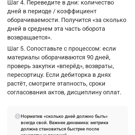
Шаг 4. Переведите в дни: количество
дней в периоде / коэффициент
оборачиваемости. Получится «за сколько
дней в среднем эта часть оборота
возвращается».
Шаг 5. Сопоставьте с процессом: если
материалы оборачиваются 90 дней,
проверь закупки «вперёд», возвраты,
пересортицу. Если дебиторка в днях
растёт, смотрите этапность, сроки
согласования актов, дисциплину оплат.
Норматив «сколько дней должно быть»
всегда свой. Важнее динамика: метрика
должна становиться быстрее после