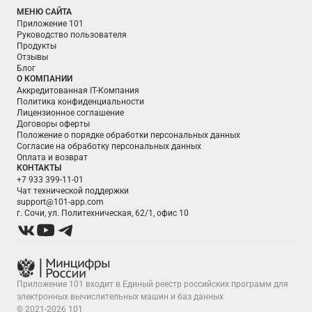
МЕНЮ САЙТА
Приложение 101
Руководство пользователя
Продукты
Отзывы
Блог
О КОМПАНИИ
Аккредитованная IT-Компания
Политика конфиденциальности
Лицензионное соглашение
Договоры оферты
Положение о порядке обработки персональных данных
Согласие на обработку персональных данных
Оплата и возврат
КОНТАКТЫ
+7 933 399-11-01
Чат технической поддержки
support@101-app.com
г. Сочи, ул. Политехническая, 62/1, офис 10
Приложение 101 входит в Единый реестр российских программ для
электронных вычислительных машин и баз данных
© 2021-2026 101