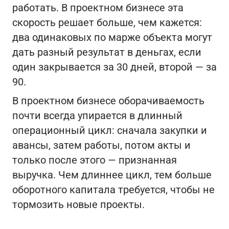
работать. В проектном бизнесе эта
скорость решает больше, чем кажется:
два одинаковых по марже объекта могут
дать разный результат в деньгах, если
один закрывается за 30 дней, второй — за
90.
В проектном бизнесе оборачиваемость
почти всегда упирается в длинный
операционный цикл: сначала закупки и
авансы, затем работы, потом акты и
только после этого — признанная
выручка. Чем длиннее цикл, тем больше
оборотного капитала требуется, чтобы не
тормозить новые проекты.