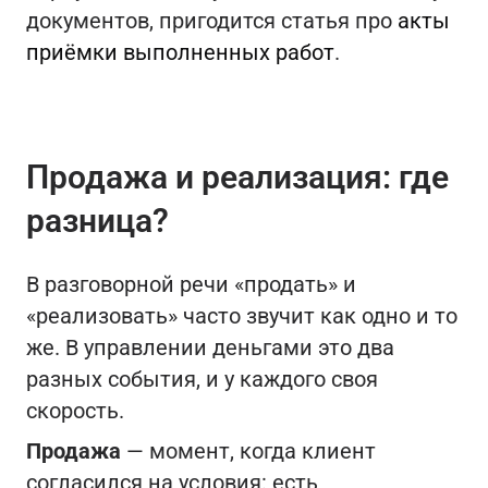
документов, пригодится статья про
акты
приёмки выполненных работ
.
Продажа и реализация: где
разница?
В разговорной речи «продать» и
«реализовать» часто звучит как одно и то
же. В управлении деньгами это два
разных события, и у каждого своя
скорость.
Продажа
— момент, когда клиент
согласился на условия: есть