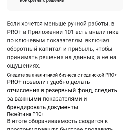
конкретных решений.
Если хочется меньше ручной работы, в
PRO+ в Приложении 101 есть аналитика
по ключевым показателям, включая
оборотный капитал и прибыль, чтобы
принимать решения на данных, а не на
ощущениях.
Следите за аналитикой бизнеса с подпиской PRO+
PRO+ позволит удобно делать
отчисления в резервный фонд, следить
за важными показателями и
брендировать документы
Перейти на PRO+
В итоге оборачиваемость сводится к
простому правилу: быстрее продавать,