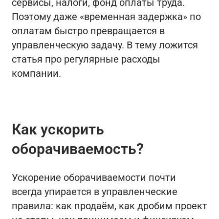
сервисы, налоги, фонд оплаты труда.
Поэтому даже «временная задержка» по
оплатам быстро превращается в
управленческую задачу. В тему ложится
статья про регулярные расходы
компании.
Как ускорить
оборачиваемость?
Ускорение оборачиваемости почти
всегда упирается в управленческие
правила: как продаём, как дробим проект