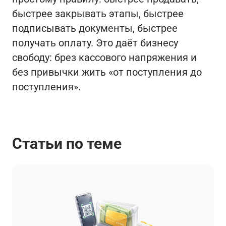
быстрее закрывать этапы, быстрее
подписывать документы, быстрее
получать оплату. Это даёт бизнесу
свободу: брез кассового напряжения и
без привычки жить «от поступления до
поступления».
Статьи по теме