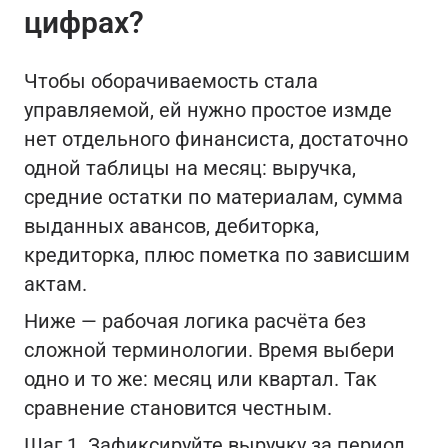
цифрах?
Чтобы оборачиваемость стала
управляемой, ей нужно простое измде
нет отдельного финансиста, достаточно
одной таблицы на месяц: выручка,
средние остатки по материалам, сумма
выданных авансов, дебиторка,
кредиторка, плюс пометка по зависшим
актам.
Ниже — рабочая логика расчёта без
сложной терминологии. Время выбери
одно и то же: месяц или квартал. Так
сравнение становится честным.
Шаг 1. Зафиксируйте выручку за период