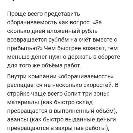
Проще всего представить
оборачиваемость как вопрос: «За
сколько дней вложенный рубль
возвращается рублём на счёт вместе с
прибылью?» Чем быстрее возврат, тем
меньше денег нужно держать в обороте
для того же объёма работ.
Внутри компании «оборачиваемость»
распадается на несколько скоростей. В
стройке чаще всего болит три зоны:
материалы (как быстро склад
превращается в выполненный объём),
авансы (как быстро выданные деньги
превращаются в закрытые работы),