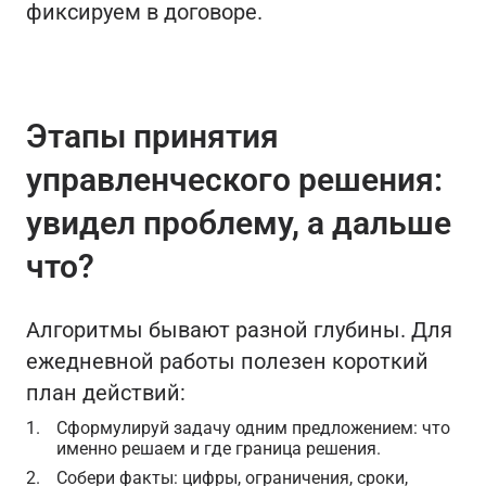
фиксируем в договоре.
Этапы принятия
управленческого решения:
увидел проблему, а дальше
что?
Алгоритмы бывают разной глубины. Для
ежедневной работы полезен короткий
план действий:
Сформулируй задачу одним предложением: что
именно решаем и где граница решения.
Собери факты: цифры, ограничения, сроки,