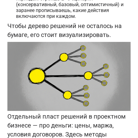
(консервативный, базовый, оптимистичный) и
заранее прописываешь, какие действия
включаются при каждом.
Чтобы дерево решений не осталось на
бумаге, его стоит визуализировать.
Отдельный пласт решений в проектном
бизнесе — про деньги: цены, маржа,
условия договоров. Здесь методы