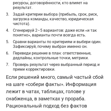
ресурсы, договорённости, кто влияет на
результат.
Задай критерии выбора (прибыль, срок, риск,
загрузка команды, качество, юридическая
чистота).
Сгенерируй 2–5 вариантов: даже если «и так
понятно», варианты почти всегда есть.
Сравни варианты по критериям и выбери один.
Зафиксируй, почему выбран именно он.
Переведи решение в план: ответственные,
дедлайны, контрольные точки, метрики.
Проверь результат через выбранный период и
прими корректировки.
Если решений много, самый частый сбой
на шаге «собери факты». Информация
лежит в чатах, таблицах, голове у
снабженца, в заметках у прораба.
Рациональный подход без фактов