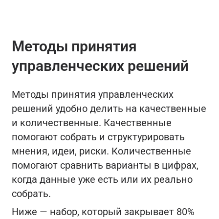
Методы принятия
управленческих решений
Методы принятия управленческих
решений удобно делить на качественные
и количественные. Качественные
помогают собрать и структурировать
мнения, идеи, риски. Количественные
помогают сравнить варианты в цифрах,
когда данные уже есть или их реально
собрать.
Ниже — набор, который закрывает 80%