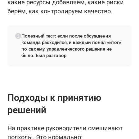
какие ресурсы добавляем, какие риски
берём, как контролируем качество.
Полезный тест: если после обсуждения
команда расходится, и каждый понял «итог»
по‑своему, управленческого решения не
было. Был разговор.
Подходы к принятию
решений
На практике руководители смешивают
подходы. Это нормально: