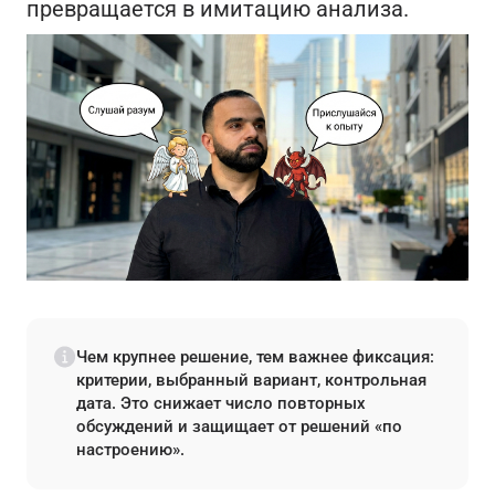
превращается в имитацию анализа.
Чем крупнее решение, тем важнее фиксация:
критерии, выбранный вариант, контрольная
дата. Это снижает число повторных
обсуждений и защищает от решений «по
настроению».