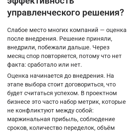
эффективность
управленческого решения?
Слабое место многих компаний — оценка
после внедрения. Решение приняли,
внедрили, побежали дальше. Через
месяц спор повторяется, потому что нет
факта: сработало или нет.
Оценка начинается до внедрения. На
этапе выбора стоит договориться, что
будет считаться успехом. В проектном
бизнесе это часто набор метрик, которые
не конфликтуют между собой:
маржинальная прибыль, соблюдение
сроков, количество переделок, объём