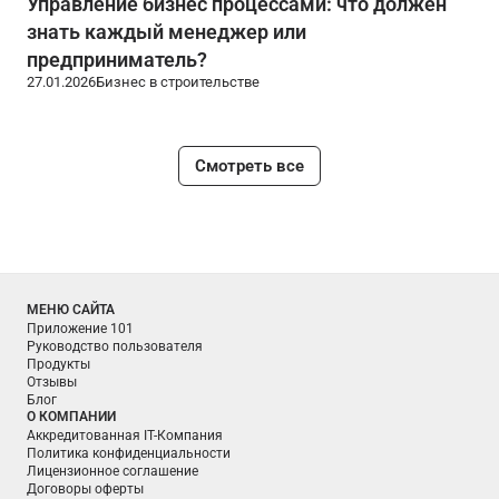
Управление бизнес процессами: что должен
знать каждый менеджер или
предприниматель?
27.01.2026
Бизнес в строительстве
Смотреть все
МЕНЮ САЙТА
Приложение 101
Руководство пользователя
Продукты
Отзывы
Блог
О КОМПАНИИ
Аккредитованная IT-Компания
Политика конфиденциальности
Лицензионное соглашение
Договоры оферты