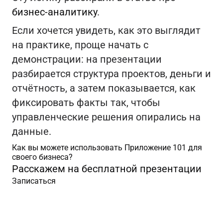
бизнес-аналитику
.
Если хочется увидеть, как это выглядит
на практике, проще начать с
демонстрации: на презентации
разбирается структура проектов, деньги и
отчётность, а затем показывается, как
фиксировать факты так, чтобы
управленческие решения опирались на
данные.
Как вы можете использовать Приложение 101 для
своего бизнеса?
Расскажем на бесплатной презентации
Записаться