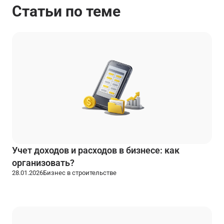
Статьи по теме
Учет доходов и расходов в бизнесе: как
организовать?
28.01.2026
Бизнес в строительстве