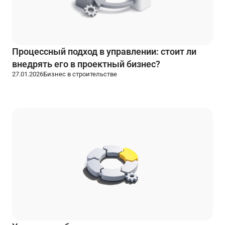
Процессный подход в управлении: стоит ли
внедрять его в проектный бизнес?
27.01.2026
Бизнес в строительстве