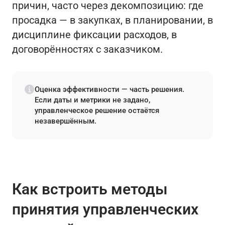
причин, часто через декомпозицию: где
просадка — в закупках, в планировании, в
дисциплине фиксации расходов, в
договорённостях с заказчиком.
Оценка эффективности — часть решения.
Если даты и метрики не задано,
управленческое решение остаётся
незавершённым.
Как встроить методы
принятия управленческих