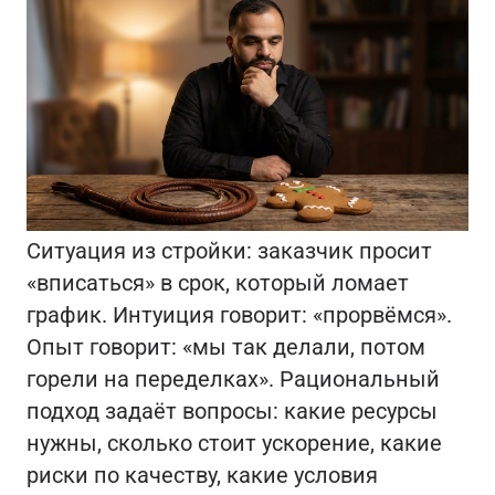
Ситуация из стройки: заказчик просит
«вписаться» в срок, который ломает
график. Интуиция говорит: «прорвёмся».
Опыт говорит: «мы так делали, потом
горели на переделках». Рациональный
подход задаёт вопросы: какие ресурсы
нужны, сколько стоит ускорение, какие
риски по качеству, какие условия