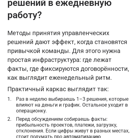
решений в ежедневную
работу?
Методы принятия управленческих
решений дают эффект, когда становятся
привычкой команды. Для этого нужна
простая инфраструктура: где лежат
факты, где фиксируются договорённости,
как выглядит еженедельный ритм.
Практичный каркас выглядит так:
Раз в неделю выбираешь 1–3 решения, которые
влияют на деньги и график. Остальное уходит в
операционку.
Перед обсуждением собираешь факты:
прибыльность проектов, платежи, загрузку,
отклонения. Если цифры живут в разных местах,
стоит подумать про
автоматизацию