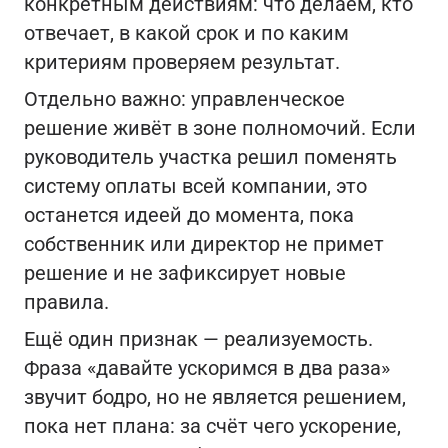
конкретным действиям: что делаем, кто
отвечает, в какой срок и по каким
критериям проверяем результат.
Отдельно важно: управленческое
решение живёт в зоне полномочий. Если
руководитель участка решил поменять
систему оплаты всей компании, это
останется идеей до момента, пока
собственник или директор не примет
решение и не зафиксирует новые
правила.
Ещё один признак — реализуемость.
Фраза «давайте ускоримся в два раза»
звучит бодро, но не является решением,
пока нет плана: за счёт чего ускорение,