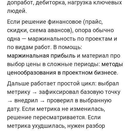
допработ, дебиторка, нагрузка ключевых
людей.
Если решение финансовое (прайс,
скидки, схема авансов), опора обычно
одна — маржинальность по проектам и
по видам работ. В помощь:
маржинальная прибыль
и материал про
выбор цены в сложные периоды:
методы
ценообразования в проектном бизнесе
.
Дальше работает простой цикл: выбрал
метрику → зафиксировал базовую точку
→ внедрил → проверил в выбранную
дату. Если метрика не изменилась,
решение пересматривается. Если
метрика ухудшилась, нужен разбор