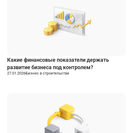
Какие финансовые показатели держать
развитие бизнеса под контролем?
27.01.2026
Бизнес в строительстве