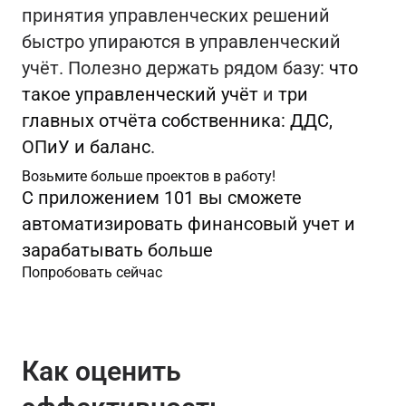
принятия управленческих решений
быстро упираются в управленческий
учёт. Полезно держать рядом базу:
что
такое управленческий учёт
и
три
главных отчёта собственника: ДДС,
ОПиУ и баланс
.
Возьмите больше проектов в работу!
С приложением 101 вы сможете
автоматизировать финансовый учет и
зарабатывать больше
Попробовать сейчас
Как оценить