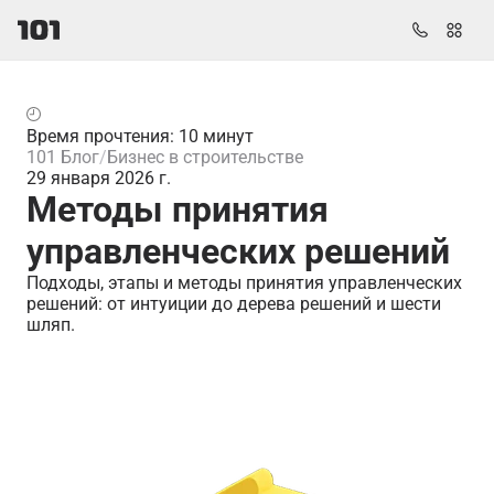
Время прочтения: 10 минут
101 Блог
Бизнес в строительстве
29 января 2026 г.
Методы принятия
управленческих решений
Подходы, этапы и методы принятия управленческих
решений: от интуиции до дерева решений и шести
шляп.