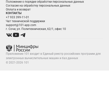
Положение о порядке обработки персональных данных
Согласие на обработку персональных данных
Оплата и возврат
КОНТАКТЫ
+7 933 399-11-01
Чат технической поддержки
support@101-app.com
г. Сочи, ул. Политехническая, 62/1, офис 10
Приложение 101 входит в Единый реестр российских программ для
электронных вычислительных машин и баз данных
© 2021-2026 101