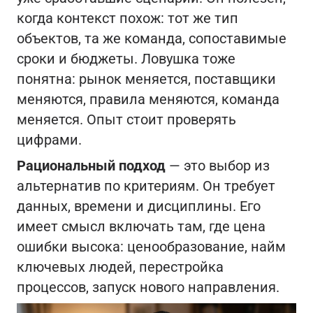
когда контекст похож: тот же тип
объектов, та же команда, сопоставимые
сроки и бюджеты. Ловушка тоже
понятна: рынок меняется, поставщики
меняются, правила меняются, команда
меняется. Опыт стоит проверять
цифрами.
Рациональный подход
— это выбор из
альтернатив по критериям. Он требует
данных, времени и дисциплины. Его
имеет смысл включать там, где цена
ошибки высока: ценообразование, найм
ключевых людей, перестройка
процессов, запуск нового направления.