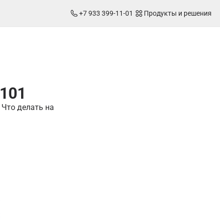
+7 933 399-11-01
Продукты и решения
 101
 Что делать на