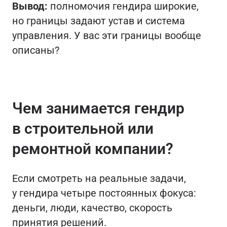
Вывод:
полномочия гендира широкие,
но границы задают устав и система
управления. У вас эти границы вообще
описаны?
Чем занимается гендир
в строительной или
ремонтной компании?
Если смотреть на реальные задачи,
у гендира четыре постоянных фокуса:
деньги, люди, качество, скорость
принятия решений.