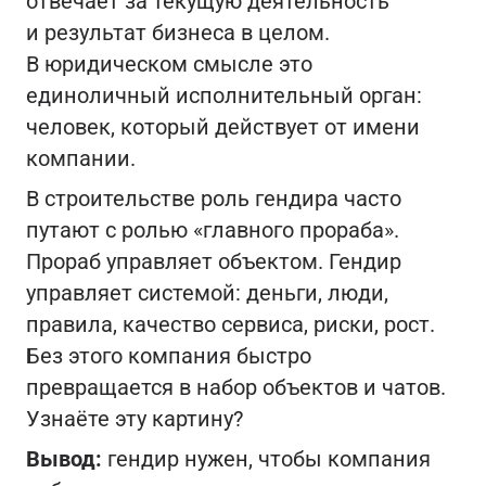
отвечает за текущую деятельность
и результат бизнеса в целом.
В юридическом смысле это
единоличный исполнительный орган:
человек, который действует от имени
компании.
В строительстве роль гендира часто
путают с ролью «главного прораба».
Прораб управляет объектом. Гендир
управляет системой: деньги, люди,
правила, качество сервиса, риски, рост.
Без этого компания быстро
превращается в набор объектов и чатов.
Узнаёте эту картину?
Вывод:
гендир нужен, чтобы компания