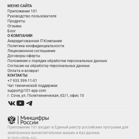
МЕНЮ САЙТА
Приложение 101
Руководство пользователя
Продукты
Отзывы
Блог
О КОМПАНИИ
Аккредитованная IT-Компания
Политика конфиденциальности
Лицензионное соглашение
Договоры оферты
Положение о порядке обработки персональных данных
Согласие на обработку персональных данных
Оплата и возврат
КОНТАКТЫ
+7 933 399-11-01
Чат технической поддержки
support@101-app.com
г. Сочи, ул. Политехническая, 62/1, офис 10
Приложение 101 входит в Единый реестр российских программ для
электронных вычислительных машин и баз данных
© 2021-2026 101