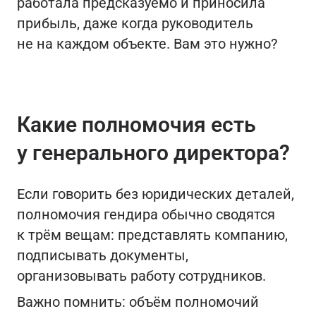
работала предсказуемо и приносила
прибыль, даже когда руководитель
не на каждом объекте. Вам это нужно?
Какие полномочия есть
у генерального директора?
Если говорить без юридических деталей,
полномочия гендира обычно сводятся
к трём вещам: представлять компанию,
подписывать документы,
организовывать работу сотрудников.
Важно помнить: объём полномочий