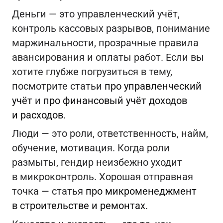
Деньги — это управленческий учёт,
контроль кассовых разрывов, понимание
маржинальности, прозрачные правила
авансирования и оплаты работ. Если вы
хотите глубже погрузиться в тему,
посмотрите статьи
про управленческий
учёт
и
про финансовый учёт доходов
и расходов
.
Люди — это роли, ответственность, найм,
обучение, мотивация. Когда роли
размыты, гендир неизбежно уходит
в микроконтроль. Хорошая отправная
точка — статья
про микроменеджмент
в строительстве и ремонтах
.