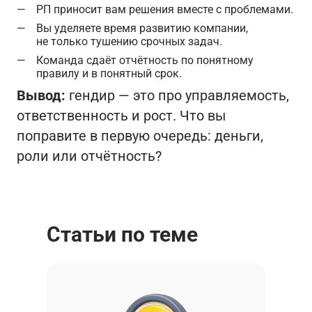
РП приносит вам решения вместе с проблемами.
Вы уделяете время развитию компании,
не только тушению срочных задач.
Команда сдаёт отчётность по понятному
правилу и в понятный срок.
Вывод:
гендир — это про управляемость,
ответственность и рост. Что вы
поправите в первую очередь: деньги,
роли или отчётность?
Статьи по теме