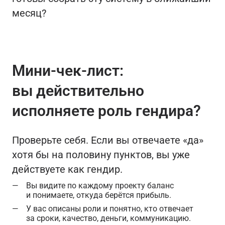
месяц?
Мини-чек‑лист:
вы действительно
исполняете роль гендира?
Проверьте себя. Если вы отвечаете «да»
хотя бы на половину пунктов, вы уже
действуете как гендир.
Вы видите по каждому проекту баланс
и понимаете, откуда берётся прибыль.
У вас описаны роли и понятно, кто отвечает
за сроки, качество, деньги, коммуникацию.