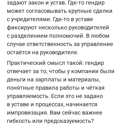
задают закон и устав. Где‑то гендир
может согласовывать крупные сделки
с учредителями. Где‑то в уставе
фиксируют несколько руководителей
с разделением полномочий. В любом
случае ответственность за управление
остаётся на руководителе.
Практический смысл такой: гендир
отвечает за то, чтобы у компании были
деньги на зарплаты и материалы,
понятные правила работы и чёткая
управляемость. Если это не задано
в уставе и процессах, начинается
импровизация. Вам сейчас важнее
гибкость или предсказуемость?