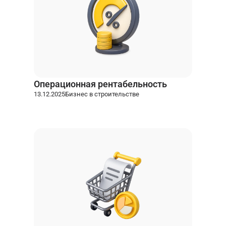
Операционная рентабельность
13.12.2025
Бизнес в строительстве