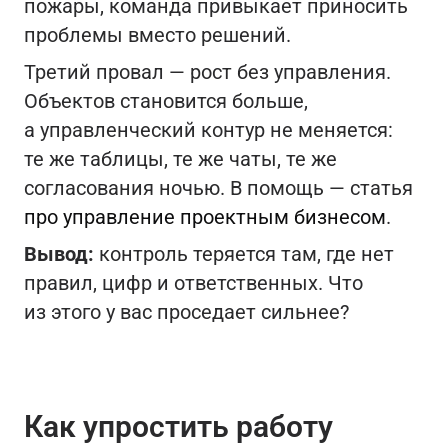
пожары, команда привыкает приносить
проблемы вместо решений.
Третий провал — рост без управления.
Объектов становится больше,
а управленческий контур не меняется:
те же таблицы, те же чаты, те же
согласования ночью. В помощь — статья
про управление проектным бизнесом
.
Вывод:
контроль теряется там, где нет
правил, цифр и ответственных. Что
из этого у вас проседает сильнее?
Как упростить работу