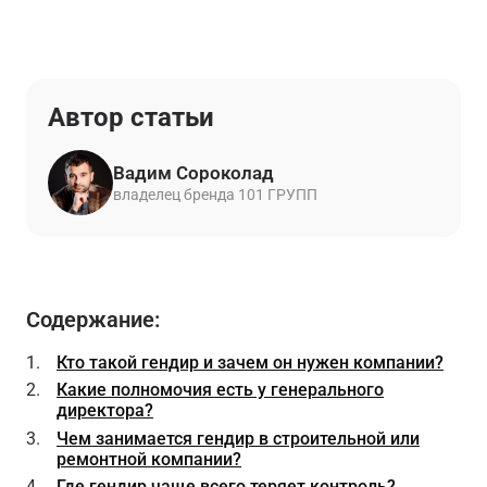
Автор статьи
Вадим Сороколад
владелец бренда 101 ГРУПП
Содержание:
Кто такой гендир и зачем он нужен компании?
Какие полномочия есть у генерального
директора?
Чем занимается гендир в строительной или
ремонтной компании?
Где гендир чаще всего теряет контроль?