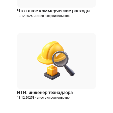
Что такое коммерческие расходы
13.12.2025
Бизнес в строительстве
ИТН: инженер технадзора
13.12.2025
Бизнес в строительстве