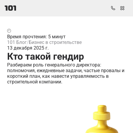
Время прочтения: 5 минут
101 Блог
Бизнес в строительстве
13 декабря 2025 г.
Кто такой гендир
Разбираем роль генерального директора:
полномочия, ежедневные задачи, частые провалы и
короткий план, как навести управляемость в
строительной компании.