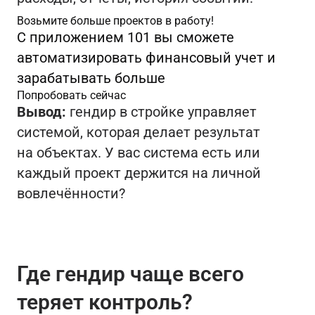
Возьмите больше проектов в работу!
С приложением 101 вы сможете
автоматизировать финансовый учет и
зарабатывать больше
Попробовать сейчас
Вывод:
гендир в стройке управляет
системой, которая делает результат
на объектах. У вас система есть или
каждый проект держится на личной
вовлечённости?
Где гендир чаще всего
теряет контроль?