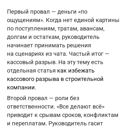
Первый провал — деньги «по
ощущениям». Когда нет единой картины
по поступлениям, тратам, авансам,
долгам и остаткам, руководитель
начинает принимать решения
на сценариях из чата. Частый итог —
кассовый разрыв. На эту тему есть
отдельная статья
как избежать
кассового разрыва в строительной
компании
.
Второй провал — роли без
ответственности. «Все делают всё»
приводит к срывам сроков, конфликтам
и переплатам. Руководитель гасит