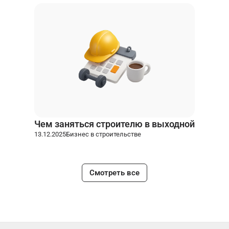
Чем заняться строителю в выходной
13.12.2025
Бизнес в строительстве
Смотреть все