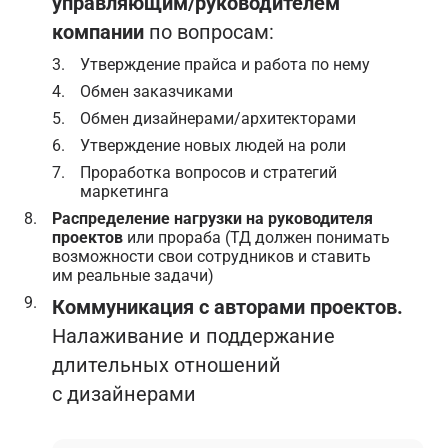
управляющим/руководителем
компании
по вопросам:
Утверждение прайса и работа по нему
Обмен заказчиками
Обмен дизайнерами/архитекторами
Утверждение новых людей на роли
Проработка вопросов и стратегий
маркетинга
Распределение нагрузки на руководителя
проектов
или прораба (ТД должен понимать
возможности свои сотрудников и ставить
им реальные задачи)
Коммуникация с авторами проектов.
Налаживание и поддержание
длительных отношений
с дизайнерами