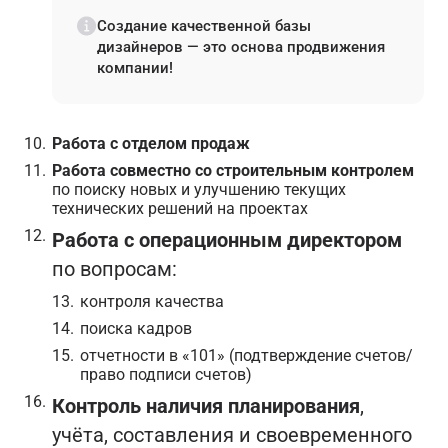
Создание качественной базы
дизайнеров — это основа продвижения
компании!
Работа с отделом продаж
Работа совместно со строительным контролем
по поиску новых и улучшению текущих
технических решений на проектах
Работа с операционным директором
по вопросам:
контроля качества
поиска кадров
отчетности в «101» (подтверждение счетов/
право подписи счетов)
Контроль наличия планирования
,
учёта, составления и своевременного