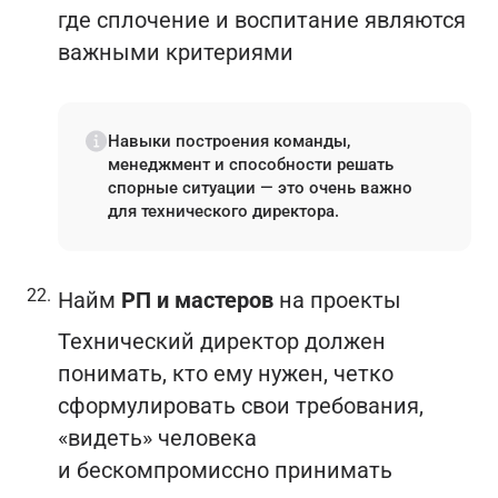
где сплочение и воспитание являются
важными критериями
Навыки построения команды,
менеджмент и способности решать
спорные ситуации — это очень важно
для технического директора.
Найм
РП и мастеров
на проекты
Технический директор должен
понимать, кто ему нужен, четко
сформулировать свои требования,
«видеть» человека
и бескомпромиссно принимать