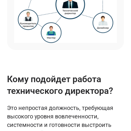
Кому подойдет работа
технического директора?
Это непростая должность, требующая
высокого уровня вовлеченности,
системности и готовности выстроить