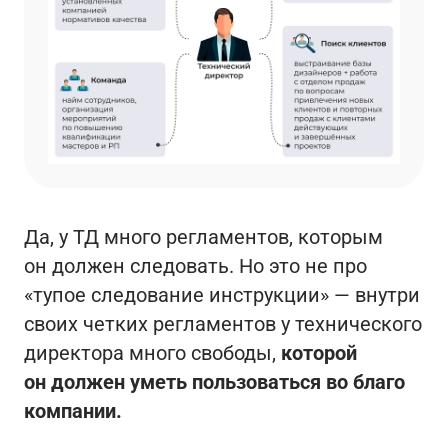
Да, у ТД много регламентов, которым
он должен следовать. Но это не про
«тупое следование инструкции» — внутри
своих четких регламентов у технического
директора много свободы,
которой
он должен уметь пользоваться во благо
компании.