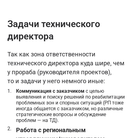
Задачи технического
директора
Так как зона ответственности
технического директора куда шире, чем
у прораба (руководителя проектов),
то и задачи у него немного иные:
Коммуникация с заказчиком
с целью
выявления и поиску решений по реабилитации
проблемных зон и спорных ситуаций (РП тоже
иногда общается с заказчиком, но различные
стратегические вопросы и обсуждение
проблем — на ТД).
Работа с региональным