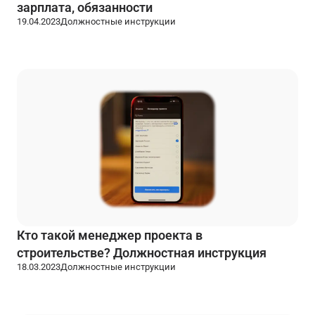
зарплата, обязанности
19.04.2023
Должностные инструкции
Кто такой менеджер проекта в
строительстве? Должностная инструкция
18.03.2023
Должностные инструкции