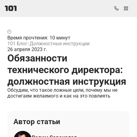
Время прочтения: 10 минут
101 Блог
Должностные инструкции
26 апреля 2023 г.
Обязанности
технического директора:
должностная инструкция
Обсудим, что такое ложные цели, почему мы не
достигаем желаемого и как на это повлиять
Автор статьи