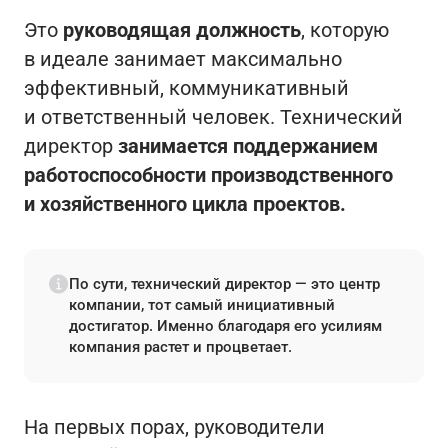
Это
руководящая должность
, которую
в идеале занимает максимально
эффективный, коммуникативный
и ответственный человек. Технический
директор
занимается поддержанием
работоспособности производственного
и хозяйственного цикла проектов.
По сути, технический директор — это центр
компании, тот самый инициативный
достигатор. Именно благодаря его усилиям
компания растет и процветает.
На первых порах, руководители