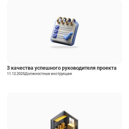
3 качества успешного руководителя проекта
11.12.2025
Должностные инструкции