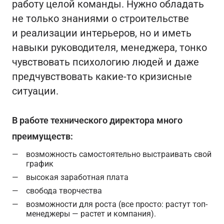
работу целой команды. Нужно обладать
не только знаниями о строительстве
и реализации интерьеров, но и иметь
навыки руководителя, менеджера, тонко
чувствовать психологию людей и даже
предчувствовать какие-то кризисные
ситуации.
В работе технического директора много
преимуществ:
возможность самостоятельно выстраивать свой
график
высокая заработная плата
свобода творчества
возможности для роста (все просто: растут топ-
менеджеры — растет и компания).