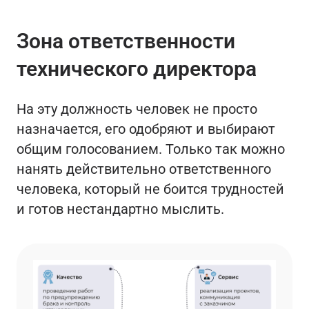
Зона ответственности
технического директора
На эту должность человек не просто
назначается, его одобряют и выбирают
общим голосованием. Только так можно
нанять действительно ответственного
человека, который не боится трудностей
и готов нестандартно мыслить.