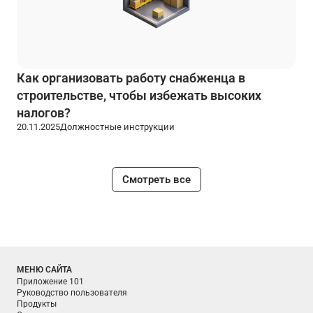
Как организовать работу снабженца в
строительстве, чтобы избежать высоких
налогов?
20.11.2025
Должностные инструкции
Смотреть все
МЕНЮ САЙТА
Приложение 101
Руководство пользователя
Продукты