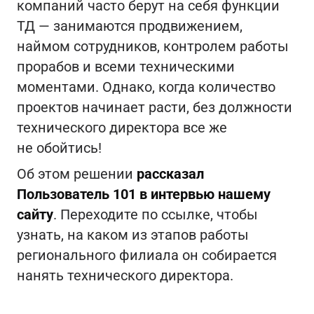
компаний часто берут на себя функции
ТД — занимаются продвижением,
наймом сотрудников, контролем работы
прорабов и всеми техническими
моментами. Однако, когда количество
проектов начинает расти, без должности
технического директора все же
не обойтись!
Об этом решении
рассказал
Пользователь 101 в интервью нашему
сайту
. Переходите по ссылке, чтобы
узнать, на каком из этапов работы
регионального филиала он собирается
нанять технического директора.