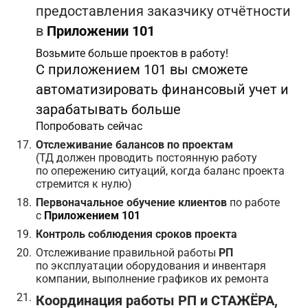
предоставления заказчику отчётности
в
Приложении 101
Возьмите больше проектов в работу!
С приложением 101 вы сможете
автоматизировать финансовый учет и
зарабатывать больше
Попробовать сейчас
Отслеживание балансов по проектам
(ТД должен проводить постоянную работу
по опережению ситуаций, когда баланс проекта
стремится к нулю)
Первоначальное обучение клиентов
по работе
с
Приложением 101
Контроль соблюдения сроков проекта
Отслеживание правильной работы
РП
по эксплуатации оборудования и инвентаря
компании, выполнение графиков их ремонта
Координация работы РП и СТАЖЁРА,