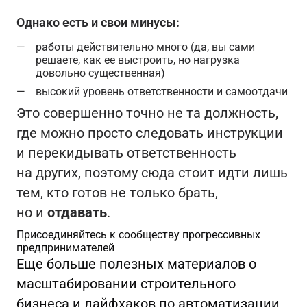
Однако есть и свои минусы:
работы действительно много (да, вы сами
решаете, как ее выстроить, но нагрузка
довольно существенная)
высокий уровень ответственности и самоотдачи
Это совершенно точно не та должность,
где можно просто следовать инструкции
и перекидывать ответственность
на других, поэтому сюда стоит идти лишь
тем, кто готов не только брать,
но и
отдавать
.
Присоединяйтесь к сообществу прогрессивных
предпринимателей
Еще больше полезных материалов о
масштабировании строительного
бизнеса и лайфхаков по автоматизации