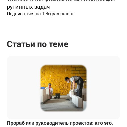
рутинных задач
Подписаться на Telegram-канал
Статьи по теме
Прораб или руководитель проектов: кто это,